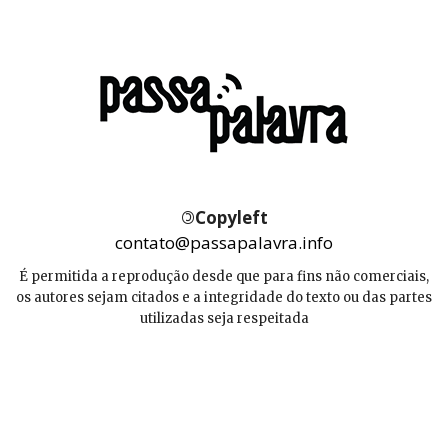
©
Copyleft
contato@passapalavra.info
É permitida a reprodução desde que para fins não comerciais,
os autores sejam citados e a integridade do texto ou das partes
utilizadas seja respeitada