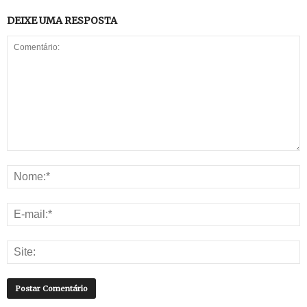
DEIXE UMA RESPOSTA