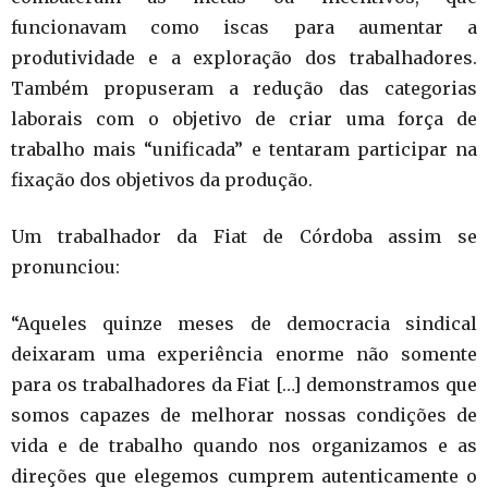
funcionavam como iscas para aumentar a
produtividade e a exploração dos trabalhadores.
Também propuseram a redução das categorias
laborais com o objetivo de criar uma força de
trabalho mais “unificada” e tentaram participar na
fixação dos objetivos da produção.
Um trabalhador da Fiat de Córdoba assim se
pronunciou:
“Aqueles quinze meses de democracia sindical
deixaram uma experiência enorme não somente
para os trabalhadores da Fiat […] demonstramos que
somos capazes de melhorar nossas condições de
vida e de trabalho quando nos organizamos e as
direções que elegemos cumprem autenticamente o