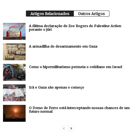
Artigos Relacionados
Outros Artigos
A última declaração de Zoe Rogers do Palestine Action
perante o júri
A armadilha do desarmamento em Gaza
Como o hipermilitarismo permeia o cotidiano em Israel
Irã e Gaza são apenas o começo
O Domo de Ferro está interceptando nossas chances de um
futuro normal