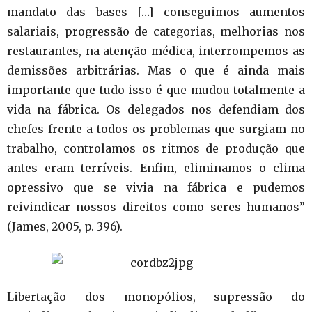
mandato das bases […] conseguimos aumentos
salariais, progressão de categorias, melhorias nos
restaurantes, na atenção médica, interrompemos as
demissões arbitrárias. Mas o que é ainda mais
importante que tudo isso é que mudou totalmente a
vida na fábrica. Os delegados nos defendiam dos
chefes frente a todos os problemas que surgiam no
trabalho, controlamos os ritmos de produção que
antes eram terríveis. Enfim, eliminamos o clima
opressivo que se vivia na fábrica e pudemos
reivindicar nossos direitos como seres humanos”
(James, 2005, p. 396).
Libertação dos monopólios, supressão do