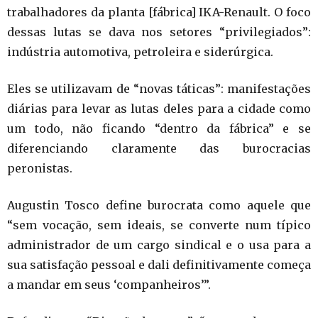
trabalhadores da planta [fábrica] IKA-Renault. O foco
dessas lutas se dava nos setores “privilegiados”:
indústria automotiva, petroleira e siderúrgica.
Eles se utilizavam de “novas táticas”: manifestações
diárias para levar as lutas deles para a cidade como
um todo, não ficando “dentro da fábrica” e se
diferenciando claramente das burocracias
peronistas.
Augustin Tosco define burocrata como aquele que
“sem vocação, sem ideais, se converte num típico
administrador de um cargo sindical e o usa para a
sua satisfação pessoal e dali definitivamente começa
a mandar em seus ‘companheiros’”.