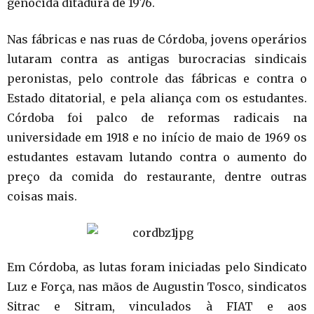
genocida ditadura de 1976.
Nas fábricas e nas ruas de Córdoba, jovens operários
lutaram contra as antigas burocracias sindicais
peronistas, pelo controle das fábricas e contra o
Estado ditatorial, e pela aliança com os estudantes.
Córdoba foi palco de reformas radicais na
universidade em 1918 e no início de maio de 1969 os
estudantes estavam lutando contra o aumento do
preço da comida do restaurante, dentre outras
coisas mais.
Em Córdoba, as lutas foram iniciadas pelo Sindicato
Luz e Força, nas mãos de Augustin Tosco, sindicatos
Sitrac e Sitram, vinculados à FIAT e aos