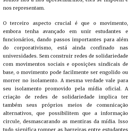
nos representam.
O terceiro aspecto crucial é que o movimento,
embora tenha avançado em unir estudantes e
funcionários, dando passos importantes para além
do corporativismo, está ainda confinado nas
universidades. Sem construir redes de solidariedade
com movimentos sociais e oposições sindicais de
base, o movimento pode facilmente ser engolido ou
morrer no isolamento. A mesma verdade vale para
seu isolamento promovido pela mídia oficial. A
criação de redes de solidariedade implica ter
também seus próprios meios de comunicação
alternativos, que possibilitem que a informação
circule, desmascarando as mentiras da mídia. Isso
tudo significa romper as barreiras entre estudantes