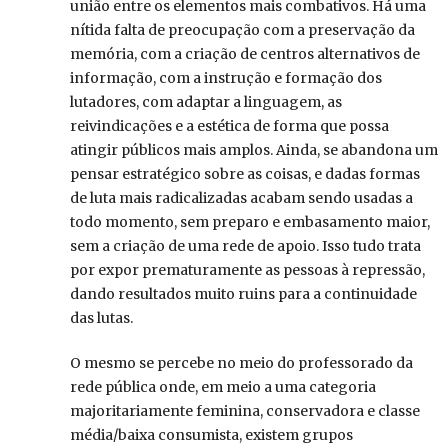
união entre os elementos mais combativos. Há uma
nítida falta de preocupação com a preservação da
memória, com a criação de centros alternativos de
informação, com a instrução e formação dos
lutadores, com adaptar a linguagem, as
reivindicações e a estética de forma que possa
atingir públicos mais amplos. Ainda, se abandona um
pensar estratégico sobre as coisas, e dadas formas
de luta mais radicalizadas acabam sendo usadas a
todo momento, sem preparo e embasamento maior,
sem a criação de uma rede de apoio. Isso tudo trata
por expor prematuramente as pessoas à repressão,
dando resultados muito ruins para a continuidade
das lutas.
O mesmo se percebe no meio do professorado da
rede pública onde, em meio a uma categoria
majoritariamente feminina, conservadora e classe
média/baixa consumista, existem grupos