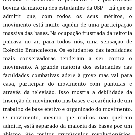
bovina da maioria dos estudantes da USP – há que se
admitir que, com todos os seus méritos, o
movimento está muito aquém de uma participação
massiva das bases. Na ocupação frustrada da reitoria
pairava no ar, para todos nós, uma sensação de
Exército Brancaleone. Os estudantes das faculdades
mais conservadoras tenderam a ser contra o
movimento. A grande maioria dos estudantes das
faculdades combativas adere à greve mas vai para
casa, participar do movimento com pantufas e
através da televisão. Isso mostra a debilidade da
inserção do movimento nas bases e a carência de um
trabalho de base efetivo e organizado do movimento.
O movimento, mesmo que muitos não queiram
admitir, está separado da maioria das bases por um
abismo. São muitos grupúsculos revolucionários,