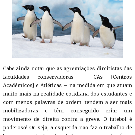
Cabe ainda notar que as agremiações direitistas das
faculdades conservadoras – CAs [Centros
Acadêmicos] e Atléticas – na medida em que atuam
muito mais na realidade cotidiana dos estudantes e
com menos palavras de ordem, tendem a ser mais
mobilizadoras e têm conseguido criar um
movimento de direita contra a greve. O futebol é
poderoso! Ou seja, a esquerda não faz o trabalho de