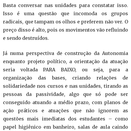
Basta conversar nas unidades para constatar isso.
Isso é uma questão que incomoda os grupos
radicais, que tampam os olhos e preferem não ver. O
preço disso é alto, pois os movimentos vão refluindo
e sendo destruídos.
Já numa perspectiva de construção da Autonomia
enquanto projeto político, a orientação da atuação
seria voltada PARA BAIXO, ou seja, para a
organização das bases, criando relações de
solidariedade nos cursos e nas unidades, tirando as
pessoas da passividade, algo que só pode ser
conseguido atuando a médio prazo, com planos de
ação práticos e atuações que não ignorem as
questões mais imediatas dos estudantes – como
papel higiênico em banheiro, salas de aula caindo