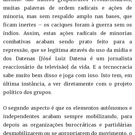
muitas palavras de ordem radicais e ações de
minoria, mas sem respaldo amplo nas bases, que
ficam inertes – os caciques foram à guerra sem os
índios. Assim, estas ações radicais de minorias
combativas acabam sendo prato feito para a
repressão, que se legitima através do uso da mídia e
dos Datenas [Jósé Luiz Datena é um jornalista
reaccionário da televisão] da vida. E a tecnocracia
sabe muito bem disso e joga com isso. Isto tem, em
última instância, a ver diretamente com o projeto
político dos grupos.
O segundo aspecto é que os elementos autônomos e
independentes acabam sempre mobilizando, para
depois as organizações burocráticas e partidárias
desmobilizarem ou se apropriarem do movimento, o