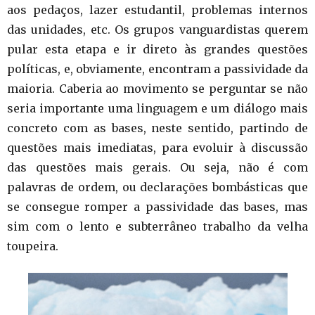
aos pedaços, lazer estudantil, problemas internos
das unidades, etc. Os grupos vanguardistas querem
pular esta etapa e ir direto às grandes questões
políticas, e, obviamente, encontram a passividade da
maioria. Caberia ao movimento se perguntar se não
seria importante uma linguagem e um diálogo mais
concreto com as bases, neste sentido, partindo de
questões mais imediatas, para evoluir à discussão
das questões mais gerais. Ou seja, não é com
palavras de ordem, ou declarações bombásticas que
se consegue romper a passividade das bases, mas
sim com o lento e subterrâneo trabalho da velha
toupeira.