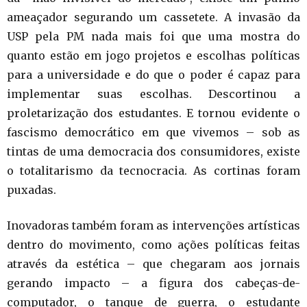
ameaçador segurando um cassetete. A invasão da
USP pela PM nada mais foi que uma mostra do
quanto estão em jogo projetos e escolhas políticas
para a universidade e do que o poder é capaz para
implementar suas escolhas. Descortinou a
proletarização dos estudantes. E tornou evidente o
fascismo democrático em que vivemos – sob as
tintas de uma democracia dos consumidores, existe
o totalitarismo da tecnocracia. As cortinas foram
puxadas.
Inovadoras também foram as intervenções artísticas
dentro do movimento, como ações políticas feitas
através da estética – que chegaram aos jornais
gerando impacto – a figura dos cabeças-de-
computador, o tanque de guerra, o estudante