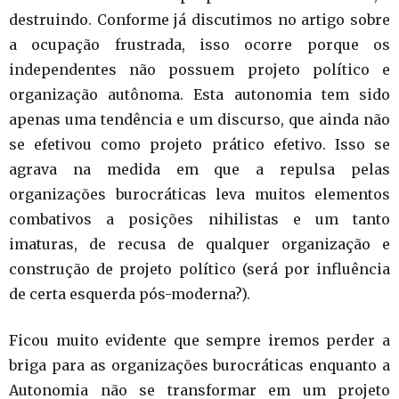
destruindo. Conforme já discutimos no artigo sobre
a ocupação frustrada, isso ocorre porque os
independentes não possuem projeto político e
organização autônoma. Esta autonomia tem sido
apenas uma tendência e um discurso, que ainda não
se efetivou como projeto prático efetivo. Isso se
agrava na medida em que a repulsa pelas
organizações burocráticas leva muitos elementos
combativos a posições nihilistas e um tanto
imaturas, de recusa de qualquer organização e
construção de projeto político (será por influência
de certa esquerda pós-moderna?).
Ficou muito evidente que sempre iremos perder a
briga para as organizações burocráticas enquanto a
Autonomia não se transformar em um projeto