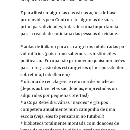
E para ilustrar algumas das várias ações de base
promovidas pelo Centro, cito algumas de suas
principais atividades, todas de suma importância
para a realidade cotidiana das pessoas da cidade:
* aulas de italiano para estrangeiros ministradas por
voluntários (pois como sabemos, as instituições
políticas na Europa não promovem quaisquer ações
para integração dos estrangeiros q lhes possibilitem,
sobretudo, trabalharem)
* oficina de reciclagem e reforma de bicicletas
(depois as bicicletas são doadas, emprestadas ou
adquiridas por pequenas ofertas!)
* a Copa Rebeldia: várias “nações” e grupos
competem anualmente num campinho de uma
escola (veja, eles tb pensaram no futubol!)
* biblioteca totalmente montada com doações de