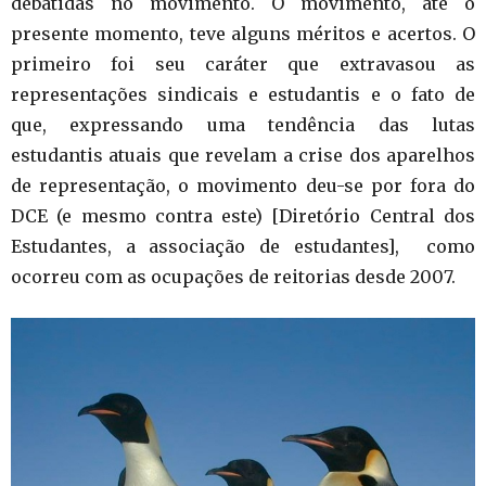
debatidas no movimento. O movimento, até o
presente momento, teve alguns méritos e acertos. O
primeiro foi seu caráter que extravasou as
representações sindicais e estudantis e o fato de
que, expressando uma tendência das lutas
estudantis atuais que revelam a crise dos aparelhos
de representação, o movimento deu-se por fora do
DCE (e mesmo contra este) [Diretório Central dos
Estudantes, a associação de estudantes], como
ocorreu com as ocupações de reitorias desde 2007.