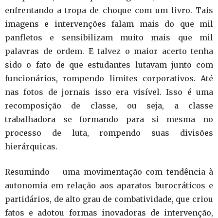
enfrentando a tropa de choque com um livro. Tais
imagens e intervenções falam mais do que mil
panfletos e sensibilizam muito mais que mil
palavras de ordem. E talvez o maior acerto tenha
sido o fato de que estudantes lutavam junto com
funcionários, rompendo limites corporativos. Até
nas fotos de jornais isso era visível. Isso é uma
recomposição de classe, ou seja, a classe
trabalhadora se formando para si mesma no
processo de luta, rompendo suas divisões
hierárquicas.
Resumindo – uma movimentação com tendência à
autonomia em relação aos aparatos burocráticos e
partidários, de alto grau de combatividade, que criou
fatos e adotou formas inovadoras de intervenção,