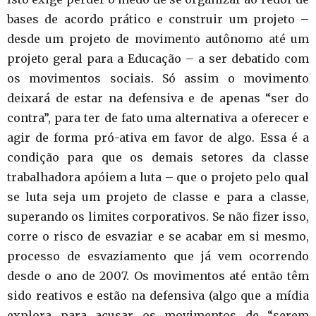
bases de acordo prático e construir um projeto –
desde um projeto de movimento autônomo até um
projeto geral para a Educação – a ser debatido com
os movimentos sociais. Só assim o movimento
deixará de estar na defensiva e de apenas “ser do
contra”, para ter de fato uma alternativa a oferecer e
agir de forma pró-ativa em favor de algo. Essa é a
condição para que os demais setores da classe
trabalhadora apóiem a luta – que o projeto pelo qual
se luta seja um projeto de classe e para a classe,
superando os limites corporativos. Se não fizer isso,
corre o risco de esvaziar e se acabar em si mesmo,
processo de esvaziamento que já vem ocorrendo
desde o ano de 2007. Os movimentos até então têm
sido reativos e estão na defensiva (algo que a mídia
explora para acusar os movimentos de “serem