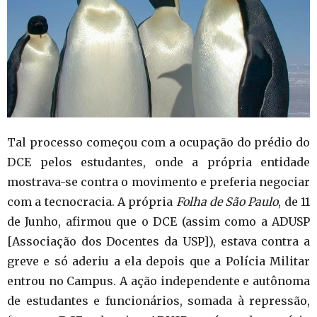
Tal processo começou com a ocupação do prédio do
DCE pelos estudantes, onde a própria entidade
mostrava-se contra o movimento e preferia negociar
com a tecnocracia. A própria
Folha de São Paulo
, de 11
de Junho, afirmou que o DCE (assim como a ADUSP
[Associação dos Docentes da USP]), estava contra a
greve e só aderiu a ela depois que a Polícia Militar
entrou no Campus. A ação independente e autônoma
de estudantes e funcionários, somada à repressão,