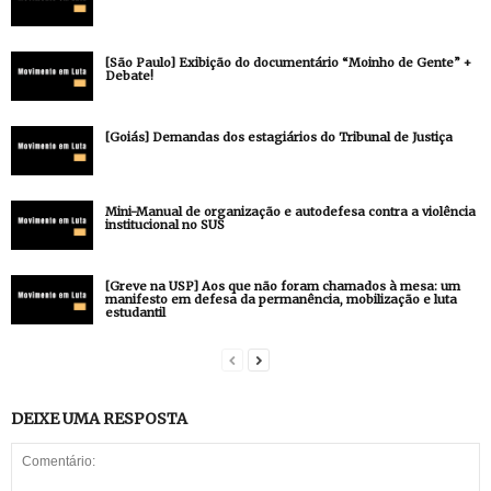
[São Paulo] Exibição do documentário “Moinho de Gente” +
Debate!
[Goiás] Demandas dos estagiários do Tribunal de Justiça
Mini-Manual de organização e autodefesa contra a violência
institucional no SUS
[Greve na USP] Aos que não foram chamados à mesa: um
manifesto em defesa da permanência, mobilização e luta
estudantil
DEIXE UMA RESPOSTA