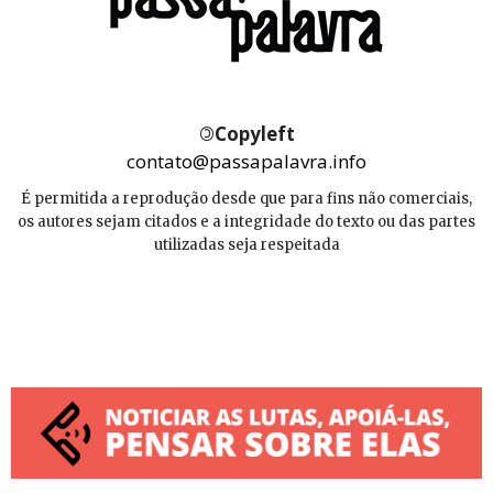
©
Copyleft
contato@passapalavra.info
É permitida a reprodução desde que para fins não comerciais,
os autores sejam citados e a integridade do texto ou das partes
utilizadas seja respeitada