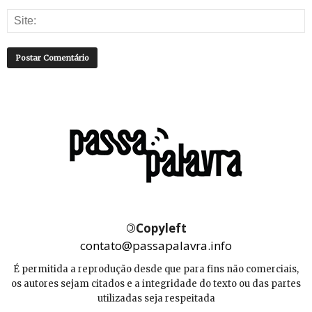
©
Copyleft
contato@passapalavra.info
É permitida a reprodução desde que para fins não comerciais,
os autores sejam citados e a integridade do texto ou das partes
utilizadas seja respeitada