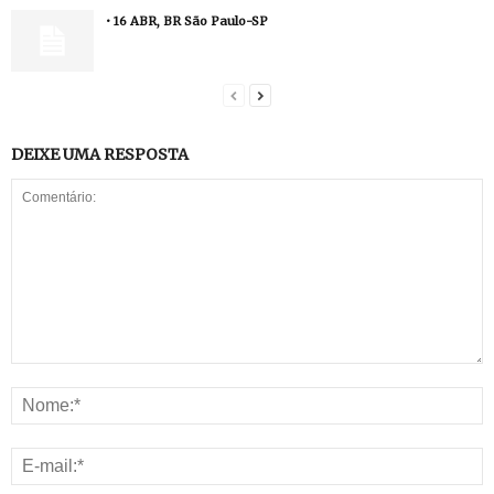
• 16 ABR, BR São Paulo-SP
DEIXE UMA RESPOSTA