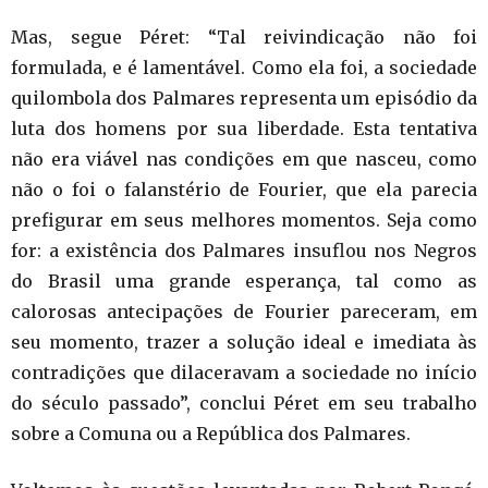
Mas, segue Péret: “Tal reivindicação não foi
formulada, e é lamentável. Como ela foi, a sociedade
quilombola dos Palmares representa um episódio da
luta dos homens por sua liberdade. Esta tentativa
não era viável nas condições em que nasceu, como
não o foi o falanstério de Fourier, que ela parecia
prefigurar em seus melhores momentos. Seja como
for: a existência dos Palmares insuflou nos Negros
do Brasil uma grande esperança, tal como as
calorosas antecipações de Fourier pareceram, em
seu momento, trazer a solução ideal e imediata às
contradições que dilaceravam a sociedade no início
do século passado”, conclui Péret em seu trabalho
sobre a Comuna ou a República dos Palmares.