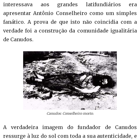
interessava aos grandes latifundiários era
apresentar Antônio Conselheiro como um simples
fanático. A prova de que isto não coincidia com a
verdade foi a construção da comunidade igualitária
de Canudos.
Canudos: Conselheiro morto.
A verdadeira imagem do fundador de Canudos
ressurge à luz do sol com toda a sua autenticidade, e