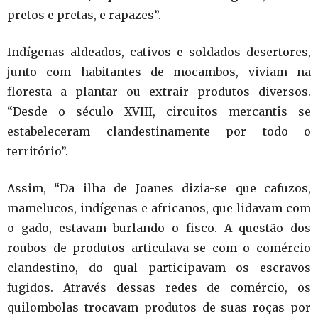
pretos e pretas, e rapazes”.
Indígenas aldeados, cativos e soldados desertores,
junto com habitantes de mocambos, viviam na
floresta a plantar ou extrair produtos diversos.
“Desde o século XVIII, circuitos mercantis se
estabeleceram clandestinamente por todo o
território”.
Assim, “Da ilha de Joanes dizia-se que cafuzos,
mamelucos, indígenas e africanos, que lidavam com
o gado, estavam burlando o fisco. A questão dos
roubos de produtos articulava-se com o comércio
clandestino, do qual participavam os escravos
fugidos. Através dessas redes de comércio, os
quilombolas trocavam produtos de suas roças por