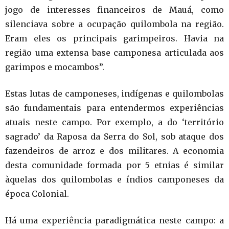
jogo de interesses financeiros de Mauá, como
silenciava sobre a ocupação quilombola na região.
Eram eles os principais garimpeiros. Havia na
região uma extensa base camponesa articulada aos
garimpos e mocambos”.
Estas lutas de camponeses, indígenas e quilombolas
são fundamentais para entendermos experiências
atuais neste campo. Por exemplo, a do ‘território
sagrado’ da Raposa da Serra do Sol, sob ataque dos
fazendeiros de arroz e dos militares. A economia
desta comunidade formada por 5 etnias é similar
àquelas dos quilombolas e índios camponeses da
época Colonial.
Há uma experiência paradigmática neste campo: a