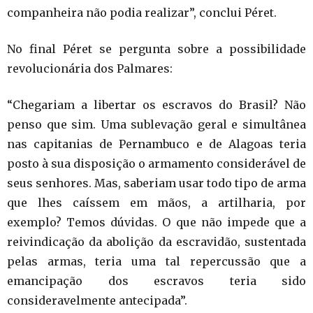
companheira não podia realizar”, conclui Péret.
No final Péret se pergunta sobre a possibilidade
revolucionária dos Palmares:
“Chegariam a libertar os escravos do Brasil? Não
penso que sim. Uma sublevação geral e simultânea
nas capitanias de Pernambuco e de Alagoas teria
posto à sua disposição o armamento considerável de
seus senhores. Mas, saberiam usar todo tipo de arma
que lhes caíssem em mãos, a artilharia, por
exemplo? Temos dúvidas. O que não impede que a
reivindicação da abolição da escravidão, sustentada
pelas armas, teria uma tal repercussão que a
emancipação dos escravos teria sido
consideravelmente antecipada”.