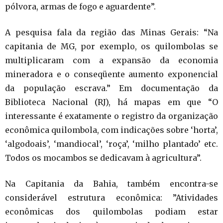
pólvora, armas de fogo e aguardente”.
A pesquisa fala da região das Minas Gerais: “Na
capitania de MG, por exemplo, os quilombolas se
multiplicaram com a expansão da economia
mineradora e o conseqüente aumento exponencial
da população escrava.” Em documentação da
Biblioteca Nacional (RJ), há mapas em que “O
interessante é exatamente o registro da organização
econômica quilombola, com indicações sobre ‘horta’,
‘algodoais’, ‘mandiocal’, ‘roça’, ‘milho plantado’ etc.
Todos os mocambos se dedicavam à agricultura”.
Na Capitania da Bahia, também encontra-se
considerável estrutura econômica: ”Atividades
econômicas dos quilombolas podiam estar