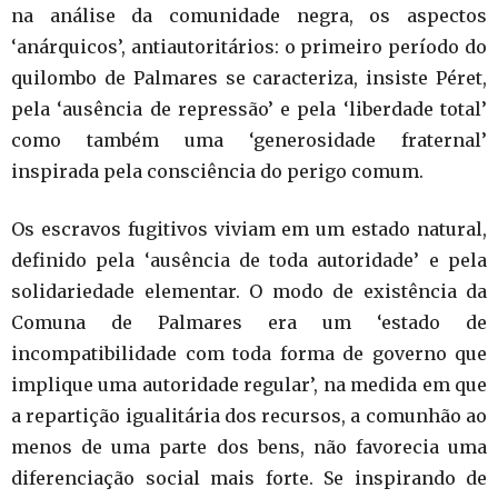
na análise da comunidade negra, os aspectos
‘anárquicos’, antiautoritários: o primeiro período do
quilombo de Palmares se caracteriza, insiste Péret,
pela ‘ausência de repressão’ e pela ‘liberdade total’
como também uma ‘generosidade fraternal’
inspirada pela consciência do perigo comum.
Os escravos fugitivos viviam em um estado natural,
definido pela ‘ausência de toda autoridade’ e pela
solidariedade elementar. O modo de existência da
Comuna de Palmares era um ‘estado de
incompatibilidade com toda forma de governo que
implique uma autoridade regular’, na medida em que
a repartição igualitária dos recursos, a comunhão ao
menos de uma parte dos bens, não favorecia uma
diferenciação social mais forte. Se inspirando de