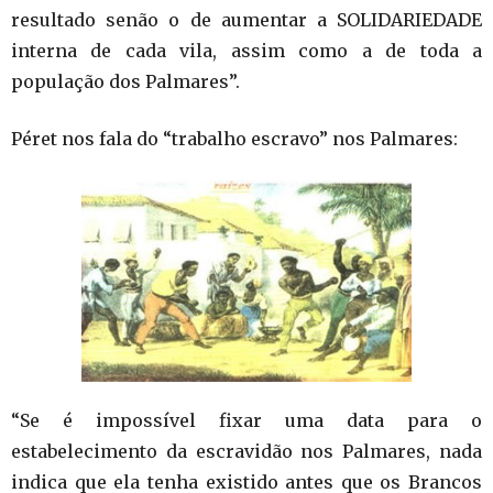
resultado senão o de aumentar a SOLIDARIEDADE
interna de cada vila, assim como a de toda a
população dos Palmares”.
Péret nos fala do “trabalho escravo” nos Palmares:
“Se é impossível fixar uma data para o
estabelecimento da escravidão nos Palmares, nada
indica que ela tenha existido antes que os Brancos