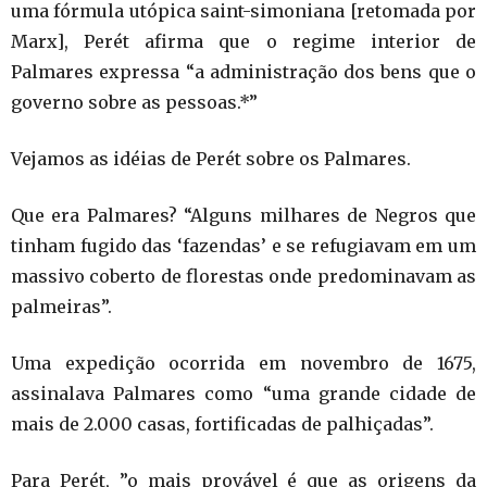
uma fórmula utópica saint-simoniana [retomada por
Marx], Perét afirma que o regime interior de
Palmares expressa “a administração dos bens que o
governo sobre as pessoas.*”
Vejamos as idéias de Perét sobre os Palmares.
Que era Palmares? “Alguns milhares de Negros que
tinham fugido das ‘fazendas’ e se refugiavam em um
massivo coberto de florestas onde predominavam as
palmeiras”.
Uma expedição ocorrida em novembro de 1675,
assinalava Palmares como “uma grande cidade de
mais de 2.000 casas, fortificadas de palhiçadas”.
Para Perét, ”o mais provável é que as origens da