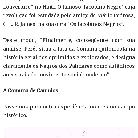
Louverture”, no Haiti. O famoso ‘Jacobino Negro’, cuja
revolução foi estudada pelo amigo de Mário Pedrosa,
C. L. R. James, na sua obra “Os Jacobinos Negros”.
Deste modo, “Finalmente, conseqüente com sua
análise, Perét situa a luta da Comuna quilombola na
história geral dos oprimidos e explorados, e designa
claramente os Negros dos Palmares como autênticos
ancestrais do movimento social moderno”.
A Comuna de Canudos
Passemos para outra experiência no mesmo campo
histórico.