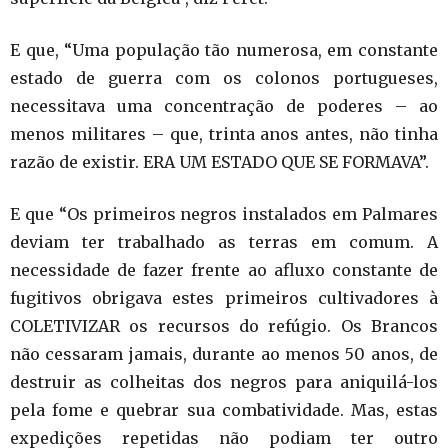
E que, “Uma população tão numerosa, em constante
estado de guerra com os colonos portugueses,
necessitava uma concentração de poderes – ao
menos militares – que, trinta anos antes, não tinha
razão de existir. ERA UM ESTADO QUE SE FORMAVA”.
E que “Os primeiros negros instalados em Palmares
deviam ter trabalhado as terras em comum. A
necessidade de fazer frente ao afluxo constante de
fugitivos obrigava estes primeiros cultivadores à
COLETIVIZAR os recursos do refúgio. Os Brancos
não cessaram jamais, durante ao menos 50 anos, de
destruir as colheitas dos negros para aniquilá-los
pela fome e quebrar sua combatividade. Mas, estas
expedições repetidas não podiam ter outro