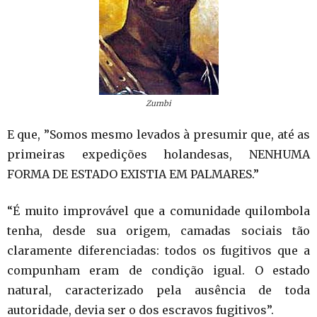
Zumbi
E que, ”Somos mesmo levados à presumir que, até as
primeiras expedições holandesas, NENHUMA
FORMA DE ESTADO EXISTIA EM PALMARES.”
“É muito improvável que a comunidade quilombola
tenha, desde sua origem, camadas sociais tão
claramente diferenciadas: todos os fugitivos que a
compunham eram de condição igual. O estado
natural, caracterizado pela ausência de toda
autoridade, devia ser o dos escravos fugitivos”.