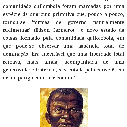
comunidade quilombola foram marcadas por uma
espécie de anarquia primitiva que, pouco a pouco,
tornou-se ‘formas de governo naturalmente
rudimentar’ (Edson Carneiro)… o novo estado de
coisas formado pela comunidade quilombola, em
que pode-se observar uma ausência total de
dominação. Era inevitável que uma liberdade total
reinava, mais ainda, acompanhada de uma
generosidade fraternal, sustentada pela consciência
de um perigo comum e comum”.