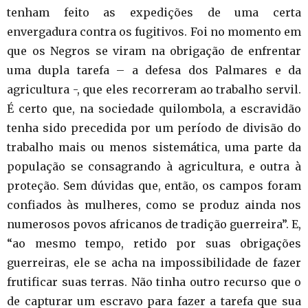
tenham feito as expedições de uma certa
envergadura contra os fugitivos. Foi no momento em
que os Negros se viram na obrigação de enfrentar
uma dupla tarefa – a defesa dos Palmares e da
agricultura -, que eles recorreram ao trabalho servil.
É certo que, na sociedade quilombola, a escravidão
tenha sido precedida por um período de divisão do
trabalho mais ou menos sistemática, uma parte da
população se consagrando à agricultura, e outra à
proteção. Sem dúvidas que, então, os campos foram
confiados às mulheres, como se produz ainda nos
numerosos povos africanos de tradição guerreira”. E,
“ao mesmo tempo, retido por suas obrigações
guerreiras, ele se acha na impossibilidade de fazer
frutificar suas terras. Não tinha outro recurso que o
de capturar um escravo para fazer a tarefa que sua