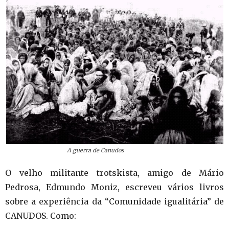
A guerra de Canudos
O velho militante trotskista, amigo de Mário
Pedrosa, Edmundo Moniz, escreveu vários livros
sobre a experiência da “Comunidade igualitária” de
CANUDOS. Como: