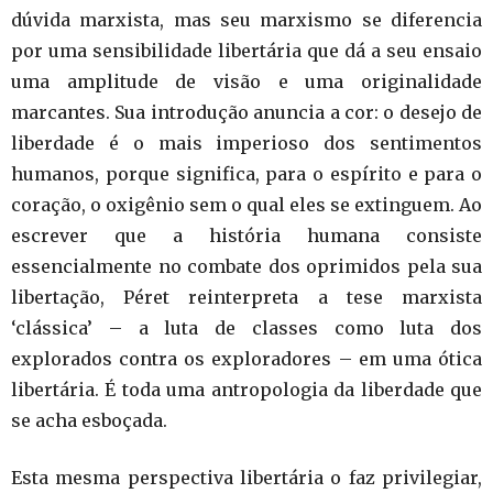
dúvida marxista, mas seu marxismo se diferencia
por uma sensibilidade libertária que dá a seu ensaio
uma amplitude de visão e uma originalidade
marcantes. Sua introdução anuncia a cor: o desejo de
liberdade é o mais imperioso dos sentimentos
humanos, porque significa, para o espírito e para o
coração, o oxigênio sem o qual eles se extinguem. Ao
escrever que a história humana consiste
essencialmente no combate dos oprimidos pela sua
libertação, Péret reinterpreta a tese marxista
‘clássica’ – a luta de classes como luta dos
explorados contra os exploradores – em uma ótica
libertária. É toda uma antropologia da liberdade que
se acha esboçada.
Esta mesma perspectiva libertária o faz privilegiar,