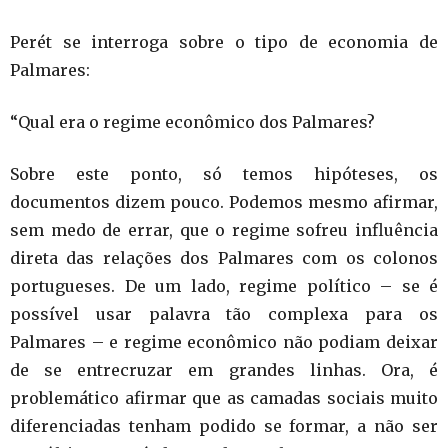
Perét se interroga sobre o tipo de economia de
Palmares:
“Qual era o regime econômico dos Palmares?
Sobre este ponto, só temos hipóteses, os
documentos dizem pouco. Podemos mesmo afirmar,
sem medo de errar, que o regime sofreu influência
direta das relações dos Palmares com os colonos
portugueses. De um lado, regime político – se é
possível usar palavra tão complexa para os
Palmares – e regime econômico não podiam deixar
de se entrecruzar em grandes linhas. Ora, é
problemático afirmar que as camadas sociais muito
diferenciadas tenham podido se formar, a não ser