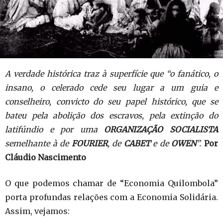
A verdade histórica traz à superfície que “o fanático, o
insano, o celerado cede seu lugar a um guia e
conselheiro, convicto do seu papel histórico, que se
bateu pela abolição dos escravos, pela extinção do
latifúndio e por uma
ORGANIZAÇÃO SOCIALISTA
semelhante à de
FOURIER
, de
CABET
e de
OWEN
”.
Por
Cláudio Nascimento
O que podemos chamar de “Economia Quilombola”
porta profundas relações com a Economia Solidária.
Assim, vejamos: