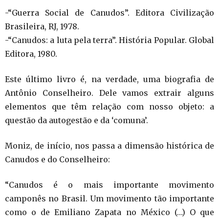
-“Guerra Social de Canudos”. Editora Civilização
Brasileira, RJ, 1978.
-“Canudos: a luta pela terra”. História Popular. Global
Editora, 1980.
Este último livro é, na verdade, uma biografia de
Antônio Conselheiro. Dele vamos extrair alguns
elementos que têm relação com nosso objeto: a
questão da autogestão e da ‘comuna’.
Moniz, de início, nos passa a dimensão histórica de
Canudos e do Conselheiro:
“Canudos é o mais importante movimento
camponês no Brasil. Um movimento tão importante
como o de Emiliano Zapata no México (…) O que