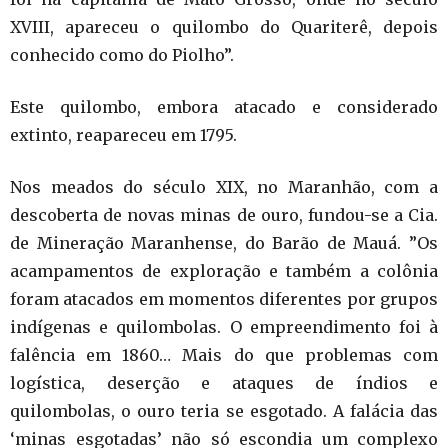
XVIII, apareceu o quilombo do Quariterê, depois
conhecido como do Piolho”.
Este quilombo, embora atacado e considerado
extinto, reapareceu em 1795.
Nos meados do século XIX, no Maranhão, com a
descoberta de novas minas de ouro, fundou-se a Cia.
de Mineração Maranhense, do Barão de Mauá. ”Os
acampamentos de exploração e também a colônia
foram atacados em momentos diferentes por grupos
indígenas e quilombolas. O empreendimento foi à
falência em 1860… Mais do que problemas com
logística, deserção e ataques de índios e
quilombolas, o ouro teria se esgotado. A falácia das
‘minas esgotadas’ não só escondia um complexo