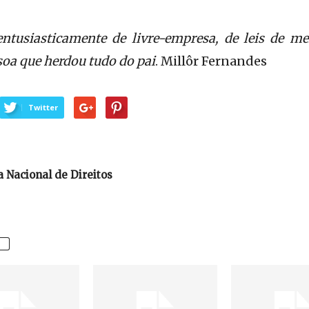
ntusiasticamente de livre-empresa, de leis de me
soa que herdou tudo do pai
. Millôr Fernandes
Twitter
 Nacional de Direitos