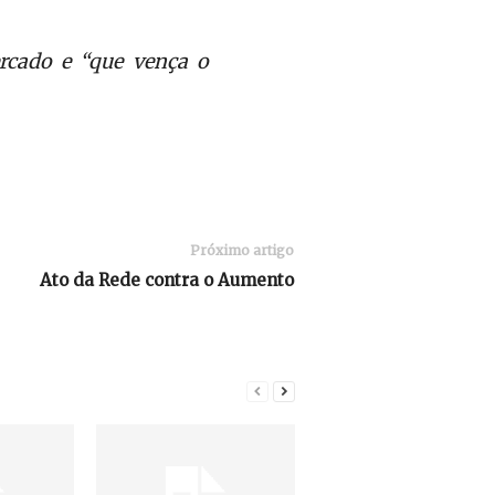
rcado e “que vença o
Próximo artigo
Ato da Rede contra o Aumento