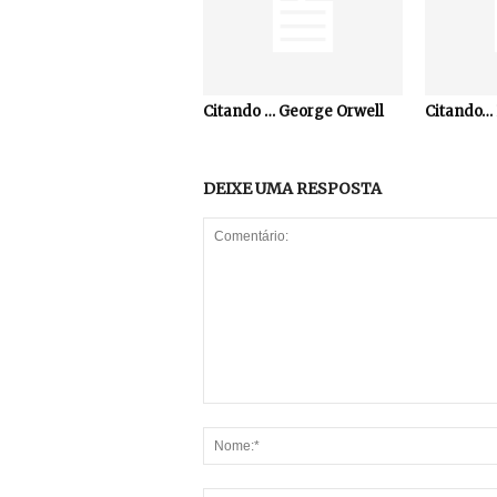
Citando … George Orwell
Citando… 
DEIXE UMA RESPOSTA