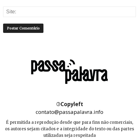
©
Copyleft
contato@passapalavra.info
É permitida a reprodução desde que para fins não comerciais,
os autores sejam citados e a integridade do texto ou das partes
utilizadas seja respeitada