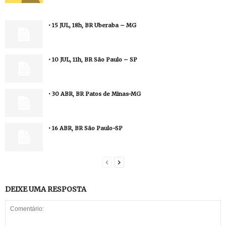
• 15 JUL, 18h, BR Uberaba – MG
• 10 JUL, 11h, BR São Paulo – SP
• 30 ABR, BR Patos de Minas-MG
• 16 ABR, BR São Paulo-SP
DEIXE UMA RESPOSTA