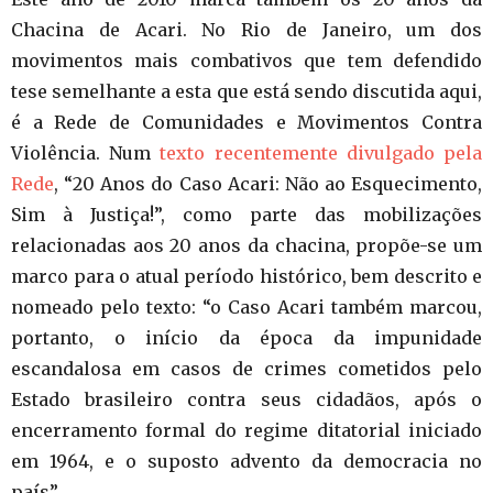
Chacina de Acari. No Rio de Janeiro, um dos
movimentos mais combativos que tem defendido
tese semelhante a esta que está sendo discutida aqui,
é a Rede de Comunidades e Movimentos Contra
Violência. Num
texto recentemente divulgado pela
Rede
, “20 Anos do Caso Acari: Não ao Esquecimento,
Sim à Justiça!”, como parte das mobilizações
relacionadas aos 20 anos da chacina, propõe-se um
marco para o atual período histórico, bem descrito e
nomeado pelo texto: “o Caso Acari também marcou,
portanto, o início da época da impunidade
escandalosa em casos de crimes cometidos pelo
Estado brasileiro contra seus cidadãos, após o
encerramento formal do regime ditatorial iniciado
em 1964, e o suposto advento da democracia no
país”.