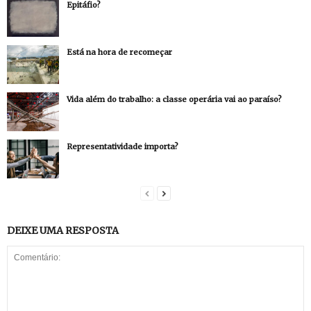
Epitáfio?
Está na hora de recomeçar
Vida além do trabalho: a classe operária vai ao paraíso?
Representatividade importa?
DEIXE UMA RESPOSTA