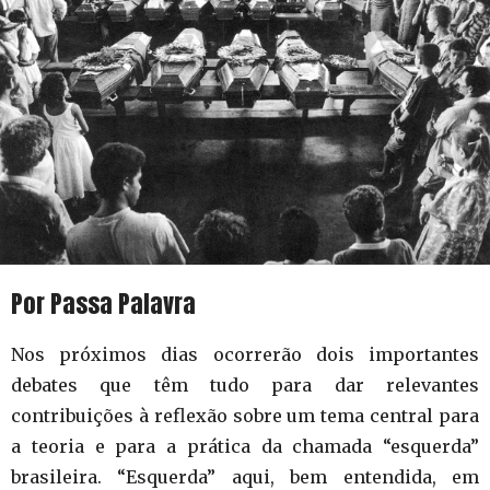
Por Passa Palavra
Nos próximos dias ocorrerão dois importantes
debates que têm tudo para dar relevantes
contribuições à reflexão sobre um tema central para
a teoria e para a prática da chamada “esquerda”
brasileira. “Esquerda” aqui, bem entendida, em