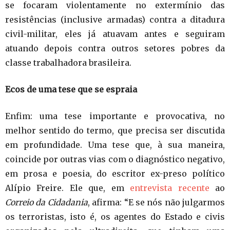
se focaram violentamente no extermínio das
resistências (inclusive armadas) contra a ditadura
civil-militar, eles já atuavam antes e seguiram
atuando depois contra outros setores pobres da
classe trabalhadora brasileira.
Ecos de uma tese que se espraia
Enfim: uma tese importante e provocativa, no
melhor sentido do termo, que precisa ser discutida
em profundidade. Uma tese que, à sua maneira,
coincide por outras vias com o diagnóstico negativo,
em prosa e poesia, do escritor ex-preso político
Alípio Freire. Ele que, em
entrevista recente
ao
Correio da Cidadania
, afirma: “E se nós não julgarmos
os terroristas, isto é, os agentes do Estado e civis