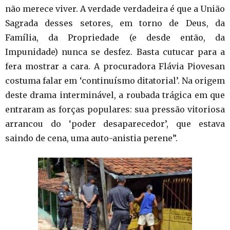
não merece viver. A verdade verdadeira é que a União
Sagrada desses setores, em torno de Deus, da
Família, da Propriedade (e desde então, da
Impunidade) nunca se desfez. Basta cutucar para a
fera mostrar a cara. A procuradora Flávia Piovesan
costuma falar em ‘continuísmo ditatorial’. Na origem
deste drama interminável, a roubada trágica em que
entraram as forças populares: sua pressão vitoriosa
arrancou do ‘poder desaparecedor’, que estava
saindo de cena, uma auto-anistia perene”.