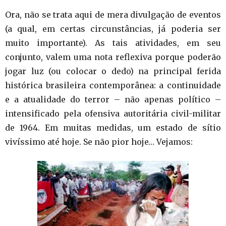
Ora, não se trata aqui de mera divulgação de eventos
(a qual, em certas circunstâncias, já poderia ser
muito importante). As tais atividades, em seu
conjunto, valem uma nota reflexiva porque poderão
jogar luz (ou colocar o dedo) na principal ferida
histórica brasileira contemporânea: a continuidade
e a atualidade do terror – não apenas político –
intensificado pela ofensiva autoritária civil-militar
de 1964. Em muitas medidas, um estado de sítio
vivíssimo até hoje. Se não pior hoje… Vejamos: