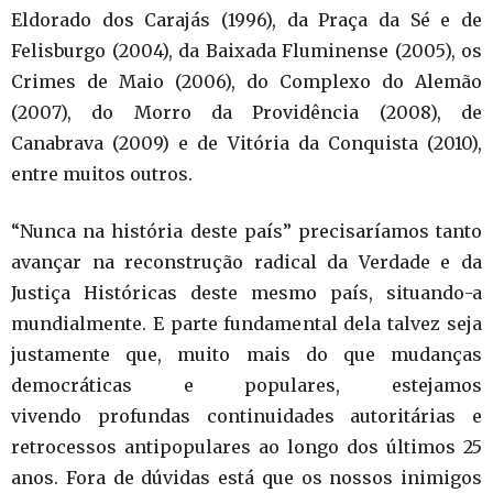
Eldorado dos Carajás (1996), da Praça da Sé e de
Felisburgo (2004), da Baixada Fluminense (2005), os
Crimes de Maio (2006), do Complexo do Alemão
(2007), do Morro da Providência (2008), de
Canabrava (2009) e de Vitória da Conquista (2010),
entre muitos outros.
“Nunca na história deste país” precisaríamos tanto
avançar na reconstrução radical da Verdade e da
Justiça Históricas deste mesmo país, situando-a
mundialmente. E parte fundamental dela talvez seja
justamente que, muito mais do que mudanças
democráticas e populares, estejamos
vivendo profundas continuidades autoritárias e
retrocessos antipopulares ao longo dos últimos 25
anos. Fora de dúvidas está que os nossos inimigos