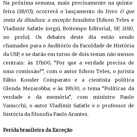
Na próxima semana, mais precisamente na quinta-
feira (18/03), ocorrerá o lançamento do livro
O que
resta da ditadura: a exceção brasileira
[Edson Teles e
Vladimir Safatle (orgs), Boitempo Editorial, SP, 2010,
no prelo]. Os debates deste dia estão sendo
chamados para o Auditório da Faculdade de História
da USP, e se darão em torno de dois temas não menos
centrais: às 17h00, “Por que a verdade precisa de
uma comissão?”, com o autor Edson Teles, o jurista
Fábio Konder Comparato e a cientista política
Glenda Mezarobba; e às 19h30, o tema “Políticas da
verdade e da memória”, com ministro Paulo
Vanucchi, o autor Vladimir Safatle e o professor de
história da filosofia Paulo Arantes.
Ferida brasileira da Exceção