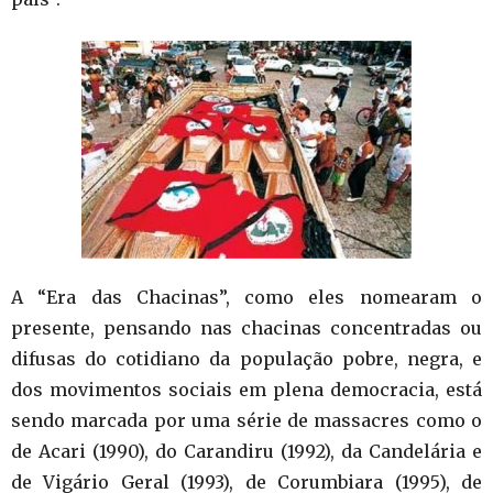
A “Era das Chacinas”, como eles nomearam o
presente, pensando nas chacinas concentradas ou
difusas do cotidiano da população pobre, negra, e
dos movimentos sociais em plena democracia, está
sendo marcada por uma série de massacres como o
de Acari (1990), do Carandiru (1992), da Candelária e
de Vigário Geral (1993), de Corumbiara (1995), de