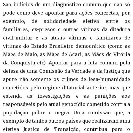
São indícios de um diagnóstico comum que não só
pode como deve apontar para ações concretas, por
exemplo, de solidariedade efetiva entre os
familiares, ex-presos e outras vítimas da ditadura
civil-militar e as atuais vítimas e familiares de
vítimas do Estado Brasileiro democrático (como as
Mães de Maio, as Mães de Acari, as Mães de Vitória
da Conquista etc). Apontar para a luta comum pela
defesa de uma Comissão da Verdade e da Justiça que
apure não somente os crimes de lesa-humanidade
cometidos pelo regime ditatorial anterior, mas que
estenda as investigações e as punições aos
responsáveis pelo atual genocídio cometido contra a
população pobre e negra. Uma comissão que, a
exemplo de tantos outros países que realizaram uma
efetiva Justiça de Transição, contribua para o