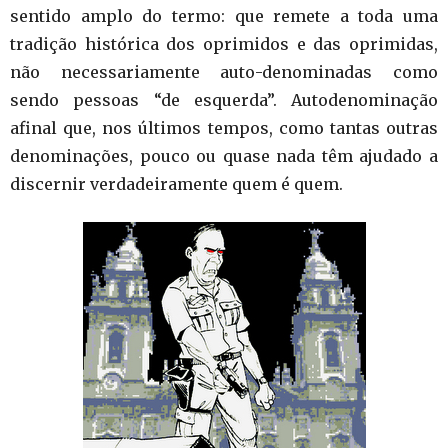
sentido amplo do termo: que remete a toda uma
tradição histórica dos oprimidos e das oprimidas,
não necessariamente auto-denominadas como
sendo pessoas “de esquerda”. Autodenominação
afinal que, nos últimos tempos, como tantas outras
denominações, pouco ou quase nada têm ajudado a
discernir verdadeiramente quem é quem.