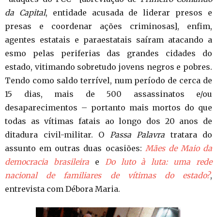
da Capital
, entidade acusada de liderar presos e
presas e coordenar ações criminosas], enfim,
agentes estatais e paraestatais saíram atacando a
esmo pelas periferias das grandes cidades do
estado, vitimando sobretudo jovens negros e pobres.
Tendo como saldo terrível, num período de cerca de
15 dias, mais de 500 assassinatos e/ou
desaparecimentos – portanto mais mortos do que
todas as vítimas fatais ao longo dos 20 anos de
ditadura civil-militar. O
Passa Palavra
tratara do
assunto em outras duas ocasiões:
Mães de Maio da
democracia brasileira
e
Do luto à luta: uma rede
nacional de familiares de vítimas do estado?
,
entrevista com Débora Maria.