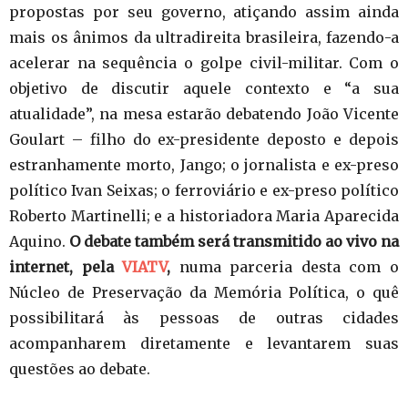
propostas por seu governo, atiçando assim ainda
mais os ânimos da ultradireita brasileira, fazendo-a
acelerar na sequência o golpe civil-militar. Com o
objetivo de discutir aquele contexto e “a sua
atualidade”, na mesa estarão debatendo João Vicente
Goulart – filho do ex-presidente deposto e depois
estranhamente morto, Jango; o jornalista e ex-preso
político Ivan Seixas; o ferroviário e ex-preso político
Roberto Martinelli; e a historiadora Maria Aparecida
Aquino.
O debate também será transmitido ao vivo na
internet, pela
VIATV
,
numa parceria desta com o
Núcleo de Preservação da Memória Política, o quê
possibilitará às pessoas de outras cidades
acompanharem diretamente e levantarem suas
questões ao debate.