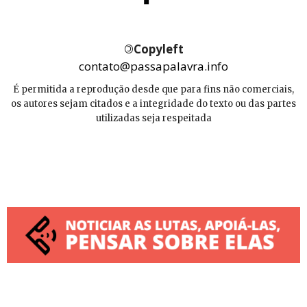
©
Copyleft
contato@passapalavra.info
É permitida a reprodução desde que para fins não comerciais,
os autores sejam citados e a integridade do texto ou das partes
utilizadas seja respeitada