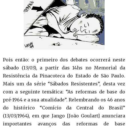
Pois então: o primeiro dos debates ocorrerá neste
sábado (13/03), a partir das 14hs no Memorial da
Resistência da Pinacoteca do Estado de São Paulo.
Mais um da série “Sábados Resistentes”, desta vez
com a seguinte temática: “As reformas de base do
pré-1964 e a sua atualidade”. Relembrando os 46 anos
do histórico “Comício da Central do Brasil”
(13/03/1964), em que Jango [João Goulart] anunciara
importantes avanços das reformas de base