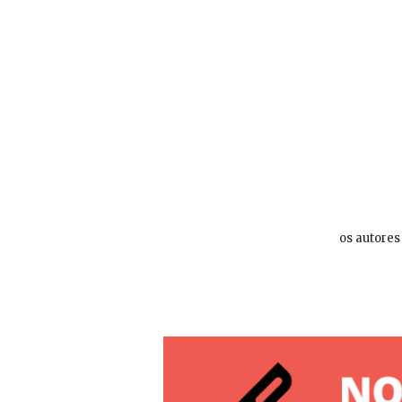
os autores