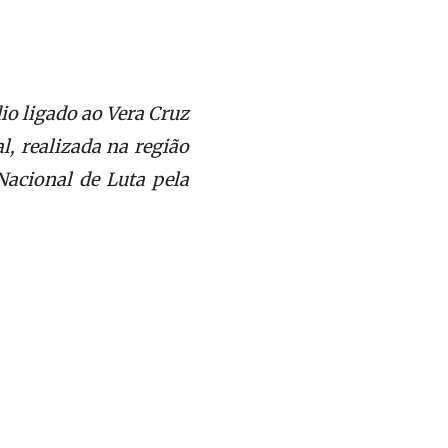
dio ligado ao Vera Cruz
, realizada na região
acional de Luta pela