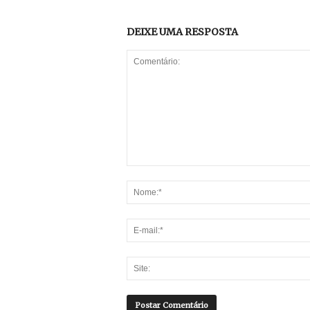
DEIXE UMA RESPOSTA