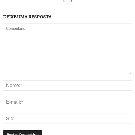
DEIXE UMA RESPOSTA