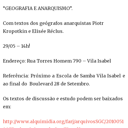
“GEOGRAFIA E ANARQUISMO”.
Com textos dos geógrafos anarquistas Piotr
Kropotkin e Elisée Réclus.
29/05 – 14h!
Endereço: Rua Torres Homem 790 – Vila Isabel
Referência: Próximo a Escola de Samba Vila Isabel e
ao final do Boulevard 28 de Setembro.
Os textos de discussão e estudo podem ser baixados
em:
http://www.alquimidia.org/farj/arquivosSGC/2010051