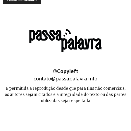
©
Copyleft
contato@passapalavra.info
É permitida a reprodução desde que para fins não comerciais,
os autores sejam citados e a integridade do texto ou das partes
utilizadas seja respeitada