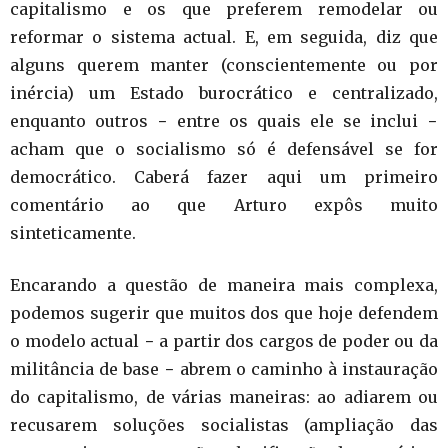
capitalismo e os que preferem remodelar ou
reformar o sistema actual. E, em seguida, diz que
alguns querem manter (conscientemente ou por
inércia) um Estado burocrático e centralizado,
enquanto outros − entre os quais ele se inclui −
acham que o socialismo só é defensável se for
democrático. Caberá fazer aqui um primeiro
comentário ao que Arturo expôs muito
sinteticamente.
Encarando a questão de maneira mais complexa,
podemos sugerir que muitos dos que hoje defendem
o modelo actual − a partir dos cargos de poder ou da
militância de base − abrem o caminho à instauração
do capitalismo, de várias maneiras: ao adiarem ou
recusarem soluções socialistas (ampliação das