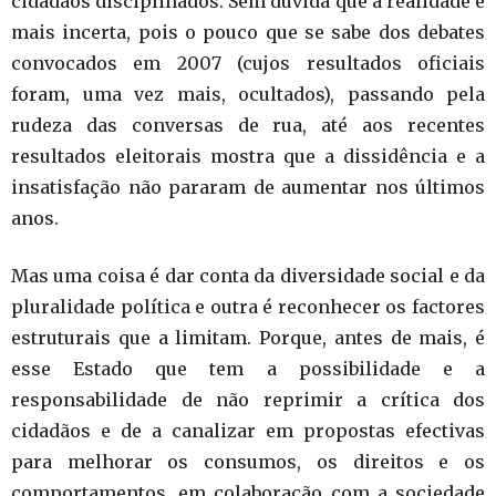
cidadãos disciplinados. Sem dúvida que a realidade é
mais incerta, pois o pouco que se sabe dos debates
convocados em 2007 (cujos resultados oficiais
foram, uma vez mais, ocultados), passando pela
rudeza das conversas de rua, até aos recentes
resultados eleitorais mostra que a dissidência e a
insatisfação não pararam de aumentar nos últimos
anos.
Mas uma coisa é dar conta da diversidade social e da
pluralidade política e outra é reconhecer os factores
estruturais que a limitam. Porque, antes de mais, é
esse Estado que tem a possibilidade e a
responsabilidade de não reprimir a crítica dos
cidadãos e de a canalizar em propostas efectivas
para melhorar os consumos, os direitos e os
comportamentos, em colaboração com a sociedade