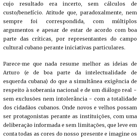
cujo resultado era incerto, sem cálculos de
custo/benefício. Atitude que, paradoxalmente, nem
sempre foi correspondida, com múltiplos
argumentos e apesar de estar de acordo com boa
parte das críticas, por representantes do campo
cultural cubano perante iniciativas particulares.
Parece-me que nada resume melhor as ideias de
Arturo (e de boa parte da intelectualidade de
esquerda cubana) do que a simultânea exigência de
respeito à soberania nacional e de um diálogo real −
sem exclusões nem intolerância − com a totalidade
dos cidadãos cubanos. Onde novos e velhos possam
ser protagonistas perante as instituições, com uma
deliberação informada e sem limitações, que leve em
conta todas as cores do nosso presente e imagine os