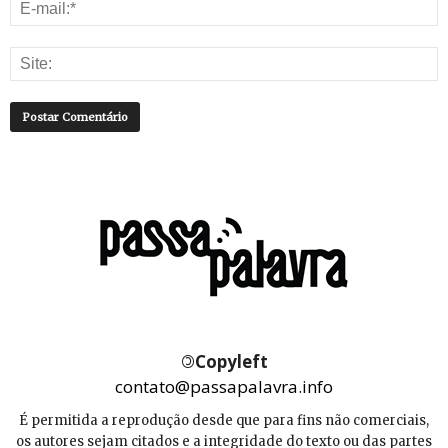
©
Copyleft
contato@passapalavra.info
É permitida a reprodução desde que para fins não comerciais,
os autores sejam citados e a integridade do texto ou das partes