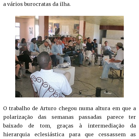
a vários burocratas da ilha.
O trabalho de Arturo chegou numa altura em que a
polarização das semanas passadas parece ter
baixado de tom, graças à intermediação da
hierarquia eclesiástica para que cessassem as