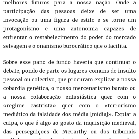
melhores futuros para a nossa nação. Onde a
participação das pessoas deixe de ser uma
invocação ou uma figura de estilo e se torne um
protagonismo e uma autonomia capazes de
enfrentar o restabelecimento do poder do mercado
selvagem e o onanismo burocrático que o facilita.
Sobre esse pano de fundo haveria que continuar o
debate, pondo de parte os lugares-comuns do insulto
pessoal ou colectivo, que procuram explicar a nossa
cobardia genética, o nosso mercenarismo barato ou
a nossa colaboração entusiástica quer com o
«regime castrista» quer com o «terrorismo
mediático da falsidade dos média [mídia]». Expiar a
culpa, o que é algo ao gosto da inquisição medieval,
das perseguições de McCarthy ou dos tribunais