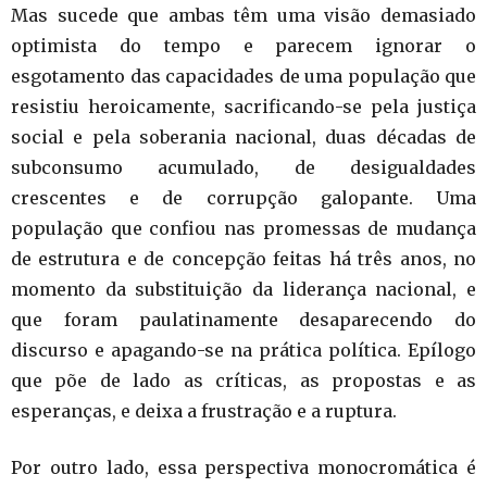
Mas sucede que ambas têm uma visão demasiado
optimista do tempo e parecem ignorar o
esgotamento das capacidades de uma população que
resistiu heroicamente, sacrificando-se pela justiça
social e pela soberania nacional, duas décadas de
subconsumo acumulado, de desigualdades
crescentes e de corrupção galopante. Uma
população que confiou nas promessas de mudança
de estrutura e de concepção feitas há três anos, no
momento da substituição da liderança nacional, e
que foram paulatinamente desaparecendo do
discurso e apagando-se na prática política. Epílogo
que põe de lado as críticas, as propostas e as
esperanças, e deixa a frustração e a ruptura.
Por outro lado, essa perspectiva monocromática é