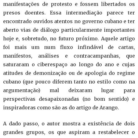
manifestações de protesto e fossem libertados os
presos doentes. Essa intermediação parece ter
encontrado ouvidos atentos no governo cubano e ter
aberto vias de diálogo particularmente importantes
hoje e, sobretudo, no futuro próximo. Aquele artigo
foi mais um num fluxo infindável de cartas,
manifestos, análises e contracampanhas, que
saturaram o ciberespaço ao longo do ano e cujas
atitudes de demonização ou de apologia do regime
cubano (que pouco diferem tanto no estilo como na
argumentação) mal deixaram lugar para
perspectivas desapaixonadas (no bom sentido) e
inspiradoras como são as do artigo de Arango.
A dado passo, o autor mostra a existência de dois
grandes grupos, os que aspiram a restabelecer o