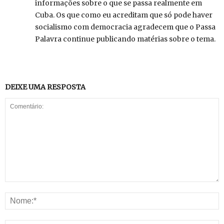
informações sobre o que se passa realmente em
Cuba. Os que como eu acreditam que só pode haver
socialismo com democracia agradecem que o Passa
Palavra continue publicando matérias sobre o tema.
DEIXE UMA RESPOSTA