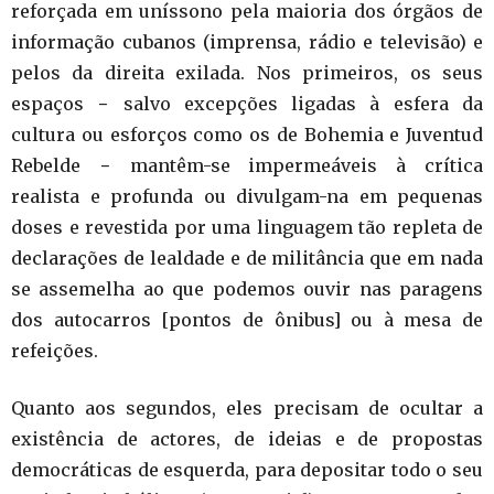
reforçada em uníssono pela maioria dos órgãos de
informação cubanos (imprensa, rádio e televisão) e
pelos da direita exilada. Nos primeiros, os seus
espaços − salvo excepções ligadas à esfera da
cultura ou esforços como os de Bohemia e Juventud
Rebelde − mantêm-se impermeáveis à crítica
realista e profunda ou divulgam-na em pequenas
doses e revestida por uma linguagem tão repleta de
declarações de lealdade e de militância que em nada
se assemelha ao que podemos ouvir nas paragens
dos autocarros [pontos de ônibus] ou à mesa de
refeições.
Quanto aos segundos, eles precisam de ocultar a
existência de actores, de ideias e de propostas
democráticas de esquerda, para depositar todo o seu