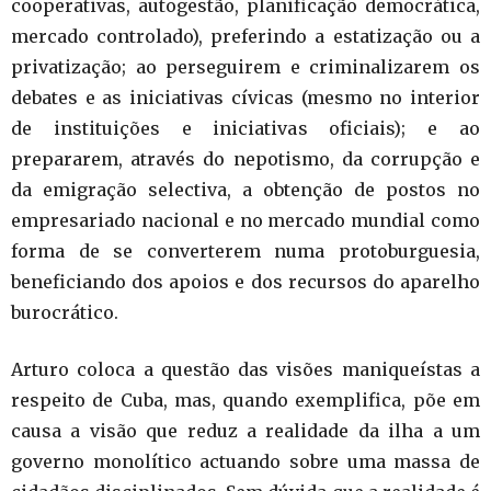
cooperativas, autogestão, planificação democrática,
mercado controlado), preferindo a estatização ou a
privatização; ao perseguirem e criminalizarem os
debates e as iniciativas cívicas (mesmo no interior
de instituições e iniciativas oficiais); e ao
prepararem, através do nepotismo, da corrupção e
da emigração selectiva, a obtenção de postos no
empresariado nacional e no mercado mundial como
forma de se converterem numa protoburguesia,
beneficiando dos apoios e dos recursos do aparelho
burocrático.
Arturo coloca a questão das visões maniqueístas a
respeito de Cuba, mas, quando exemplifica, põe em
causa a visão que reduz a realidade da ilha a um
governo monolítico actuando sobre uma massa de