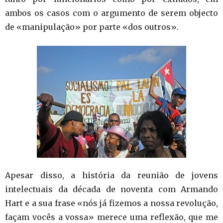
ambos os casos com o argumento de serem objecto
de «manipulação» por parte «dos outros».
Apesar disso, a história da reunião de jovens
intelectuais da década de noventa com Armando
Hart e a sua frase «nós já fizemos a nossa revolução,
façam vocês a vossa» merece uma reflexão, que me