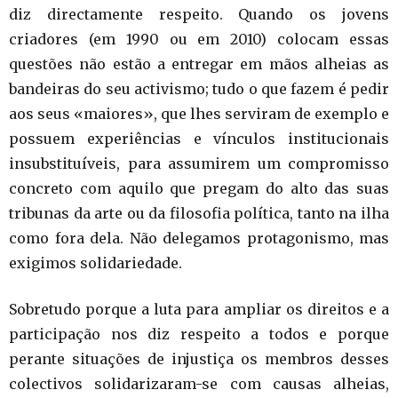
diz directamente respeito. Quando os jovens
criadores (em 1990 ou em 2010) colocam essas
questões não estão a entregar em mãos alheias as
bandeiras do seu activismo; tudo o que fazem é pedir
aos seus «maiores», que lhes serviram de exemplo e
possuem experiências e vínculos institucionais
insubstituíveis, para assumirem um compromisso
concreto com aquilo que pregam do alto das suas
tribunas da arte ou da filosofia política, tanto na ilha
como fora dela. Não delegamos protagonismo, mas
exigimos solidariedade.
Sobretudo porque a luta para ampliar os direitos e a
participação nos diz respeito a todos e porque
perante situações de injustiça os membros desses
colectivos solidarizaram-se com causas alheias,