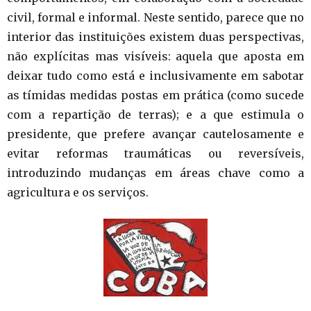
civil, formal e informal. Neste sentido, parece que no
interior das instituições existem duas perspectivas,
não explícitas mas visíveis: aquela que aposta em
deixar tudo como está e inclusivamente em sabotar
as tímidas medidas postas em prática (como sucede
com a repartição de terras); e a que estimula o
presidente, que prefere avançar cautelosamente e
evitar reformas traumáticas ou reversíveis,
introduzindo mudanças em áreas chave como a
agricultura e os serviços.