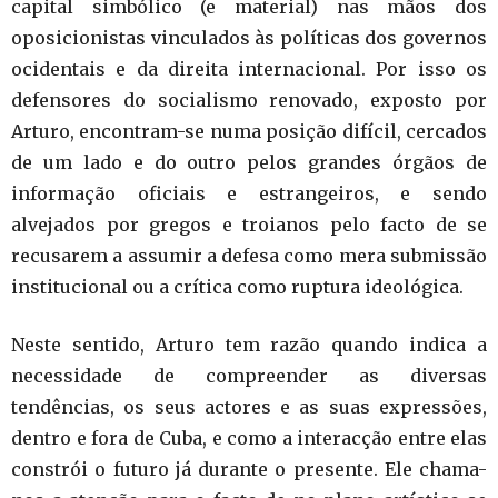
capital simbólico (e material) nas mãos dos
oposicionistas vinculados às políticas dos governos
ocidentais e da direita internacional. Por isso os
defensores do socialismo renovado, exposto por
Arturo, encontram-se numa posição difícil, cercados
de um lado e do outro pelos grandes órgãos de
informação oficiais e estrangeiros, e sendo
alvejados por gregos e troianos pelo facto de se
recusarem a assumir a defesa como mera submissão
institucional ou a crítica como ruptura ideológica.
Neste sentido, Arturo tem razão quando indica a
necessidade de compreender as diversas
tendências, os seus actores e as suas expressões,
dentro e fora de Cuba, e como a interacção entre elas
constrói o futuro já durante o presente. Ele chama-