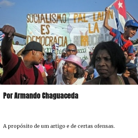
Por Armando Chaguaceda
A propósito de um artigo e de certas ofensas.