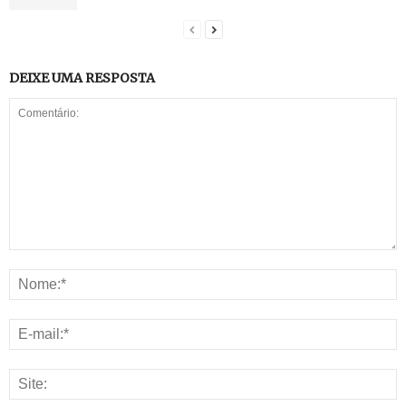
DEIXE UMA RESPOSTA