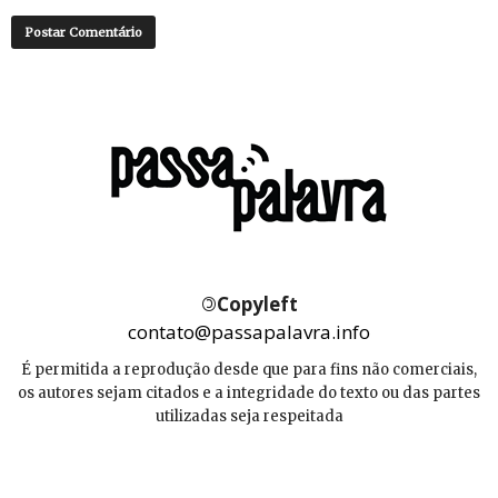
©
Copyleft
contato@passapalavra.info
É permitida a reprodução desde que para fins não comerciais,
os autores sejam citados e a integridade do texto ou das partes
utilizadas seja respeitada