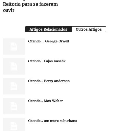
Reitoria para se fazerem
ouvir
Artigos Relacionados
Outros Artigos
Citando … George Orwell
Citando… Lajos Kassák
Citando… Perry Anderson
Citando… Max Weber
Citando… um muro suburbano