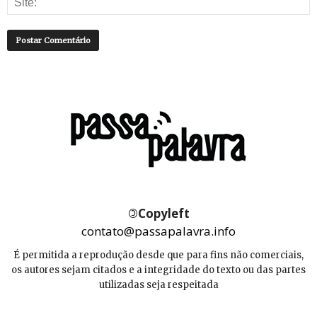
©
Copyleft
contato@passapalavra.info
É permitida a reprodução desde que para fins não comerciais,
os autores sejam citados e a integridade do texto ou das partes
utilizadas seja respeitada