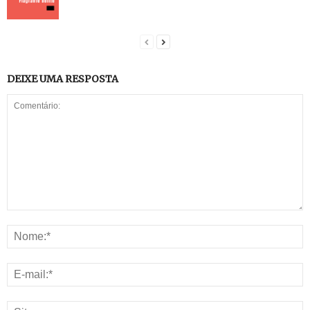
DEIXE UMA RESPOSTA