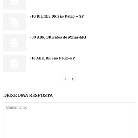
• 10 JUL, 11h, BR São Paulo – SP
• 30 ABR, BR Patos de Minas-MG
• 16 ABR, BR São Paulo-SP
DEIXE UMA RESPOSTA