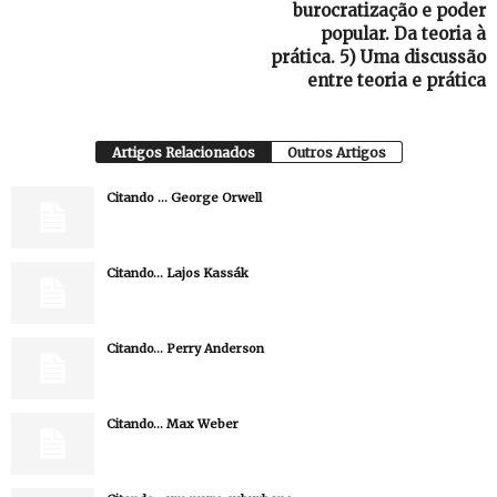
burocratização e poder
popular. Da teoria à
prática. 5) Uma discussão
entre teoria e prática
Artigos Relacionados
Outros Artigos
Citando … George Orwell
Citando… Lajos Kassák
Citando… Perry Anderson
Citando… Max Weber