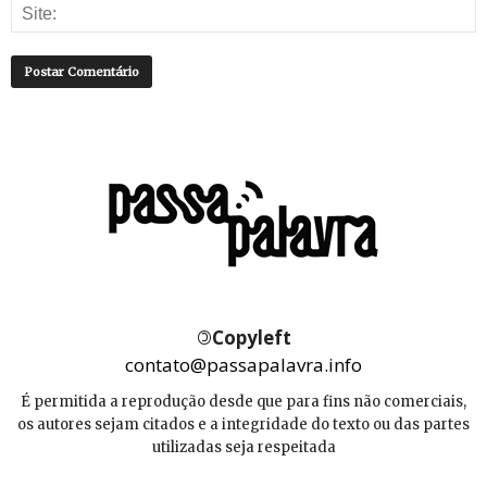
©
Copyleft
contato@passapalavra.info
É permitida a reprodução desde que para fins não comerciais,
os autores sejam citados e a integridade do texto ou das partes
utilizadas seja respeitada