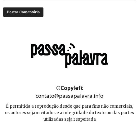
©
Copyleft
contato@passapalavra.info
É permitida a reprodução desde que para fins não comerciais,
os autores sejam citados e a integridade do texto ou das partes
utilizadas seja respeitada