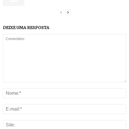
DEIXE UMA RESPOSTA