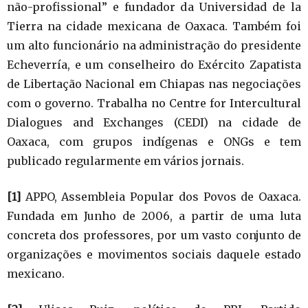
não-profissional” e fundador da Universidad de la
Tierra na cidade mexicana de Oaxaca. Também foi
um alto funcionário na administração do presidente
Echeverría, e um conselheiro do Exército Zapatista
de Libertação Nacional em Chiapas nas negociações
com o governo. Trabalha no Centre for Intercultural
Dialogues and Exchanges (CEDI) na cidade de
Oaxaca, com grupos indígenas e ONGs e tem
publicado regularmente em vários jornais.
[1]
APPO, Assembleia Popular dos Povos de Oaxaca.
Fundada em Junho de 2006, a partir de uma luta
concreta dos professores, por um vasto conjunto de
organizações e movimentos sociais daquele estado
mexicano.