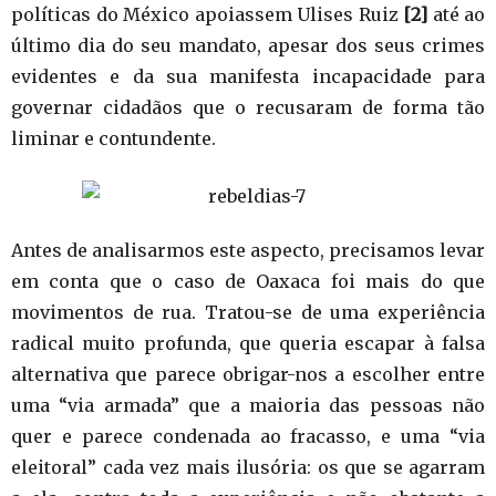
políticas do México apoiassem Ulises Ruiz
[2]
até ao
último dia do seu mandato, apesar dos seus crimes
evidentes e da sua manifesta incapacidade para
governar cidadãos que o recusaram de forma tão
liminar e contundente.
Antes de analisarmos este aspecto, precisamos levar
em conta que o caso de Oaxaca foi mais do que
movimentos de rua. Tratou-se de uma experiência
radical muito profunda, que queria escapar à falsa
alternativa que parece obrigar-nos a escolher entre
uma “via armada” que a maioria das pessoas não
quer e parece condenada ao fracasso, e uma “via
eleitoral” cada vez mais ilusória: os que se agarram