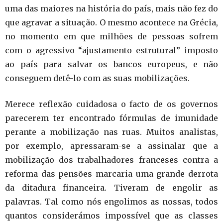
uma das maiores na história do país, mais não fez do
que agravar a situação. O mesmo acontece na Grécia,
no momento em que milhões de pessoas sofrem
com o agressivo “ajustamento estrutural” imposto
ao país para salvar os bancos europeus, e não
conseguem detê-lo com as suas mobilizações.
Merece reflexão cuidadosa o facto de os governos
parecerem ter encontrado fórmulas de imunidade
perante a mobilização nas ruas. Muitos analistas,
por exemplo, apressaram-se a assinalar que a
mobilização dos trabalhadores franceses contra a
reforma das pensões marcaria uma grande derrota
da ditadura financeira. Tiveram de engolir as
palavras. Tal como nós engolimos as nossas, todos
quantos considerámos impossível que as classes