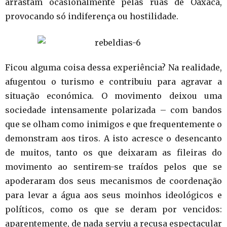
arrastam ocasionalmente pelas ruas de Oaxaca,
provocando só indiferença ou hostilidade.
Ficou alguma coisa dessa experiência? Na realidade,
afugentou o turismo e contribuiu para agravar a
situação económica. O movimento deixou uma
sociedade intensamente polarizada – com bandos
que se olham como inimigos e que frequentemente o
demonstram aos tiros. A isto acresce o desencanto
de muitos, tanto os que deixaram as fileiras do
movimento ao sentirem-se traídos pelos que se
apoderaram dos seus mecanismos de coordenação
para levar a água aos seus moinhos ideológicos e
políticos, como os que se deram por vencidos:
aparentemente, de nada serviu a recusa espectacular