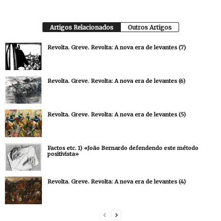
Artigos Relacionados
Outros Artigos
Revolta. Greve. Revolta: A nova era de levantes (7)
Revolta. Greve. Revolta: A nova era de levantes (6)
Revolta. Greve. Revolta: A nova era de levantes (5)
Factos etc. 1) «João Bernardo defendendo este método
positivista»
Revolta. Greve. Revolta: A nova era de levantes (4)