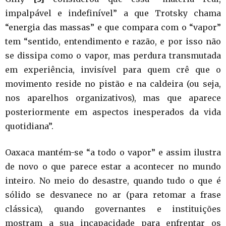
impalpável e indefinível” a que Trotsky chama
“energia das massas” e que compara com o “vapor”
tem “sentido, entendimento e razão, e por isso não
se dissipa como o vapor, mas perdura transmutada
em experiência, invisível para quem crê que o
movimento reside no pistão e na caldeira (ou seja,
nos aparelhos organizativos), mas que aparece
posteriormente em aspectos inesperados da vida
quotidiana”.
Oaxaca mantém-se “a todo o vapor” e assim ilustra
de novo o que parece estar a acontecer no mundo
inteiro. No meio do desastre, quando tudo o que é
sólido se desvanece no ar (para retomar a frase
clássica), quando governantes e instituições
mostram a sua incapacidade para enfrentar os