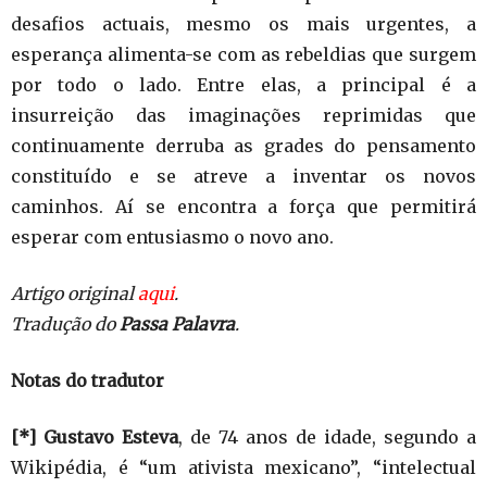
desafios actuais, mesmo os mais urgentes, a
esperança alimenta-se com as rebeldias que surgem
por todo o lado. Entre elas, a principal é a
insurreição das imaginações reprimidas que
continuamente derruba as grades do pensamento
constituído e se atreve a inventar os novos
caminhos. Aí se encontra a força que permitirá
esperar com entusiasmo o novo ano.
Artigo original
aqui
.
Tradução do
Passa Palavra
.
Notas do tradutor
[*]
Gustavo Esteva
, de 74 anos de idade, segundo a
Wikipédia, é “um ativista mexicano”, “intelectual