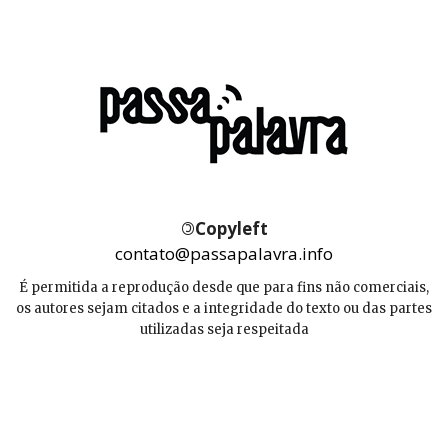
©
Copyleft
contato@passapalavra.info
É permitida a reprodução desde que para fins não comerciais,
os autores sejam citados e a integridade do texto ou das partes
utilizadas seja respeitada