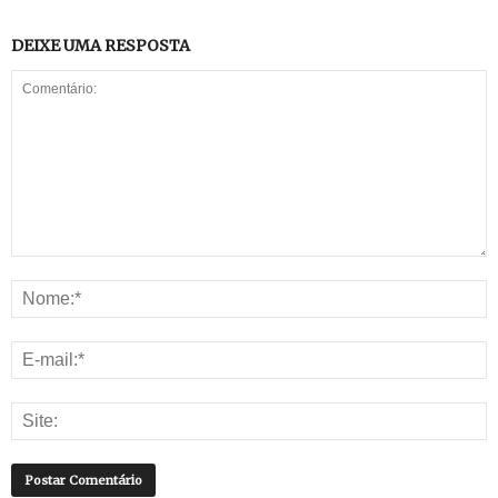
DEIXE UMA RESPOSTA