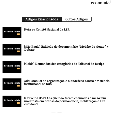
economia!
Artigos Relacionados
Outros Artigos
Nota ao Comitê Nacional da LSR
[São Paulo] Exibição do documentário “Moinho de Gente” +
Debate!
[Goiás] Demandas dos estagiários do Tribunal de Justiça
Mini-Manual de organização e autodefesa contra a violência
institucional no SUS
[Greve na USP] Aos que não foram chamados à mesa: um
manifesto em defesa da permanência, mobilização e luta
estudantil