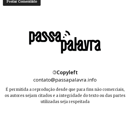
©
Copyleft
contato@passapalavra.info
É permitida a reprodução desde que para fins não comerciais,
os autores sejam citados e a integridade do texto ou das partes
utilizadas seja respeitada