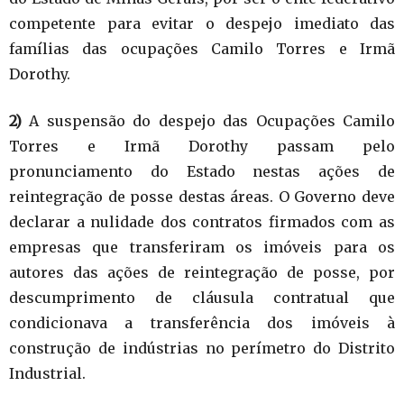
competente para evitar o despejo imediato das
famílias das ocupações Camilo Torres e Irmã
Dorothy.
2)
A suspensão do despejo das Ocupações Camilo
Torres e Irmã Dorothy passam pelo
pronunciamento do Estado nestas ações de
reintegração de posse destas áreas. O Governo deve
declarar a nulidade dos contratos firmados com as
empresas que transferiram os imóveis para os
autores das ações de reintegração de posse, por
descumprimento de cláusula contratual que
condicionava a transferência dos imóveis à
construção de indústrias no perímetro do Distrito
Industrial.