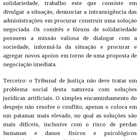
solidariedade, trabalho este que consiste em
divulgar a situação, denunciar a intransigência das
administrações em procurar construir uma solução
negociada. Os comitês e fóruns de solidariedade
possuem a missão valiosa de dialogar com a
sociedade, informá-la da situação e procurar e
agregar novos apoios em torno de uma proposta de
negociação imediata.
Terceiro: o Tribunal de Justiça não deve tratar um
problema social desta natureza com soluções
jurídicas artificiais. O simples encaminhamento do
despejo não resolve o conflito, apenas o coloca em
um patamar mais elevado, no qual as soluções são
mais difíceis, inclusive com o risco de perdas
humanas e danos físicos e psicológicos