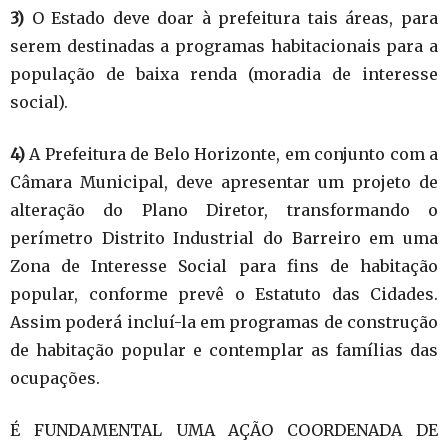
3)
O Estado deve doar à prefeitura tais áreas, para
serem destinadas a programas habitacionais para a
população de baixa renda (moradia de interesse
social).
4)
A Prefeitura de Belo Horizonte, em conjunto com a
Câmara Municipal, deve apresentar um projeto de
alteração do Plano Diretor, transformando o
perímetro Distrito Industrial do Barreiro em uma
Zona de Interesse Social para fins de habitação
popular, conforme prevê o Estatuto das Cidades.
Assim poderá incluí-la em programas de construção
de habitação popular e contemplar as famílias das
ocupações.
É FUNDAMENTAL UMA AÇÃO COORDENADA DE