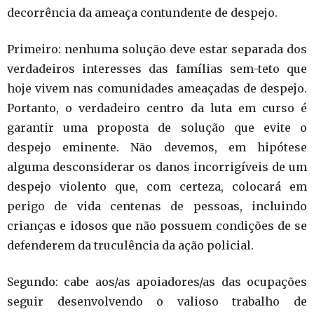
decorrência da ameaça contundente de despejo.
Primeiro: nenhuma solução deve estar separada dos
verdadeiros interesses das famílias sem-teto que
hoje vivem nas comunidades ameaçadas de despejo.
Portanto, o verdadeiro centro da luta em curso é
garantir uma proposta de solução que evite o
despejo eminente. Não devemos, em hipótese
alguma desconsiderar os danos incorrigíveis de um
despejo violento que, com certeza, colocará em
perigo de vida centenas de pessoas, incluindo
crianças e idosos que não possuem condições de se
defenderem da truculência da ação policial.
Segundo: cabe aos/as apoiadores/as das ocupações
seguir desenvolvendo o valioso trabalho de