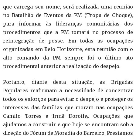
que carrega seu nome, será realizada uma reunião
no Batalhão de Eventos da PM (Tropa de Choque),
para informar às lideranças comunitárias dos
procedimentos que a PM tomará no processo de
reintegração de posse. Em todas as ocupações
organizadas em Belo Horizonte, esta reunião com o
alto comando da PM sempre foi o último ato
procedimental anterior a realização do despejo.
Portanto, diante desta situação, as Brigadas
Populares reafirmam a necessidade de concentrar
todos os esforços para evitar o despejo e proteger os
interesses das famílias que moram nas ocupações
Camilo Torres e Irmã Dorothy. Ocupações que
ajudamos a construir e que hoje se encontram sob a
direção do Fórum de Moradia do Barreiro. Prestamos