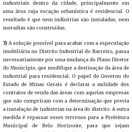
industriais dentro da cidade, principalmente em
uma área cuja vocação urbanística é residencial. O
resultado é que nem indústrias são instaladas, nem
moradias são construídas.
3)
A solução possível para acabar com a especulação
imobiliária no Distrito Industrial do Barreiro, passa
necessariamente por uma mudança do Plano Diretor
do Município, que modifique a destinação da área de
industrial para residencial. O papel do Governo do
Estado de Minas Gerais é declarar a nulidade dos
contratos de venda das áreas com aquelas empresas
que não cumpriram com a determinação que previa
a instalação de indústrias na área do distrito. A outra
medida é repassar esses terrenos para a Prefeitura
Municipal de Belo Horizonte, para que sejam