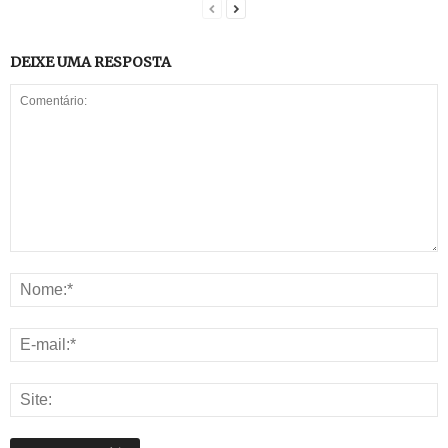
DEIXE UMA RESPOSTA