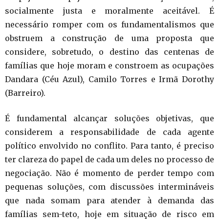
socialmente justa e moralmente aceitável. É
necessário romper com os fundamentalismos que
obstruem a construção de uma proposta que
considere, sobretudo, o destino das centenas de
famílias que hoje moram e constroem as ocupações
Dandara (Céu Azul), Camilo Torres e Irmã Dorothy
(Barreiro).
É fundamental alcançar soluções objetivas, que
considerem a responsabilidade de cada agente
político envolvido no conflito. Para tanto, é preciso
ter clareza do papel de cada um deles no processo de
negociação. Não é momento de perder tempo com
pequenas soluções, com discussões intermináveis
que nada somam para atender à demanda das
famílias sem-teto, hoje em situação de risco em