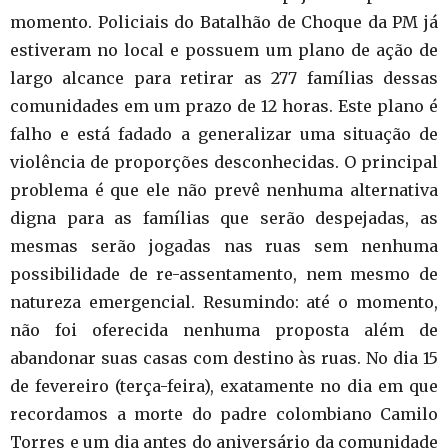
momento. Policiais do Batalhão de Choque da PM já
estiveram no local e possuem um plano de ação de
largo alcance para retirar as 277 famílias dessas
comunidades em um prazo de 12 horas. Este plano é
falho e está fadado a generalizar uma situação de
violência de proporções desconhecidas. O principal
problema é que ele não prevê nenhuma alternativa
digna para as famílias que serão despejadas, as
mesmas serão jogadas nas ruas sem nenhuma
possibilidade de re-assentamento, nem mesmo de
natureza emergencial. Resumindo: até o momento,
não foi oferecida nenhuma proposta além de
abandonar suas casas com destino às ruas. No dia 15
de fevereiro (terça-feira), exatamente no dia em que
recordamos a morte do padre colombiano Camilo
Torres e um dia antes do aniversário da comunidade