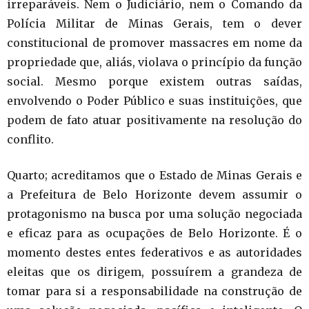
irreparáveis. Nem o Judiciário, nem o Comando da
Polícia Militar de Minas Gerais, tem o dever
constitucional de promover massacres em nome da
propriedade que, aliás, violava o princípio da função
social. Mesmo porque existem outras saídas,
envolvendo o Poder Público e suas instituições, que
podem de fato atuar positivamente na resolução do
conflito.
Quarto; acreditamos que o Estado de Minas Gerais e
a Prefeitura de Belo Horizonte devem assumir o
protagonismo na busca por uma solução negociada
e eficaz para as ocupações de Belo Horizonte. É o
momento destes entes federativos e as autoridades
eleitas que os dirigem, possuírem a grandeza de
tomar para si a responsabilidade na construção de