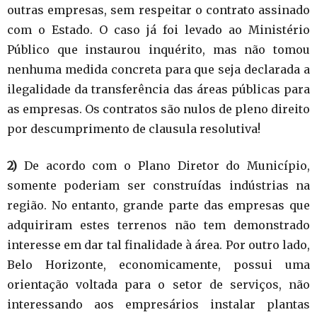
outras empresas, sem respeitar o contrato assinado
com o Estado. O caso já foi levado ao Ministério
Público que instaurou inquérito, mas não tomou
nenhuma medida concreta para que seja declarada a
ilegalidade da transferência das áreas públicas para
as empresas. Os contratos são nulos de pleno direito
por descumprimento de clausula resolutiva!
2)
De acordo com o Plano Diretor do Município,
somente poderiam ser construídas indústrias na
região. No entanto, grande parte das empresas que
adquiriram estes terrenos não tem demonstrado
interesse em dar tal finalidade à área. Por outro lado,
Belo Horizonte, economicamente, possui uma
orientação voltada para o setor de serviços, não
interessando aos empresários instalar plantas