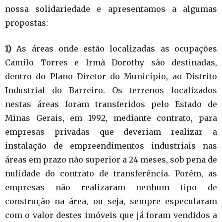
nossa solidariedade e apresentamos a algumas
propostas:
1)
As áreas onde estão localizadas as ocupações
Camilo Torres e Irmã Dorothy são destinadas,
dentro do Plano Diretor do Município, ao Distrito
Industrial do Barreiro. Os terrenos localizados
nestas áreas foram transferidos pelo Estado de
Minas Gerais, em 1992, mediante contrato, para
empresas privadas que deveriam realizar a
instalação de empreendimentos industriais nas
áreas em prazo não superior a 24 meses, sob pena de
nulidade do contrato de transferência. Porém, as
empresas não realizaram nenhum tipo de
construção na área, ou seja, sempre especularam
com o valor destes imóveis que já foram vendidos a