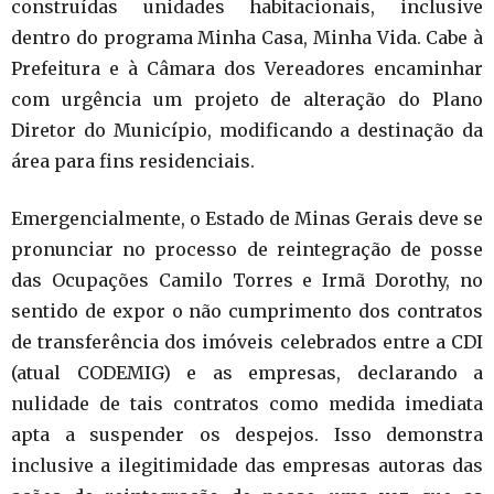
construídas unidades habitacionais, inclusive
dentro do programa Minha Casa, Minha Vida. Cabe à
Prefeitura e à Câmara dos Vereadores encaminhar
com urgência um projeto de alteração do Plano
Diretor do Município, modificando a destinação da
área para fins residenciais.
Emergencialmente, o Estado de Minas Gerais deve se
pronunciar no processo de reintegração de posse
das Ocupações Camilo Torres e Irmã Dorothy, no
sentido de expor o não cumprimento dos contratos
de transferência dos imóveis celebrados entre a CDI
(atual CODEMIG) e as empresas, declarando a
nulidade de tais contratos como medida imediata
apta a suspender os despejos. Isso demonstra
inclusive a ilegitimidade das empresas autoras das