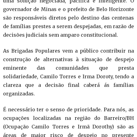
uma solução negociada, pacífica e inteligente. O
governador de Minas e o prefeito de Belo Horizonte
são responsáveis diretos pelo destino das centenas
de famílias prestes a serem despejadas, em razão de
decisões judiciais sem amparo constitucional.
As Brigadas Populares vem a público contribuir na
construção de alternativas à situação de despejo
eminente das comunidades que presta
solidariedade, Camilo Torres e Irma Doroty, tendo a
clareza que a decisão final caberá ás famílias
organizadas.
É necessário ter o senso de prioridade. Para nós, as
ocupações localizadas na região do Barreiro/BH
(Ocupação Camilo Torres e Irmã Dorothy) são as
áreas de maior risco de despejo no presente