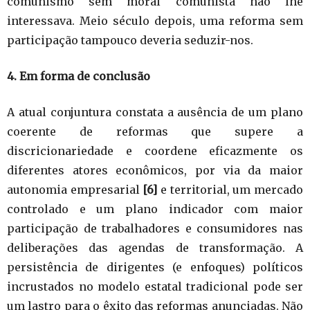
comunismo sem moral comunista não lhe
interessava. Meio século depois, uma reforma sem
participação tampouco deveria seduzir-nos.
4. Em forma de conclusão
A atual conjuntura constata a ausência de um plano
coerente de reformas que supere a
discricionariedade e coordene eficazmente os
diferentes atores econômicos, por via da maior
autonomia empresarial
[6]
e territorial, um mercado
controlado e um plano indicador com maior
participação de trabalhadores e consumidores nas
deliberações das agendas de transformação. A
persistência de dirigentes (e enfoques) políticos
incrustados no modelo estatal tradicional pode ser
um lastro para o êxito das reformas anunciadas. Não