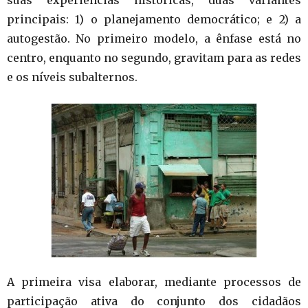
principais: 1) o planejamento democrático; e 2) a
autogestão. No primeiro modelo, a ênfase está no
centro, enquanto no segundo, gravitam para as redes
e os níveis subalternos.
A primeira visa elaborar, mediante processos de
participação ativa do conjunto dos cidadãos