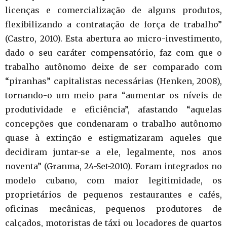
licenças e comercialização de alguns produtos,
flexibilizando a contratação de força de trabalho”
(Castro, 2010). Esta abertura ao micro-investimento,
dado o seu caráter compensatório, faz com que o
trabalho autônomo deixe de ser comparado com
“piranhas” capitalistas necessárias (Henken, 2008),
tornando-o um meio para “aumentar os níveis de
produtividade e eficiência”, afastando “aquelas
concepções que condenaram o trabalho autônomo
quase à extinção e estigmatizaram aqueles que
decidiram juntar-se a ele, legalmente, nos anos
noventa” (Granma, 24-Set-2010). Foram integrados no
modelo cubano, com maior legitimidade, os
proprietários de pequenos restaurantes e cafés,
oficinas mecânicas, pequenos produtores de
calçados, motoristas de táxi ou locadores de quartos