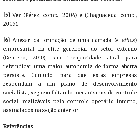
[5]
Ver (Pérez, comp., 2004) e (Chaguaceda, comp.,
2005).
[6]
Apesar da formação de uma camada (e
ethos
)
empresarial na elite gerencial do setor externo
(Centeno, 2010), sua incapacidade atual para
reivindicar uma maior autonomia de forma aberta
persiste. Contudo, para que estas empresas
respondam a um plano de desenvolvimento
socialista, seguem faltando mecanismos de controle
social, realizáveis pelo controle operário interno,
assinalados na seção anterior.
Referências