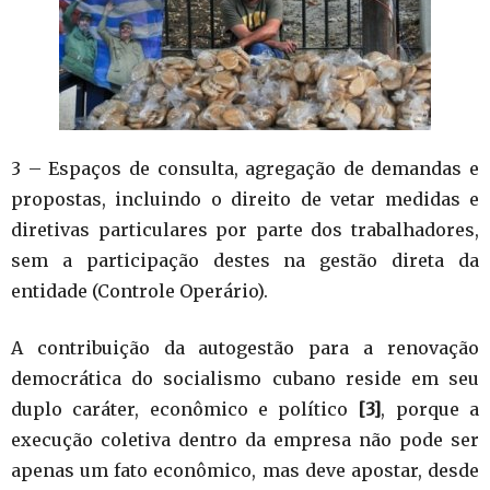
3 – Espaços de consulta, agregação de demandas e
propostas, incluindo o direito de vetar medidas e
diretivas particulares por parte dos trabalhadores,
sem a participação destes na gestão direta da
entidade (Controle Operário).
A contribuição da autogestão para a renovação
democrática do socialismo cubano reside em seu
duplo caráter, econômico e político
[3]
, porque a
execução coletiva dentro da empresa não pode ser
apenas um fato econômico, mas deve apostar, desde