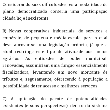
Considerando suas dificuldades, esta modalidade de
plano democratizado conteria uma participação
cidadã hoje inexistente.
B) Novas cooperativas industriais, de serviços e
comércio, de pequena e média escala, para o qual
deve aprovar-se uma legislação própria, já que a
atual restringe este tipo de atividade aos meios
agrários. As entidades de poder municipal,
renovadas, assumiriam uma função essencialmente
fiscalizadora, levantando um novo montante de
tributos e, seguramente, oferecendo à população a
possibilidade de ter acesso a melhores serviços.
C) A aplicação do pacote de potencialidades
existentes (e suas perspectivas), dentro do sistema