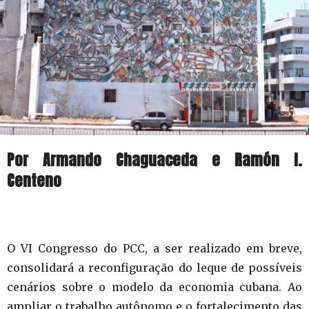
Por Armando Chaguaceda e Ramón I.
Centeno
O VI Congresso do PCC, a ser realizado em breve,
consolidará a reconfiguração do leque de possíveis
cenários sobre o modelo da economia cubana. Ao
ampliar o trabalho autônomo e o fortalecimento das