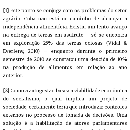
[1]
Este ponto se conjuga com os problemas do setor
agrário. Cuba não está no caminho de alcançar a
independência alimentícia. Existiu um lento avanço
na entrega de terras em usufruto – só se encontra
em exploração 25% das terras ociosas (Vidal &
Everleny, 2010) – enquanto durante o primeiro
semestre de 2010 se constatou uma descida de 10%
na produção de alimentos em relação ao ano
anterior.
[2]
Como a autogestão busca a viabilidade econômica
do socialismo, o qual implica um projeto de
sociedade, certamente teria que introduzir controles
externos no processo de tomada de decisões. Uma
solução é a habilitação de atores parlamentares