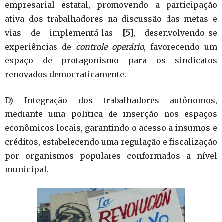
empresarial estatal, promovendo a participação
ativa dos trabalhadores na discussão das metas e
vias de implementá-las
[5]
, desenvolvendo-se
experiências de
controle operário
, favorecendo um
espaço de protagonismo para os sindicatos
renovados democraticamente.
D) Integração dos trabalhadores autônomos,
mediante uma política de inserção nos espaços
econômicos locais, garantindo o acesso a insumos e
créditos, estabelecendo uma regulação e fiscalização
por organismos populares conformados a nível
municipal.