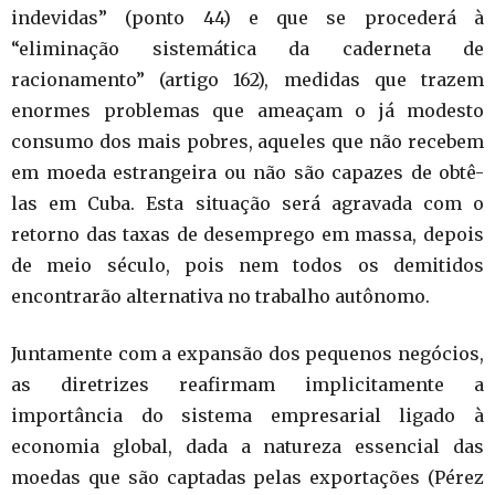
indevidas” (ponto 44) e que se procederá à
“eliminação sistemática da caderneta de
racionamento” (artigo 162), medidas que trazem
enormes problemas que ameaçam o já modesto
consumo dos mais pobres, aqueles que não recebem
em moeda estrangeira ou não são capazes de obtê-
las em Cuba. Esta situação será agravada com o
retorno das taxas de desemprego em massa, depois
de meio século, pois nem todos os demitidos
encontrarão alternativa no trabalho autônomo.
Juntamente com a expansão dos pequenos negócios,
as diretrizes reafirmam implicitamente a
importância do sistema empresarial ligado à
economia global, dada a natureza essencial das
moedas que são captadas pelas exportações (Pérez