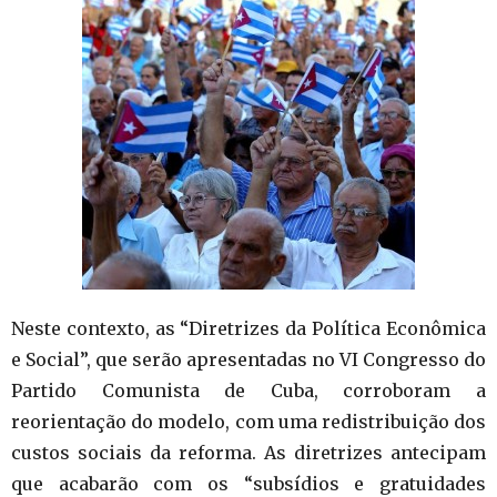
Neste contexto, as “Diretrizes da Política Econômica
e Social”, que serão apresentadas no VI Congresso do
Partido Comunista de Cuba, corroboram a
reorientação do modelo, com uma redistribuição dos
custos sociais da reforma. As diretrizes antecipam
que acabarão com os “subsídios e gratuidades