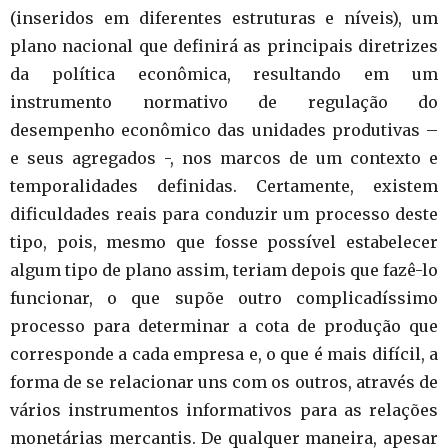
(inseridos em diferentes estruturas e níveis), um
plano nacional que definirá as principais diretrizes
da política econômica, resultando em um
instrumento normativo de regulação do
desempenho econômico das unidades produtivas –
e seus agregados -, nos marcos de um contexto e
temporalidades definidas. Certamente, existem
dificuldades reais para conduzir um processo deste
tipo, pois, mesmo que fosse possível estabelecer
algum tipo de plano assim, teriam depois que fazê-lo
funcionar, o que supõe outro complicadíssimo
processo para determinar a cota de produção que
corresponde a cada empresa e, o que é mais difícil, a
forma de se relacionar uns com os outros, através de
vários instrumentos informativos para as relações
monetárias mercantis. De qualquer maneira, apesar