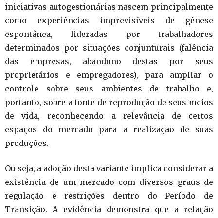
iniciativas autogestionárias nascem principalmente
como experiências imprevisíveis de gênese
espontânea, lideradas por trabalhadores
determinados por situações conjunturais (falência
das empresas, abandono destas por seus
proprietários e empregadores), para ampliar o
controle sobre seus ambientes de trabalho e,
portanto, sobre a fonte de reprodução de seus meios
de vida, reconhecendo a relevância de certos
espaços do mercado para a realização de suas
produções.
Ou seja, a adoção desta variante implica considerar a
existência de um mercado com diversos graus de
regulação e restrições dentro do Período de
Transição. A evidência demonstra que a relação