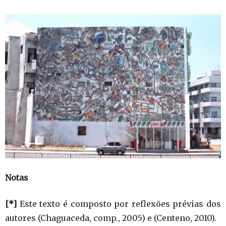
Notas
[*]
Este texto é composto por reflexões prévias dos
autores (Chaguaceda, comp., 2005) e (Centeno, 2010).