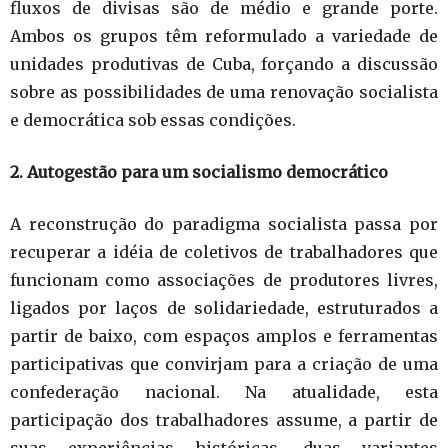
fluxos de divisas são de médio e grande porte.
Ambos os grupos têm reformulado a variedade de
unidades produtivas de Cuba, forçando a discussão
sobre as possibilidades de uma renovação socialista
e democrática sob essas condições.
2. Autogestão para um socialismo democrático
A reconstrução do paradigma socialista passa por
recuperar a idéia de coletivos de trabalhadores que
funcionam como associações de produtores livres,
ligados por laços de solidariedade, estruturados a
partir de baixo, com espaços amplos e ferramentas
participativas que convirjam para a criação de uma
confederação nacional. Na atualidade, esta
participação dos trabalhadores assume, a partir de
suas experiências históricas, duas variantes