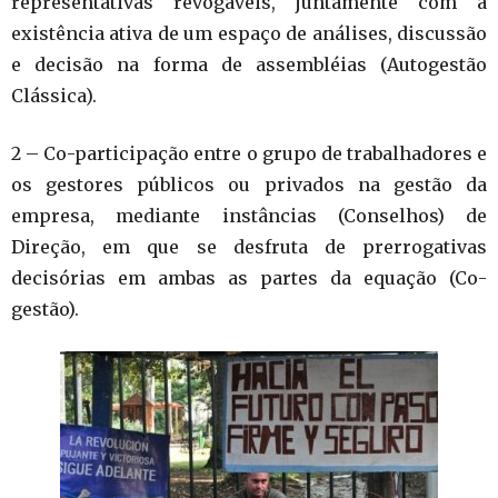
representativas revogáveis, juntamente com a
existência ativa de um espaço de análises, discussão
e decisão na forma de assembléias (Autogestão
Clássica).
2 – Co-participação entre o grupo de trabalhadores e
os gestores públicos ou privados na gestão da
empresa, mediante instâncias (Conselhos) de
Direção, em que se desfruta de prerrogativas
decisórias em ambas as partes da equação (Co-
gestão).