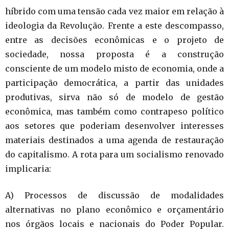
híbrido com uma tensão cada vez maior em relação à
ideologia da Revolução. Frente a este descompasso,
entre as decisões econômicas e o projeto de
sociedade, nossa proposta é a construção
consciente de um modelo misto de economia, onde a
participação democrática, a partir das unidades
produtivas, sirva não só de modelo de gestão
econômica, mas também como contrapeso político
aos setores que poderiam desenvolver interesses
materiais destinados a uma agenda de restauração
do capitalismo. A rota para um socialismo renovado
implicaria:
A) Processos de discussão de modalidades
alternativas no plano econômico e orçamentário
nos órgãos locais e nacionais do Poder Popular.