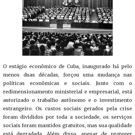
O estágio econômico de Cuba, inaugurado há pelo
menos duas décadas, forçou uma mudança nas
políticas econômicas e sociais. Junto com o
redimensionamento ministerial e empresarial, está
autorizado o trabalho autônomo e o investimento
estrangeiro. Os custos sociais gerados pela crise
foram divididos por toda a sociedade, os serviços
sociais foram mantidos gratuitos, mas sua qualidade
está degradada. Além disso, apesar de proteger