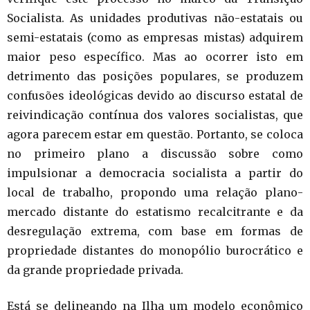
Socialista. As unidades produtivas não-estatais ou
semi-estatais (como as empresas mistas) adquirem
maior peso específico. Mas ao ocorrer isto em
detrimento das posições populares, se produzem
confusões ideológicas devido ao discurso estatal de
reivindicação contínua dos valores socialistas, que
agora parecem estar em questão. Portanto, se coloca
no primeiro plano a discussão sobre como
impulsionar a democracia socialista a partir do
local de trabalho, propondo uma relação plano-
mercado distante do estatismo recalcitrante e da
desregulação extrema, com base em formas de
propriedade distantes do monopólio burocrático e
da grande propriedade privada.
Está se delineando na Ilha um modelo econômico