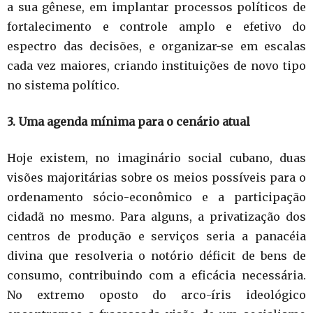
a sua gênese, em implantar processos políticos de
fortalecimento e controle amplo e efetivo do
espectro das decisões, e organizar-se em escalas
cada vez maiores, criando instituições de novo tipo
no sistema político.
3. Uma agenda mínima para o cenário atual
Hoje existem, no imaginário social cubano, duas
visões majoritárias sobre os meios possíveis para o
ordenamento sócio-econômico e a participação
cidadã no mesmo. Para alguns, a privatização dos
centros de produção e serviços seria a panacéia
divina que resolveria o notório déficit de bens de
consumo, contribuindo com a eficácia necessária.
No extremo oposto do arco-íris ideológico