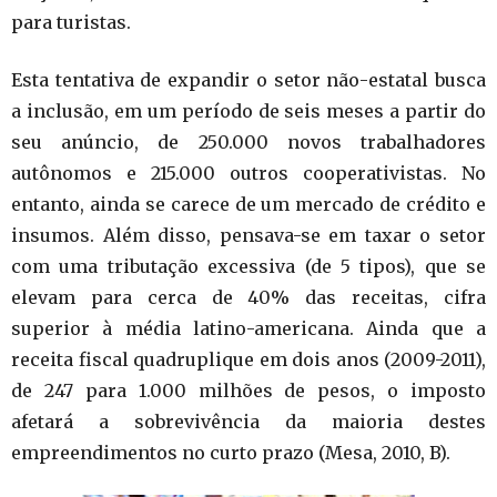
para turistas.
Esta tentativa de expandir o setor não-estatal busca
a inclusão, em um período de seis meses a partir do
seu anúncio, de 250.000 novos trabalhadores
autônomos e 215.000 outros cooperativistas. No
entanto, ainda se carece de um mercado de crédito e
insumos. Além disso, pensava-se em taxar o setor
com uma tributação excessiva (de 5 tipos), que se
elevam para cerca de 40% das receitas, cifra
superior à média latino-americana. Ainda que a
receita fiscal quadruplique em dois anos (2009-2011),
de 247 para 1.000 milhões de pesos, o imposto
afetará a sobrevivência da maioria destes
empreendimentos no curto prazo (Mesa, 2010, B).