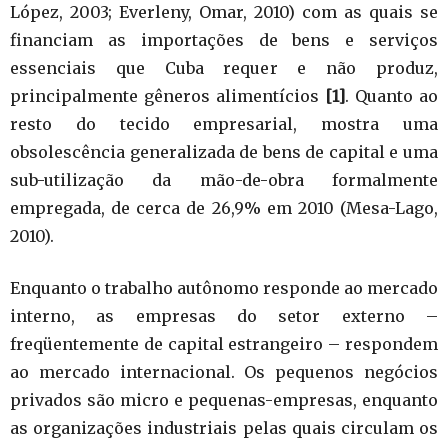
López, 2003; Everleny, Omar, 2010) com as quais se
financiam as importações de bens e serviços
essenciais que Cuba requer e não produz,
principalmente gêneros alimentícios
[1]
. Quanto ao
resto do tecido empresarial, mostra uma
obsolescência generalizada de bens de capital e uma
sub-utilização da mão-de-obra formalmente
empregada, de cerca de 26,9% em 2010 (Mesa-Lago,
2010).
Enquanto o trabalho autônomo responde ao mercado
interno, as empresas do setor externo –
freqüentemente de capital estrangeiro – respondem
ao mercado internacional. Os pequenos negócios
privados são micro e pequenas-empresas, enquanto
as organizações industriais pelas quais circulam os