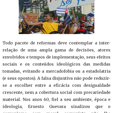
Todo pacote de reformas deve contemplar a inter-
relação de uma ampla gama de decisões, atores
envolvidos e tempos de implementação, seus efeitos
sociais e os conteúdos ideológicos das medidas
tomadas, evitando a mercadofobia ou a estadolatria
(e seus opostos). A falsa disjuntiva não pode reduzir-
se a escolher entre a eficácia com desigualdade
crescente, nem a cobertura social com precariedade
material. Nos anos 60, fiel a seu ambiente, época e
ideologia, Ernesto Guevara sinalizou que o