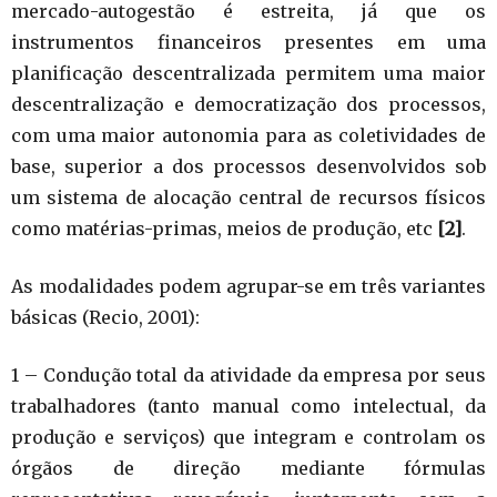
mercado-autogestão é estreita, já que os
instrumentos financeiros presentes em uma
planificação descentralizada permitem uma maior
descentralização e democratização dos processos,
com uma maior autonomia para as coletividades de
base, superior a dos processos desenvolvidos sob
um sistema de alocação central de recursos físicos
como matérias-primas, meios de produção, etc
[2]
.
As modalidades podem agrupar-se em três variantes
básicas (Recio, 2001):
1 – Condução total da atividade da empresa por seus
trabalhadores (tanto manual como intelectual, da
produção e serviços) que integram e controlam os
órgãos de direção mediante fórmulas