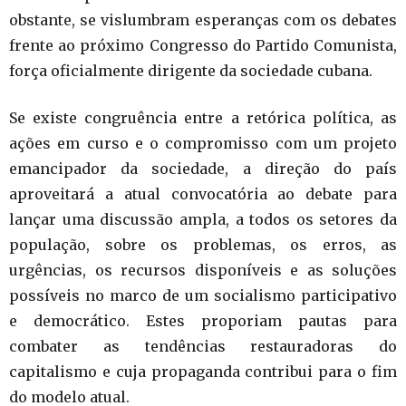
obstante, se vislumbram esperanças com os debates
frente ao próximo Congresso do Partido Comunista,
força oficialmente dirigente da sociedade cubana.
Se existe congruência entre a retórica política, as
ações em curso e o compromisso com um projeto
emancipador da sociedade, a direção do país
aproveitará a atual convocatória ao debate para
lançar uma discussão ampla, a todos os setores da
população, sobre os problemas, os erros, as
urgências, os recursos disponíveis e as soluções
possíveis no marco de um socialismo participativo
e democrático. Estes proporiam pautas para
combater as tendências restauradoras do
capitalismo e cuja propaganda contribui para o fim
do modelo atual.