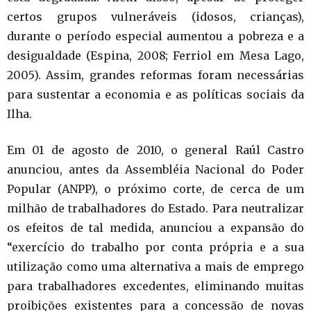
certos grupos vulneráveis (idosos, crianças),
durante o período especial aumentou a pobreza e a
desigualdade (Espina, 2008; Ferriol em Mesa Lago,
2005). Assim, grandes reformas foram necessárias
para sustentar a economia e as políticas sociais da
Ilha.
Em 01 de agosto de 2010, o general Raúl Castro
anunciou, antes da Assembléia Nacional do Poder
Popular (ANPP), o próximo corte, de cerca de um
milhão de trabalhadores do Estado. Para neutralizar
os efeitos de tal medida, anunciou a expansão do
“exercício do trabalho por conta própria e a sua
utilização como uma alternativa a mais de emprego
para trabalhadores excedentes, eliminando muitas
proibições existentes para a concessão de novas