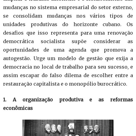
mudanças no sistema empresarial do setor externo,
se consolidam mudanças nos vários tipos de
unidades produtivas do horizonte cubano. Os
desafios que isso representa para uma renovação
democrática socialista supõe considerar as
oportunidades de uma agenda que promova a
autogestão. Urge um modelo de gestão que exija a
democracia no local de trabalho para seu sucesso, e
assim escapar do falso dilema de escolher entre a
restauração capitalista e o monopólio burocrático.
1. A organização produtiva e as reformas
econômicas