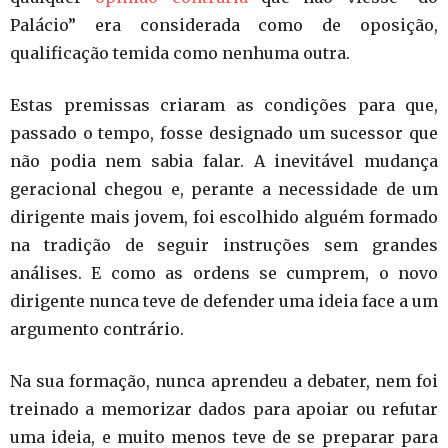
Palácio” era considerada como de oposição,
qualificação temida como nenhuma outra.
Estas premissas criaram as condições para que,
passado o tempo, fosse designado um sucessor que
não podia nem sabia falar. A inevitável mudança
geracional chegou e, perante a necessidade de um
dirigente mais jovem, foi escolhido alguém formado
na tradição de seguir instruções sem grandes
análises. E como as ordens se cumprem, o novo
dirigente nunca teve de defender uma ideia face a um
argumento contrário.
Na sua formação, nunca aprendeu a debater, nem foi
treinado a memorizar dados para apoiar ou refutar
uma ideia, e muito menos teve de se preparar para