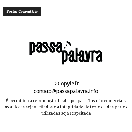
©
Copyleft
contato@passapalavra.info
É permitida a reprodução desde que para fins não comerciais,
os autores sejam citados e a integridade do texto ou das partes
utilizadas seja respeitada