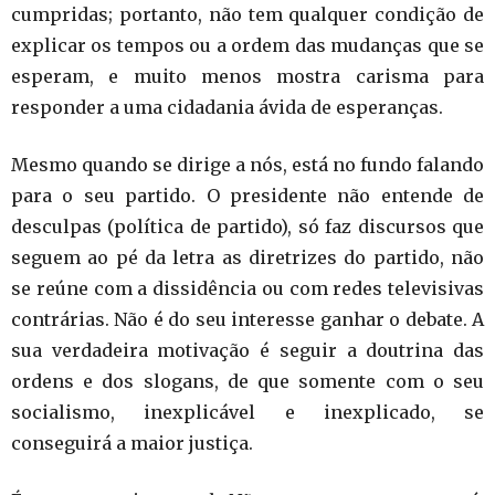
cumpridas; portanto, não tem qualquer condição de
explicar os tempos ou a ordem das mudanças que se
esperam, e muito menos mostra carisma para
responder a uma cidadania ávida de esperanças.
Mesmo quando se dirige a nós, está no fundo falando
para o seu partido. O presidente não entende de
desculpas (política de partido), só faz discursos que
seguem ao pé da letra as diretrizes do partido, não
se reúne com a dissidência ou com redes televisivas
contrárias. Não é do seu interesse ganhar o debate. A
sua verdadeira motivação é seguir a doutrina das
ordens e dos slogans, de que somente com o seu
socialismo, inexplicável e inexplicado, se
conseguirá a maior justiça.