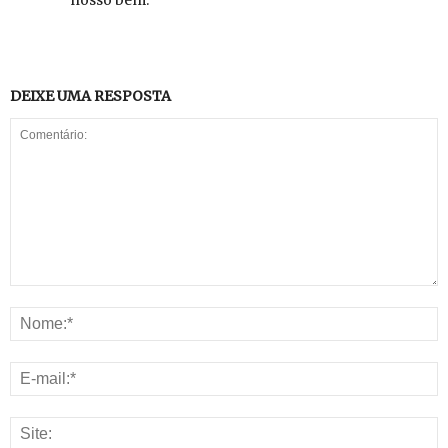
nosso bem.
DEIXE UMA RESPOSTA