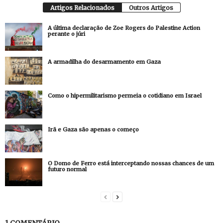
Artigos Relacionados
Outros Artigos
A última declaração de Zoe Rogers do Palestine Action
perante o júri
A armadilha do desarmamento em Gaza
Como o hipermilitarismo permeia o cotidiano em Israel
Irã e Gaza são apenas o começo
O Domo de Ferro está interceptando nossas chances de um
futuro normal