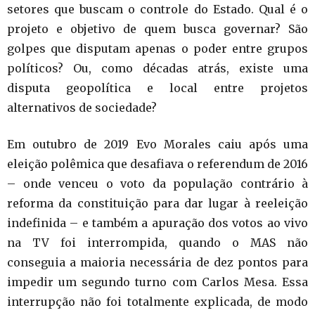
setores que buscam o controle do Estado. Qual é o
projeto e objetivo de quem busca governar? São
golpes que disputam apenas o poder entre grupos
políticos? Ou, como décadas atrás, existe uma
disputa geopolítica e local entre projetos
alternativos de sociedade?
Em outubro de 2019 Evo Morales caiu após uma
eleição polêmica que desafiava o referendum de 2016
– onde venceu o voto da população contrário à
reforma da constituição para dar lugar à reeleição
indefinida – e também a apuração dos votos ao vivo
na TV foi interrompida, quando o MAS não
conseguia a maioria necessária de dez pontos para
impedir um segundo turno com Carlos Mesa. Essa
interrupção não foi totalmente explicada, de modo