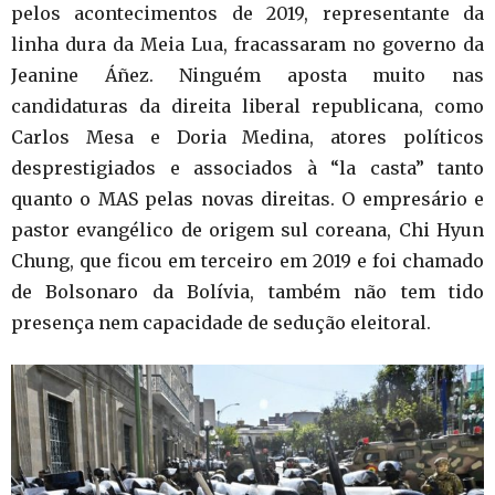
pelos acontecimentos de 2019, representante da
linha dura da Meia Lua, fracassaram no governo da
Jeanine Áñez. Ninguém aposta muito nas
candidaturas da direita liberal republicana, como
Carlos Mesa e Doria Medina, atores políticos
desprestigiados e associados à “la casta” tanto
quanto o MAS pelas novas direitas. O empresário e
pastor evangélico de origem sul coreana, Chi Hyun
Chung, que ficou em terceiro em 2019 e foi chamado
de Bolsonaro da Bolívia, também não tem tido
presença nem capacidade de sedução eleitoral.