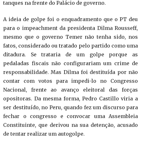
tanques na frente do Palácio de governo.
A ideia de golpe foi o enquadramento que o PT deu
para o impeachment da presidenta Dilma Rousseff,
mesmo que o governo Temer não tenha sido, nos
fatos, considerado ou tratado pelo partido como uma
ditadura. Se trataria de um golpe porque as
pedaladas fiscais não configurariam um crime de
responsabilidade. Mas Dilma foi destituída por não
contar com votos para impedi-lo no Congresso
Nacional, frente ao avanço eleitoral das forças
opositoras. Da mesma forma, Pedro Castillo viria a
ser destituído, no Peru, quando fez um discurso para
fechar o congresso e convocar uma Assembleia
Constituinte, que derivou na sua detenção, acusado
de tentar realizar um autogolpe.