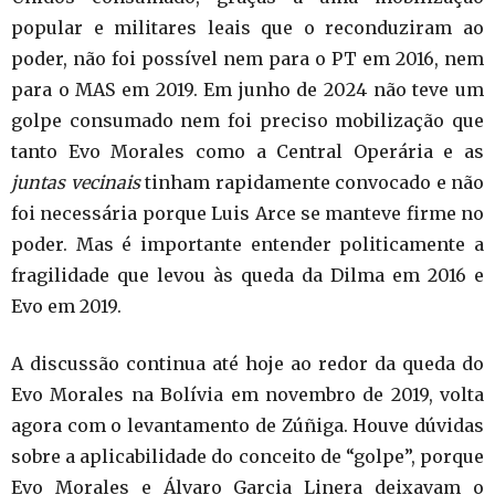
popular e militares leais que o reconduziram ao
poder, não foi possível nem para o PT em 2016, nem
para o MAS em 2019. Em junho de 2024 não teve um
golpe consumado nem foi preciso mobilização que
tanto Evo Morales como a Central Operária e as
juntas vecinais
tinham rapidamente convocado e não
foi necessária porque Luis Arce se manteve firme no
poder. Mas é importante entender politicamente a
fragilidade que levou às queda da Dilma em 2016 e
Evo em 2019.
A discussão continua até hoje ao redor da queda do
Evo Morales na Bolívia em novembro de 2019, volta
agora com o levantamento de Zúñiga. Houve dúvidas
sobre a aplicabilidade do conceito de “golpe”, porque
Evo Morales e Álvaro Garcia Linera deixavam o