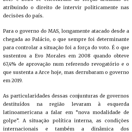
atribuindo o direito de intervir politicamente nas
decisões do país.
Para o governo do MAS, longamente atacado desde a
chegada ao Palácio, o que sempre foi determinante
para controlar a situação foi a força do voto. É o que
sustentou a Evo Morales em 2008 quando obteve
67,4% de aprovação num referendo revogatório e o
que sustenta a Arce hoje, mas derrubaram o governo
em 2019.
As particularidades dessas conjunturas de governos
destituídos na região levaram à esquerda
latinoamericana a falar em “nova modalidade de
golpe”. A situação política interna, as condições
internacionais e também a dinâmica dos