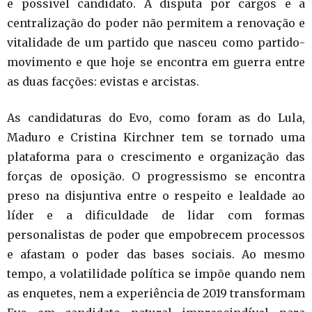
e possível candidato. A disputa por cargos e a
centralização do poder não permitem a renovação e
vitalidade de um partido que nasceu como partido-
movimento e que hoje se encontra em guerra entre
as duas facções: evistas e arcistas.
As candidaturas do Evo, como foram as do Lula,
Maduro e Cristina Kirchner tem se tornado uma
plataforma para o crescimento e organização das
forças de oposição. O progressismo se encontra
preso na disjuntiva entre o respeito e lealdade ao
líder e a dificuldade de lidar com formas
personalistas de poder que empobrecem processos
e afastam o poder das bases sociais. Ao mesmo
tempo, a volatilidade política se impõe quando nem
as enquetes, nem a experiência de 2019 transformam