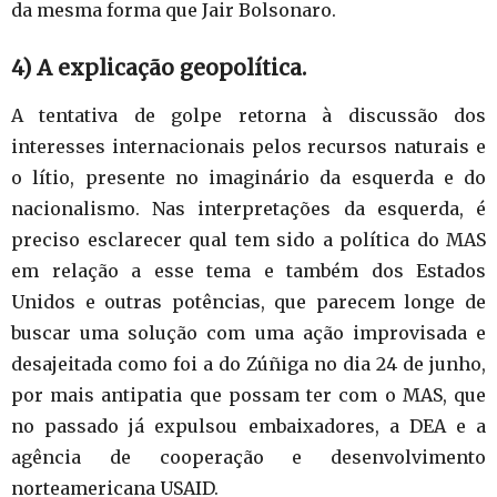
da mesma forma que Jair Bolsonaro.
4) A explicação geopolítica.
A tentativa de golpe retorna à discussão dos
interesses internacionais pelos recursos naturais e
o lítio, presente no imaginário da esquerda e do
nacionalismo. Nas interpretações da esquerda, é
preciso esclarecer qual tem sido a política do MAS
em relação a esse tema e também dos Estados
Unidos e outras potências, que parecem longe de
buscar uma solução com uma ação improvisada e
desajeitada como foi a do Zúñiga no dia 24 de junho,
por mais antipatia que possam ter com o MAS, que
no passado já expulsou embaixadores, a DEA e a
agência de cooperação e desenvolvimento
norteamericana USAID.