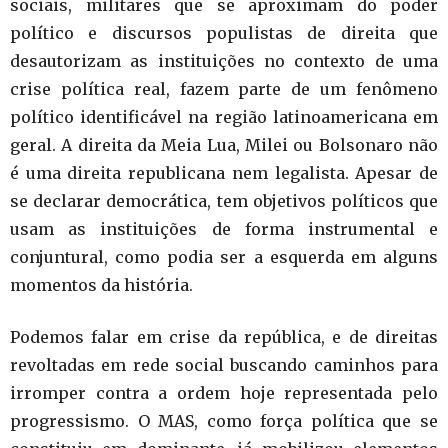
sociais, militares que se aproximam do poder
político e discursos populistas de direita que
desautorizam as instituições no contexto de uma
crise política real, fazem parte de um fenômeno
político identificável na região latinoamericana em
geral. A direita da Meia Lua, Milei ou Bolsonaro não
é uma direita republicana nem legalista. Apesar de
se declarar democrática, tem objetivos políticos que
usam as instituições de forma instrumental e
conjuntural, como podia ser a esquerda em alguns
momentos da história.
Podemos falar em crise da república, e de direitas
revoltadas em rede social buscando caminhos para
irromper contra a ordem hoje representada pelo
progressismo. O MAS, como força política que se