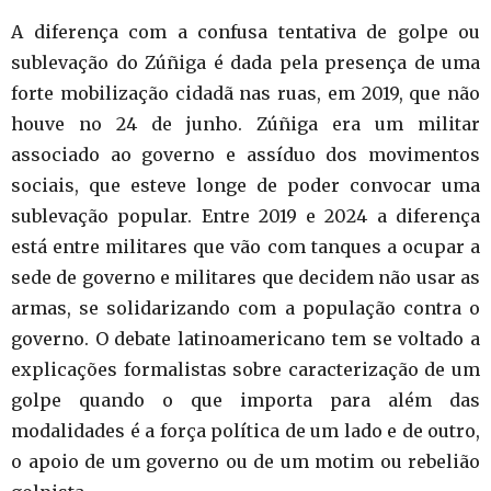
A diferença com a confusa tentativa de golpe ou
sublevação do Zúñiga é dada pela presença de uma
forte mobilização cidadã nas ruas, em 2019, que não
houve no 24 de junho. Zúñiga era um militar
associado ao governo e assíduo dos movimentos
sociais, que esteve longe de poder convocar uma
sublevação popular. Entre 2019 e 2024 a diferença
está entre militares que vão com tanques a ocupar a
sede de governo e militares que decidem não usar as
armas, se solidarizando com a população contra o
governo. O debate latinoamericano tem se voltado a
explicações formalistas sobre caracterização de um
golpe quando o que importa para além das
modalidades é a força política de um lado e de outro,
o apoio de um governo ou de um motim ou rebelião