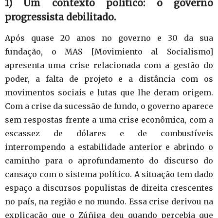
1) Um contexto político: o governo
progressista debilitado.
Após quase 20 anos no governo e 30 da sua
fundação, o MAS [Movimiento al Socialismo]
apresenta uma crise relacionada com a gestão do
poder, a falta de projeto e a distância com os
movimentos sociais e lutas que lhe deram origem.
Com a crise da sucessão de fundo, o governo aparece
sem respostas frente a uma crise econômica, com a
escassez de dólares e de combustíveis
interrompendo a estabilidade anterior e abrindo o
caminho para o aprofundamento do discurso do
cansaço com o sistema político. A situação tem dado
espaço a discursos populistas de direita crescentes
no país, na região e no mundo. Essa crise derivou na
explicação que o Zúñiga deu quando percebia que