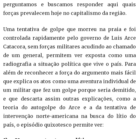
perguntamos e buscamos responder aqui quais
forças prevalecem hoje no capitalismo da região.
Uma tentativa de golpe que morreu na praia e foi
controlada rapidamente pelo governo de Luis Arce
Catacora, sem forças militares acudindo ao chamado
de um general, permitem ver exposta como uma
radiografia a situação política que vive o país. Para
além de reconhecer a força do argumento mais fácil
que explica os atos como uma aventura individual de
um militar que fez um golpe porque seria demitido,
e que descarta assim outras explicações, como a
teoria do autogolpe do Arce e a da tentativa de
intervenção norte-americana na busca do lítio do
país, o episódio quixotesco permite ver: