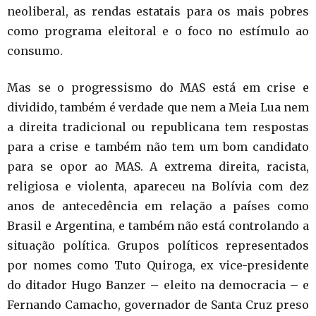
neoliberal, as rendas estatais para os mais pobres
como programa eleitoral e o foco no estímulo ao
consumo.
Mas se o progressismo do MAS está em crise e
dividido, também é verdade que nem a Meia Lua nem
a direita tradicional ou republicana tem respostas
para a crise e também não tem um bom candidato
para se opor ao MAS. A extrema direita, racista,
religiosa e violenta, apareceu na Bolívia com dez
anos de antecedência em relação a países como
Brasil e Argentina, e também não está controlando a
situação política. Grupos políticos representados
por nomes como Tuto Quiroga, ex vice-presidente
do ditador Hugo Banzer – eleito na democracia – e
Fernando Camacho, governador de Santa Cruz preso