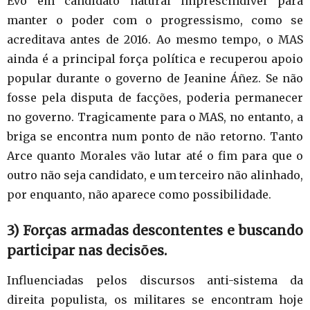
Evo em candidato natural imprescindível para
manter o poder com o progressismo, como se
acreditava antes de 2016. Ao mesmo tempo, o MAS
ainda é a principal força política e recuperou apoio
popular durante o governo de Jeanine Áñez. Se não
fosse pela disputa de facções, poderia permanecer
no governo. Tragicamente para o MAS, no entanto, a
briga se encontra num ponto de não retorno. Tanto
Arce quanto Morales vão lutar até o fim para que o
outro não seja candidato, e um terceiro não alinhado,
por enquanto, não aparece como possibilidade.
3) Forças armadas descontentes e buscando
participar nas decisões.
Influenciadas pelos discursos anti-sistema da
direita populista, os militares se encontram hoje