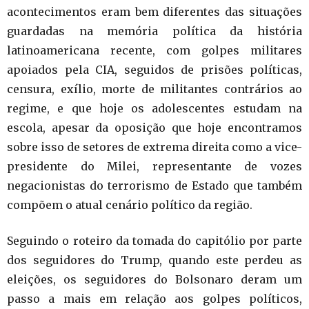
acontecimentos eram bem diferentes das situações
guardadas na memória política da história
latinoamericana recente, com golpes militares
apoiados pela CIA, seguidos de prisões políticas,
censura, exílio, morte de militantes contrários ao
regime, e que hoje os adolescentes estudam na
escola, apesar da oposição que hoje encontramos
sobre isso de setores de extrema direita como a vice-
presidente do Milei, representante de vozes
negacionistas do terrorismo de Estado que também
compõem o atual cenário político da região.
Seguindo o roteiro da tomada do capitólio por parte
dos seguidores do Trump, quando este perdeu as
eleições, os seguidores do Bolsonaro deram um
passo a mais em relação aos golpes políticos,