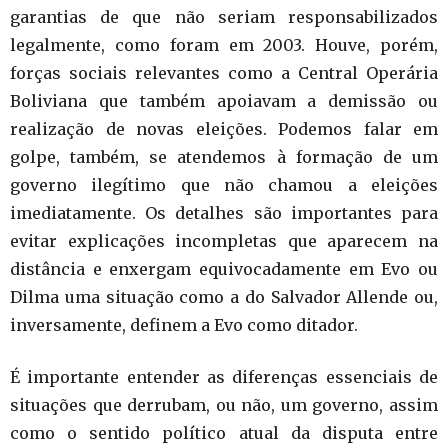
garantias de que não seriam responsabilizados
legalmente, como foram em 2003. Houve, porém,
forças sociais relevantes como a Central Operária
Boliviana que também apoiavam a demissão ou
realização de novas eleições. Podemos falar em
golpe, também, se atendemos à formação de um
governo ilegítimo que não chamou a eleições
imediatamente. Os detalhes são importantes para
evitar explicações incompletas que aparecem na
distância e enxergam equivocadamente em Evo ou
Dilma uma situação como a do Salvador Allende ou,
inversamente, definem a Evo como ditador.
É importante entender as diferenças essenciais de
situações que derrubam, ou não, um governo, assim
como o sentido político atual da disputa entre