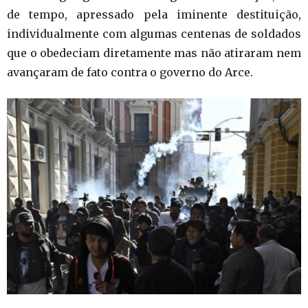
de tempo, apressado pela iminente destituição,
individualmente com algumas centenas de soldados
que o obedeciam diretamente mas não atiraram nem
avançaram de fato contra o governo do Arce.