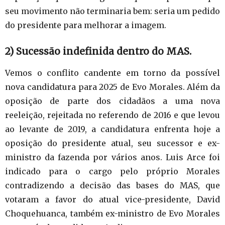
seu movimento não terminaria bem: seria um pedido
do presidente para melhorar a imagem.
2) Sucessão indefinida dentro do MAS.
Vemos o conflito candente em torno da possível
nova candidatura para 2025 de Evo Morales. Além da
oposição de parte dos cidadãos a uma nova
reeleição, rejeitada no referendo de 2016 e que levou
ao levante de 2019, a candidatura enfrenta hoje a
oposição do presidente atual, seu sucessor e ex-
ministro da fazenda por vários anos. Luis Arce foi
indicado para o cargo pelo próprio Morales
contradizendo a decisão das bases do MAS, que
votaram a favor do atual vice-presidente, David
Choquehuanca, também ex-ministro de Evo Morales