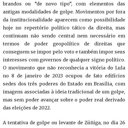
brandos ou “de novo tipo”, com elementos das
antigas modalidades de golpe. Movimentos por fora
da institucionalidade aparecem como possibilidade
hoje no repertório político tático da direita, mas
continuam não sendo central nem necessário em
termos de poder geopolítico de direitas que
conseguem se impor pelo voto e também impor seus
interesses com governos de qualquer signo político.
O movimento que não reconhecia a vitória do Lula
no 8 de janeiro de 2023 ocupou de fato edifícios
sedes dos três poderes do Estado em Brasília, com
imagens associadas à ideia tradicional de um golpe,
mas sem poder avançar sobre o poder real derivado
das eleições de 2022.
A tentativa de golpe ou levante de Zúñiga, no dia 26