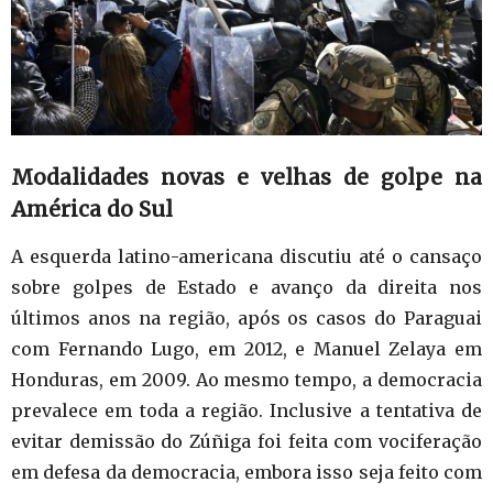
Modalidades novas e velhas de golpe na
América do Sul
A esquerda latino-americana discutiu até o cansaço
sobre golpes de Estado e avanço da direita nos
últimos anos na região, após os casos do Paraguai
com Fernando Lugo, em 2012, e Manuel Zelaya em
Honduras, em 2009. Ao mesmo tempo, a democracia
prevalece em toda a região. Inclusive a tentativa de
evitar demissão do Zúñiga foi feita com vociferação
em defesa da democracia, embora isso seja feito com