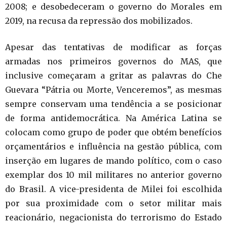
2008; e desobedeceram o governo do Morales em
2019, na recusa da repressão dos mobilizados.
Apesar das tentativas de modificar as forças
armadas nos primeiros governos do MAS, que
inclusive começaram a gritar as palavras do Che
Guevara “Pátria ou Morte, Venceremos”, as mesmas
sempre conservam uma tendência a se posicionar
de forma antidemocrática. Na América Latina se
colocam como grupo de poder que obtém benefícios
orçamentários e influência na gestão pública, com
inserção em lugares de mando político, com o caso
exemplar dos 10 mil militares no anterior governo
do Brasil. A vice-presidenta de Milei foi escolhida
por sua proximidade com o setor militar mais
reacionário, negacionista do terrorismo do Estado