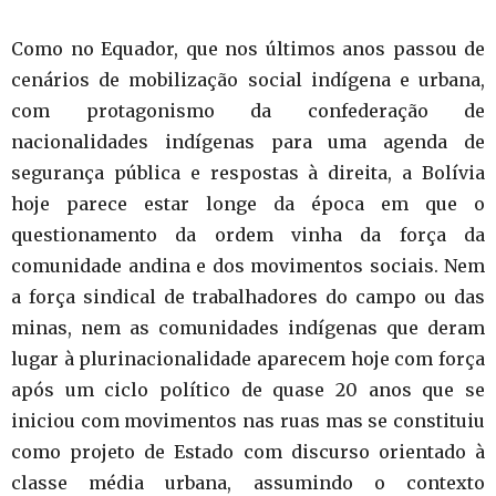
Como no Equador, que nos últimos anos passou de
cenários de mobilização social indígena e urbana,
com protagonismo da confederação de
nacionalidades indígenas para uma agenda de
segurança pública e respostas à direita, a Bolívia
hoje parece estar longe da época em que o
questionamento da ordem vinha da força da
comunidade andina e dos movimentos sociais. Nem
a força sindical de trabalhadores do campo ou das
minas, nem as comunidades indígenas que deram
lugar à plurinacionalidade aparecem hoje com força
após um ciclo político de quase 20 anos que se
iniciou com movimentos nas ruas mas se constituiu
como projeto de Estado com discurso orientado à
classe média urbana, assumindo o contexto