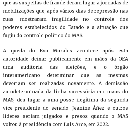
que as suspeitas de fraude deram lugar a jornadas de
mobilizações que, após vários dias de repressão nas
ruas, mostraram fragilidade no controle dos
poderes estabelecidos do Estado e a situação que
fugiu do controle político do MAS.
A queda do Evo Morales acontece após esta
autoridade deixar publicamente em mãos da OEA
uma auditoria das eleições, e o órgão
interamericano determinar que as mesmas
deveriam ser realizadas novamente. A demissão
autodeterminada da linha sucessória em mãos do
MAS, deu lugar a uma posse ilegítima da segunda
vice-presidente do senado. Jeanine Áñez e outros
líderes seriam julgados e presos quando o MAS
voltou à presidência com Luis Arce, em 2022.