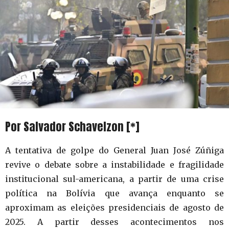
Por Salvador Schavelzon [*]
A tentativa de golpe do General Juan José Zúñiga
revive o debate sobre a instabilidade e fragilidade
institucional sul-americana, a partir de uma crise
política na Bolívia que avança enquanto se
aproximam as eleições presidenciais de agosto de
2025. A partir desses acontecimentos nos