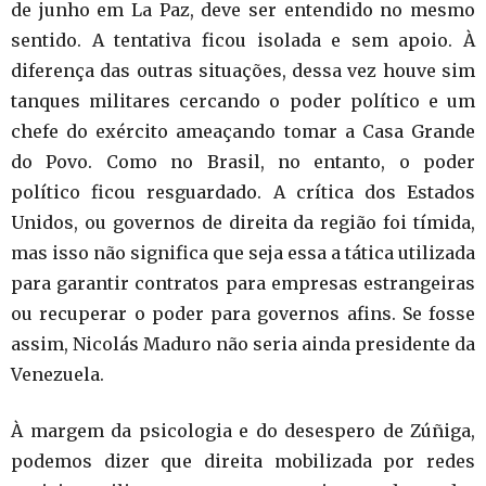
de junho em La Paz, deve ser entendido no mesmo
sentido. A tentativa ficou isolada e sem apoio. À
diferença das outras situações, dessa vez houve sim
tanques militares cercando o poder político e um
chefe do exército ameaçando tomar a Casa Grande
do Povo. Como no Brasil, no entanto, o poder
político ficou resguardado. A crítica dos Estados
Unidos, ou governos de direita da região foi tímida,
mas isso não significa que seja essa a tática utilizada
para garantir contratos para empresas estrangeiras
ou recuperar o poder para governos afins. Se fosse
assim, Nicolás Maduro não seria ainda presidente da
Venezuela.
À margem da psicologia e do desespero de Zúñiga,
podemos dizer que direita mobilizada por redes