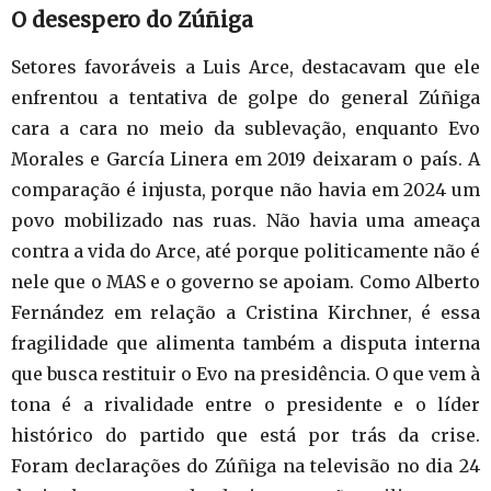
O desespero do Zúñiga
Setores favoráveis a Luis Arce, destacavam que ele
enfrentou a tentativa de golpe do general Zúñiga
cara a cara no meio da sublevação, enquanto Evo
Morales e García Linera em 2019 deixaram o país. A
comparação é injusta, porque não havia em 2024 um
povo mobilizado nas ruas. Não havia uma ameaça
contra a vida do Arce, até porque politicamente não é
nele que o MAS e o governo se apoiam. Como Alberto
Fernández em relação a Cristina Kirchner, é essa
fragilidade que alimenta também a disputa interna
que busca restituir o Evo na presidência. O que vem à
tona é a rivalidade entre o presidente e o líder
histórico do partido que está por trás da crise.
Foram declarações do Zúñiga na televisão no dia 24