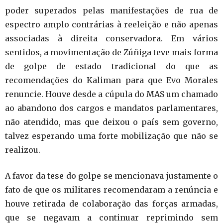
poder superados pelas manifestações de rua de
espectro amplo contrárias à reeleição e não apenas
associadas à direita conservadora. Em vários
sentidos, a movimentação de Zúñiga teve mais forma
de golpe de estado tradicional do que as
recomendações do Kaliman para que Evo Morales
renuncie. Houve desde a cúpula do MAS um chamado
ao abandono dos cargos e mandatos parlamentares,
não atendido, mas que deixou o país sem governo,
talvez esperando uma forte mobilização que não se
realizou.
A favor da tese do golpe se mencionava justamente o
fato de que os militares recomendaram a renúncia e
houve retirada de colaboração das forças armadas,
que se negavam a continuar reprimindo sem