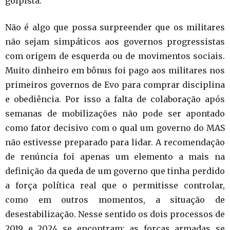
golpista.
Não é algo que possa surpreender que os militares
não sejam simpáticos aos governos progressistas
com origem de esquerda ou de movimentos sociais.
Muito dinheiro em bônus foi pago aos militares nos
primeiros governos de Evo para comprar disciplina
e obediência. Por isso a falta de colaboração após
semanas de mobilizações não pode ser apontado
como fator decisivo com o qual um governo do MAS
não estivesse preparado para lidar. A recomendação
de renúncia foi apenas um elemento a mais na
definição da queda de um governo que tinha perdido
a força política real que o permitisse controlar,
como em outros momentos, a situação de
desestabilização. Nesse sentido os dois processos de
2019 e 2024 se encontram: as forças armadas se