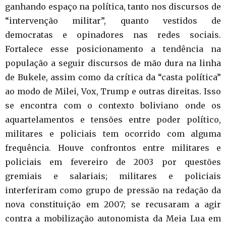
ganhando espaço na política, tanto nos discursos de
“intervenção militar”, quanto vestidos de
democratas e opinadores nas redes sociais.
Fortalece esse posicionamento a tendência na
população a seguir discursos de mão dura na linha
de Bukele, assim como da crítica da “casta política”
ao modo de Milei, Vox, Trump e outras direitas. Isso
se encontra com o contexto boliviano onde os
aquartelamentos e tensões entre poder político,
militares e policiais tem ocorrido com alguma
frequência. Houve confrontos entre militares e
policiais em fevereiro de 2003 por questões
gremiais e salariais; militares e policiais
interferiram como grupo de pressão na redação da
nova constituição em 2007; se recusaram a agir
contra a mobilização autonomista da Meia Lua em