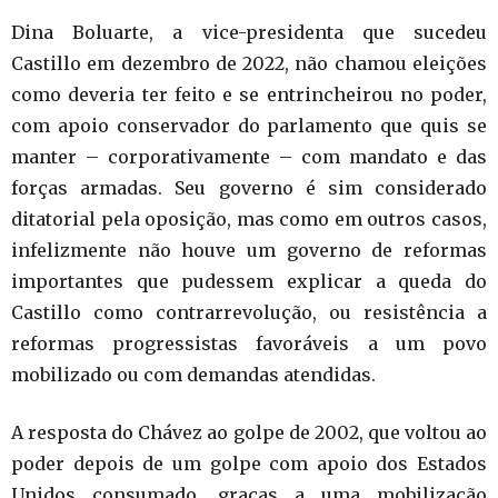
Dina Boluarte, a vice-presidenta que sucedeu
Castillo em dezembro de 2022, não chamou eleições
como deveria ter feito e se entrincheirou no poder,
com apoio conservador do parlamento que quis se
manter – corporativamente – com mandato e das
forças armadas. Seu governo é sim considerado
ditatorial pela oposição, mas como em outros casos,
infelizmente não houve um governo de reformas
importantes que pudessem explicar a queda do
Castillo como contrarrevolução, ou resistência a
reformas progressistas favoráveis a um povo
mobilizado ou com demandas atendidas.
A resposta do Chávez ao golpe de 2002, que voltou ao
poder depois de um golpe com apoio dos Estados
Unidos consumado, graças a uma mobilização