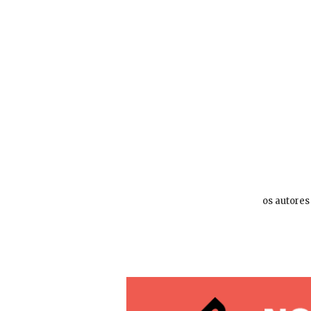
os autores