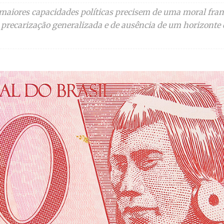
maiores capacidades políticas precisem de uma moral fran
precarização generalizada e de ausência de um horizonte 