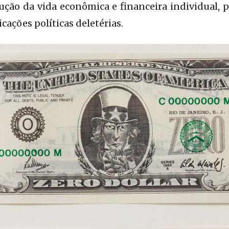
ução da vida econômica e financeira individual, 
cações políticas deletérias.