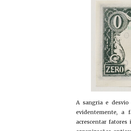
A sangria e desvio
evidentemente, a f
acrescentar fatores