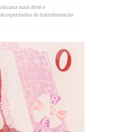
ciscana mais forte e
de expectativa de transformação