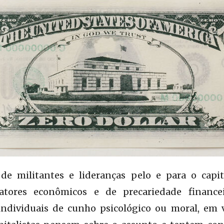
 de militantes e lideranças pelo e para o cap
atores econômicos e de precariedade finance
 individuais de cunho psicológico ou moral, em 