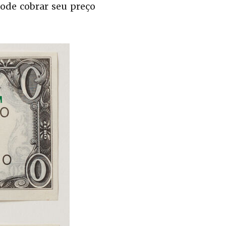
pode cobrar seu preço