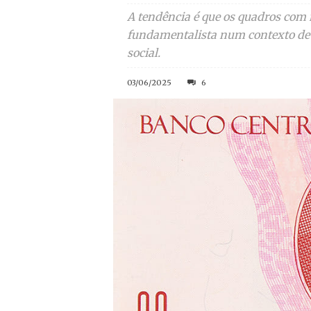
A tendência é que os quadros com 
fundamentalista num contexto de 
social.
03/06/2025
6