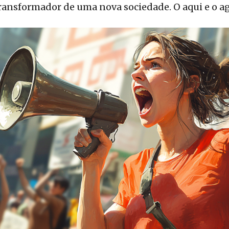
transformador de uma nova sociedade. O aqui e o ag