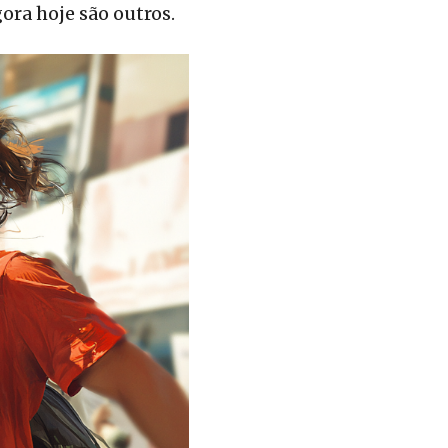
ora hoje são outros.