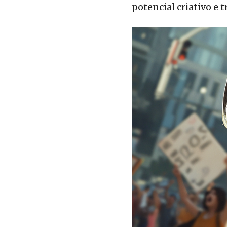
potencial criativo e 