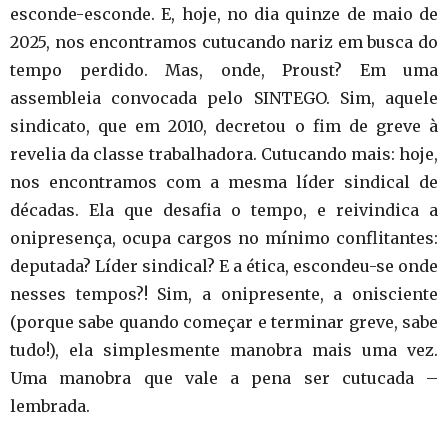
esconde-esconde. E, hoje, no dia quinze de maio de
2025, nos encontramos cutucando nariz em busca do
tempo perdido. Mas, onde, Proust? Em uma
assembleia convocada pelo SINTEGO. Sim, aquele
sindicato, que em 2010, decretou o fim de greve à
revelia da classe trabalhadora. Cutucando mais: hoje,
nos encontramos com a mesma líder sindical de
décadas. Ela que desafia o tempo, e reivindica a
onipresença, ocupa cargos no mínimo conflitantes:
deputada? Líder sindical? E a ética, escondeu-se onde
nesses tempos?! Sim, a onipresente, a onisciente
(porque sabe quando começar e terminar greve, sabe
tudo!), ela simplesmente manobra mais uma vez.
Uma manobra que vale a pena ser cutucada –
lembrada.