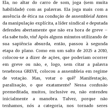
Ela, no altar do carro de som, joga (sem muita
habilidade) com as palavras. Ela joga mais com a
ausência de ética na condução de assembleia! Antes
da manipulação explícita, a líder sindical e deputada
defendeu abertamente que não era hora de greve –
ela sabe tudo, viu! Após alguns minutos utilizando de
sua sapiência absurda, então, passou à segunda
etapa do plano. Como em um salto de 2025 a 2010,
colocou-se a dizer de ações, que poderiam ocorrer
em greve ou não, e, logo, sem citar a palavra
tenebrosa GREVE, colocou a assembleia em regime
de votação. Mas, votar o quê? Manifestação,
paralisação, o que exatamente? Nessa confusão
premeditada, muitos, inclusive eu, não entendeu
inicialmente a manobra. Talvez, porque não
tenhamos, nós a categoria, nos tornado seres