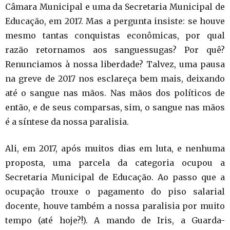
Câmara Municipal e uma da Secretaria Municipal de
Educação, em 2017. Mas a pergunta insiste: se houve
mesmo tantas conquistas econômicas, por qual
razão retornamos aos sanguessugas? Por quê?
Renunciamos à nossa liberdade? Talvez, uma pausa
na greve de 2017 nos esclareça bem mais, deixando
até o sangue nas mãos. Nas mãos dos políticos de
então, e de seus comparsas, sim, o sangue nas mãos
é a síntese da nossa paralisia.
Ali, em 2017, após muitos dias em luta, e nenhuma
proposta, uma parcela da categoria ocupou a
Secretaria Municipal de Educação. Ao passo que a
ocupação trouxe o pagamento do piso salarial
docente, houve também a nossa paralisia por muito
tempo (até hoje?!). A mando de Iris, a Guarda-