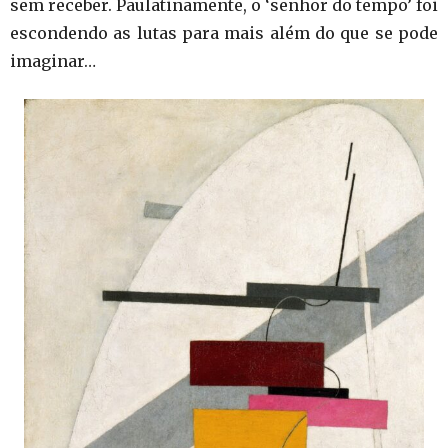
sem receber. Paulatinamente, o ‘senhor do tempo’ foi
escondendo as lutas para mais além do que se pode
imaginar…