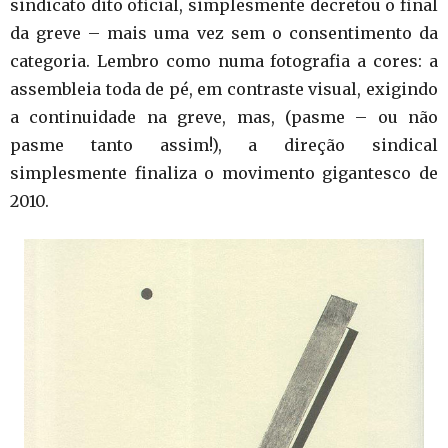
sindicato dito oficial, simplesmente decretou o final
da greve – mais uma vez sem o consentimento da
categoria. Lembro como numa fotografia a cores: a
assembleia toda de pé, em contraste visual, exigindo
a continuidade na greve, mas, (pasme – ou não
pasme tanto assim!), a direção sindical
simplesmente finaliza o movimento gigantesco de
2010.