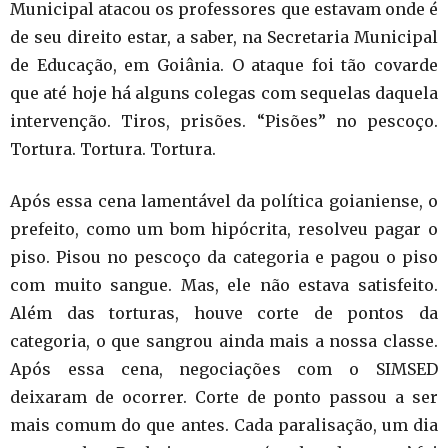
Municipal atacou os professores que estavam onde é
de seu direito estar, a saber, na Secretaria Municipal
de Educação, em Goiânia. O ataque foi tão covarde
que até hoje há alguns colegas com sequelas daquela
intervenção. Tiros, prisões. “Pisões” no pescoço.
Tortura. Tortura. Tortura.
Após essa cena lamentável da política goianiense, o
prefeito, como um bom hipócrita, resolveu pagar o
piso. Pisou no pescoço da categoria e pagou o piso
com muito sangue. Mas, ele não estava satisfeito.
Além das torturas, houve corte de pontos da
categoria, o que sangrou ainda mais a nossa classe.
Após essa cena, negociações com o SIMSED
deixaram de ocorrer. Corte de ponto passou a ser
mais comum do que antes. Cada paralisação, um dia