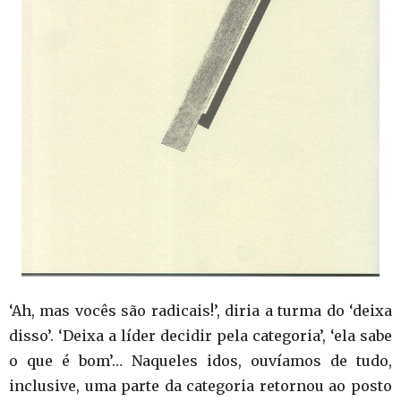
‘Ah, mas vocês são radicais!’, diria a turma do ‘deixa
disso’. ‘Deixa a líder decidir pela categoria’, ‘ela sabe
o que é bom’… Naqueles idos, ouvíamos de tudo,
inclusive, uma parte da categoria retornou ao posto