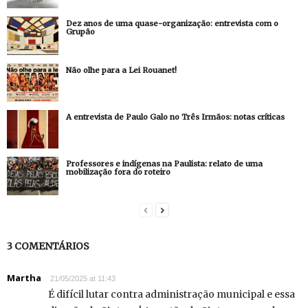
Dez anos de uma quase-organização: entrevista com o
Grupão
Não olhe para a Lei Rouanet!
A entrevista de Paulo Galo no Três Irmãos: notas críticas
Professores e indígenas na Paulista: relato de uma
mobilização fora do roteiro
3 COMENTÁRIOS
Martha
21/05/2025 at 11:43
É difícil lutar contra administração municipal e essa