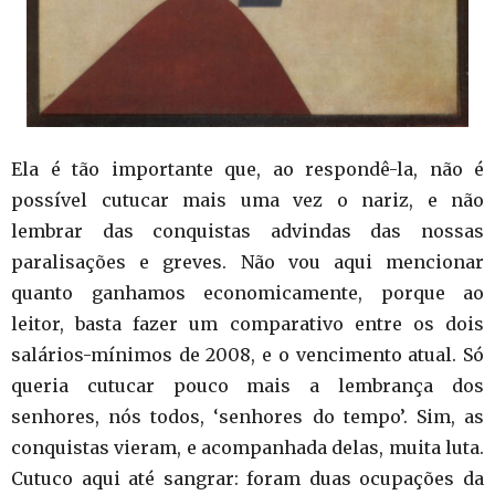
Ela é tão importante que, ao respondê-la, não é
possível cutucar mais uma vez o nariz, e não
lembrar das conquistas advindas das nossas
paralisações e greves. Não vou aqui mencionar
quanto ganhamos economicamente, porque ao
leitor, basta fazer um comparativo entre os dois
salários-mínimos de 2008, e o vencimento atual. Só
queria cutucar pouco mais a lembrança dos
senhores, nós todos, ‘senhores do tempo’. Sim, as
conquistas vieram, e acompanhada delas, muita luta.
Cutuco aqui até sangrar: foram duas ocupações da