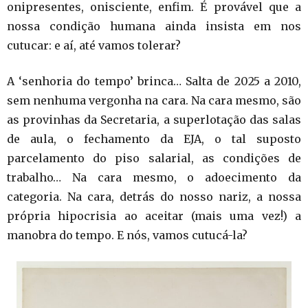
onipresentes, onisciente, enfim. É provável que a
nossa condição humana ainda insista em nos
cutucar: e aí, até vamos tolerar?
A ‘senhoria do tempo’ brinca… Salta de 2025 a 2010,
sem nenhuma vergonha na cara. Na cara mesmo, são
as provinhas da Secretaria, a superlotação das salas
de aula, o fechamento da EJA, o tal suposto
parcelamento do piso salarial, as condições de
trabalho… Na cara mesmo, o adoecimento da
categoria. Na cara, detrás do nosso nariz, a nossa
própria hipocrisia ao aceitar (mais uma vez!) a
manobra do tempo. E nós, vamos cutucá-la?