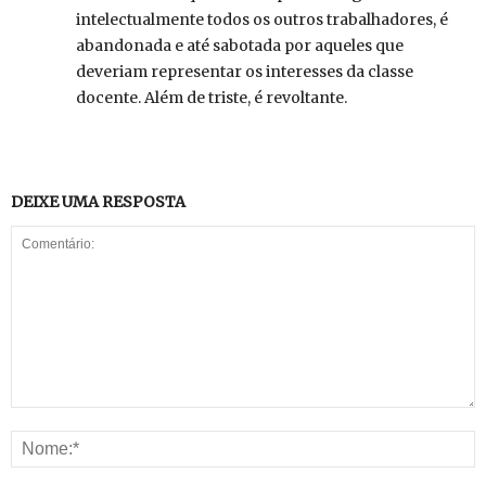
intelectualmente todos os outros trabalhadores, é
abandonada e até sabotada por aqueles que
deveriam representar os interesses da classe
docente. Além de triste, é revoltante.
DEIXE UMA RESPOSTA