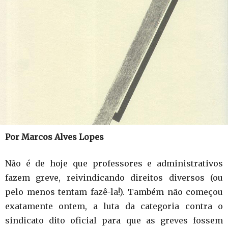
Por Marcos Alves Lopes
Não é de hoje que professores e administrativos
fazem greve, reivindicando direitos diversos (ou
pelo menos tentam fazê-la!). Também não começou
exatamente ontem, a luta da categoria contra o
sindicato dito oficial para que as greves fossem