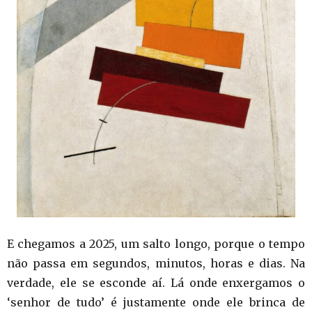
E chegamos a 2025, um salto longo, porque o tempo
não passa em segundos, minutos, horas e dias. Na
verdade, ele se esconde aí. Lá onde enxergamos o
‘senhor de tudo’ é justamente onde ele brinca de