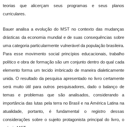
teorias que alicerçam seus programas e seus planos
curriculares.
Bauer analisa a evolução do MST no contexto das mudanças
drásticas da economia mundial e de suas consequências sobre
uma categoria particularmente vulnerável da população brasileira.
Para esse movimento social princípios educacionais, trabalho
político e obra de formação são um conjunto dentro do qual cada
elemento forma um tecido imbricado de maneira dialeticamente
unida. O resultado da pesquisa apresentado no livro certamente
será muito útil para outros pesquisadores, dado o balanço de
temas e problemas que são analisados, considerando a
importância das lutas pela terra no Brasil e na América Latina na
atualidade, portanto, é fundamental o registro dessas
considerações sobre o sujeito protagonista principal do livro, o