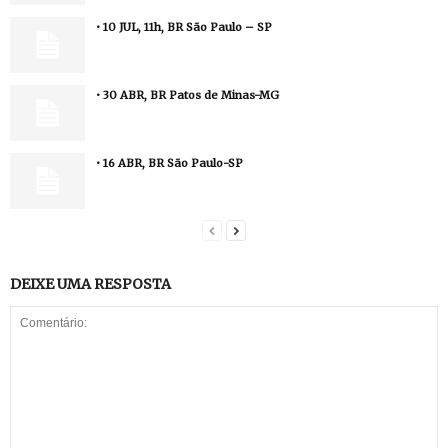
• 10 JUL, 11h, BR São Paulo – SP
• 30 ABR, BR Patos de Minas-MG
• 16 ABR, BR São Paulo-SP
DEIXE UMA RESPOSTA