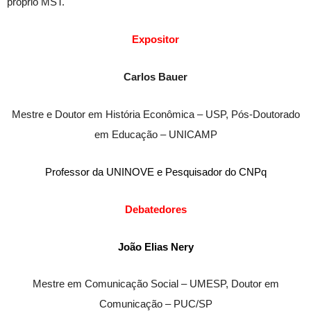
próprio MST.
Expositor
Carlos Bauer
Mestre e Doutor em História Econômica – USP, Pós-Doutorado
em Educação – UNICAMP
Professor da UNINOVE e Pesquisador do CNPq
Debatedores
João Elias Nery
Mestre em Comunicação Social – UMESP, Doutor em
Comunicação – PUC/SP