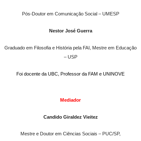
Pós-Doutor em Comunicação Social – UMESP
Nestor José Guerra
Graduado em Filosofia e História pela FAI, Mestre em Educação
– USP
Foi docente da UBC, Professor da FAM e UNINOVE
Mediador
Candido Giraldez Vieitez
Mestre e Doutor em Ciências Sociais – PUC/SP,