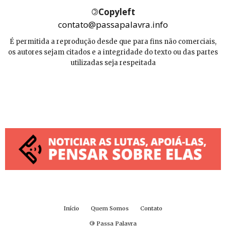
©
Copyleft
contato@passapalavra.info
É permitida a reprodução desde que para fins não comerciais,
os autores sejam citados e a integridade do texto ou das partes
utilizadas seja respeitada
Início
Quem Somos
Contato
©
Passa Palavra