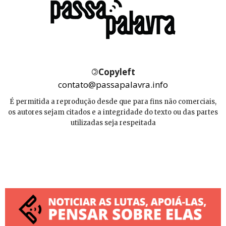
©
Copyleft
contato@passapalavra.info
É permitida a reprodução desde que para fins não comerciais,
os autores sejam citados e a integridade do texto ou das partes
utilizadas seja respeitada