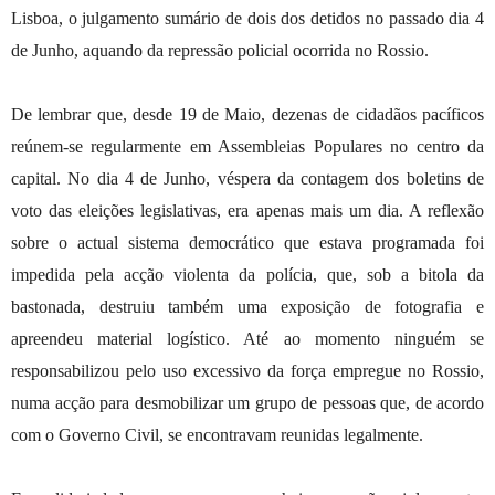
Lisboa,
o julgamento sumário de dois dos detidos no passado dia 4
de Junho, aquando da repressão policial ocorrida no Rossio.
De lembrar que, desde 19 de Maio, dezenas de cidadãos pacíficos
reúnem-se regularmente em Assembleias Populares no centro da
capital. No dia 4 de Junho, véspera da contagem dos boletins de
voto das eleições legislativas, era apenas mais um dia.
A reflexão
sobre o actual sistema democrático que estava programada foi
impedida pela acção violenta da polícia, que, sob a bitola da
bastonada, destruiu também uma exposição
de fotografia e
apreendeu material logístico. Até ao momento
ninguém se
responsabilizou pelo uso excessivo da força empregue no Rossio,
numa acção para desmobilizar um grupo de pessoas que, de acordo
com o Governo Civil, se encontravam reunidas legalmente.