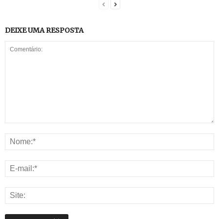
DEIXE UMA RESPOSTA