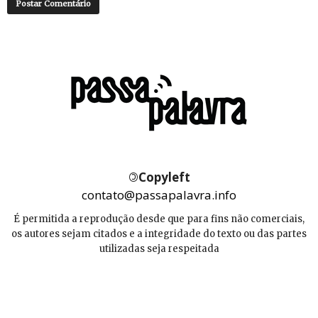
©
Copyleft
contato@passapalavra.info
É permitida a reprodução desde que para fins não comerciais,
os autores sejam citados e a integridade do texto ou das partes
utilizadas seja respeitada