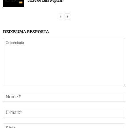
baixo do Luta Popular!
DEIXE UMA RESPOSTA