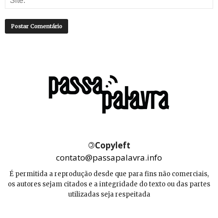
©
Copyleft
contato@passapalavra.info
É permitida a reprodução desde que para fins não comerciais,
os autores sejam citados e a integridade do texto ou das partes
utilizadas seja respeitada