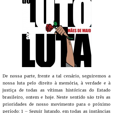
De nossa parte, frente a tal cenário, seguiremos a
nossa luta pelo direito à memória, à verdade e à
justiça de todas as vítimas históricas do Estado
brasileiro, ontem e hoje. Neste sentido são três as
prioridades de nosso movimento para o próximo
período: 1 – Seguir lutando, em todas as instâncias