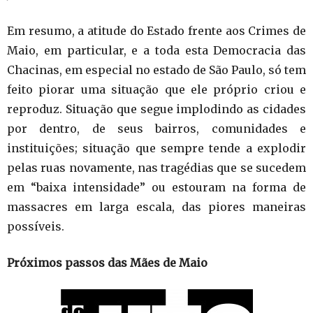
Em resumo, a atitude do Estado frente aos Crimes de
Maio, em particular, e a toda esta Democracia das
Chacinas, em especial no estado de São Paulo, só tem
feito piorar uma situação que ele próprio criou e
reproduz. Situação que segue implodindo as cidades
por dentro, de seus bairros, comunidades e
instituições; situação que sempre tende a explodir
pelas ruas novamente, nas tragédias que se sucedem
em “baixa intensidade” ou estouram na forma de
massacres em larga escala, das piores maneiras
possíveis.
Próximos passos das Mães de Maio