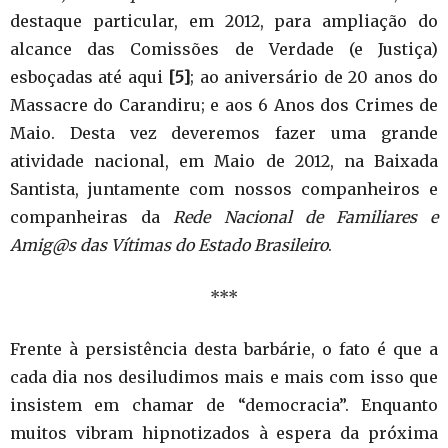
destaque particular, em 2012, para ampliação do
alcance das Comissões de Verdade (e Justiça)
esboçadas até aqui
[5]
; ao aniversário de 20 anos do
Massacre do Carandiru; e aos 6 Anos dos Crimes de
Maio. Desta vez deveremos fazer uma grande
atividade nacional, em Maio de 2012, na Baixada
Santista, juntamente com nossos companheiros e
companheiras da
Rede Nacional de Familiares e
Amig@s das Vítimas do Estado Brasileiro
.
***
Frente à persistência desta barbárie, o fato é que a
cada dia nos desiludimos mais e mais com isso que
insistem em chamar de “democracia”. Enquanto
muitos vibram hipnotizados à espera da próxima