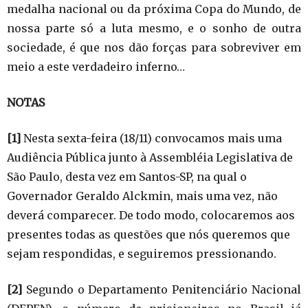
medalha nacional ou da próxima Copa do Mundo, de
nossa parte só a luta mesmo, e o sonho de outra
sociedade, é que nos dão forças para sobreviver em
meio a este verdadeiro inferno…
NOTAS
[1]
Nesta sexta-feira (18/11) convocamos mais uma
Audiência Pública junto à Assembléia Legislativa de
São Paulo, desta vez em Santos-SP, na qual o
Governador Geraldo Alckmin, mais uma vez, não
deverá comparecer. De todo modo, colocaremos aos
presentes todas as questões que nós queremos que
sejam respondidas, e seguiremos pressionando.
[2]
Segundo o Departamento Penitenciário Nacional