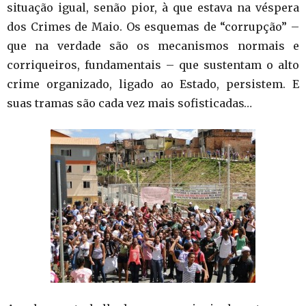
situação igual, senão pior, à que estava na véspera
dos Crimes de Maio. Os esquemas de “corrupção” –
que na verdade são os mecanismos normais e
corriqueiros, fundamentais – que sustentam o alto
crime organizado, ligado ao Estado, persistem. E
suas tramas são cada vez mais sofisticadas…