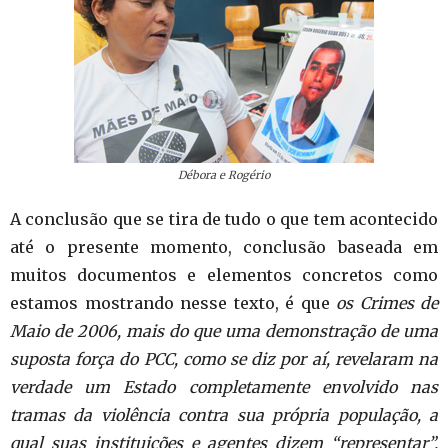
Débora e Rogério
A conclusão que se tira de tudo o que tem acontecido
até o presente momento, conclusão baseada em
muitos documentos e elementos concretos como
estamos mostrando nesse texto, é que
os Crimes de
Maio de 2006, mais do que uma demonstração de uma
suposta força do PCC, como se diz por aí, revelaram na
verdade um Estado completamente envolvido nas
tramas da violência contra sua própria população, a
qual suas instituições e agentes dizem “representar”,