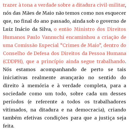
trazer à tona a verdade sobre a ditadura civil-militar
,
nós das Mães de Maio não temos como nos esquecer
que, no final do ano passado, ainda sob o governo de
Luiz Inácio da Silva,
o então Ministro dos Direitos
Humanos Paulo Vannuchi encaminhou a criação de
uma Comissão Especial “Crimes de Maio”, dentro do
Conselho de Defesa dos Direitos da Pessoa Humana
(CDDPH), que a princípio ainda segue trabalhando
.
Nós estamos acompanhando de perto se tais
iniciativas realmente avançarão no sentido do
direito à memória e à verdade completa, para a
sociedade como um todo, sobre cada um desses
períodos (e referente a todos os trabalhadores
vitimados, na ditadura e na democracia), criando
também efetivas condições para que a justiça seja
feita.