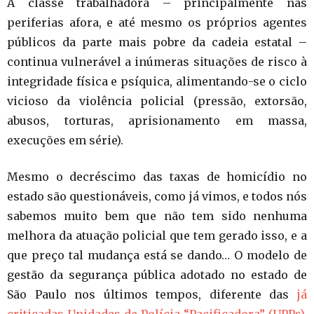
A classe trabalhadora – principalmente nas
periferias afora, e até mesmo os próprios agentes
públicos da parte mais pobre da cadeia estatal –
continua vulnerável a inúmeras situações de risco à
integridade física e psíquica, alimentando-se o ciclo
vicioso da violência policial (pressão, extorsão,
abusos, torturas, aprisionamento em massa,
execuções em série).
Mesmo o decréscimo das taxas de homicídio no
estado são questionáveis, como já vimos, e todos nós
sabemos muito bem que não tem sido nenhuma
melhora da atuação policial que tem gerado isso, e a
que preço tal mudança está se dando… O modelo de
gestão da segurança pública adotado no estado de
São Paulo nos últimos tempos, diferente das
já