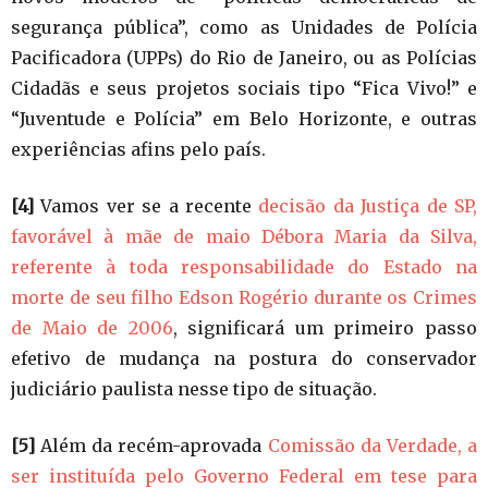
segurança pública”, como as Unidades de Polícia
Pacificadora (UPPs) do Rio de Janeiro, ou as Polícias
Cidadãs e seus projetos sociais tipo “Fica Vivo!” e
“Juventude e Polícia” em Belo Horizonte, e outras
experiências afins pelo país.
[4]
Vamos ver se a recente
decisão da Justiça de SP,
favorável à mãe de maio Débora Maria da Silva,
referente à toda responsabilidade do Estado na
morte de seu filho Edson Rogério durante os Crimes
de Maio de 2006
, significará um primeiro passo
efetivo de mudança na postura do conservador
judiciário paulista nesse tipo de situação.
[5]
Além da recém-aprovada
Comissão da Verdade, a
ser instituída pelo Governo Federal em tese para