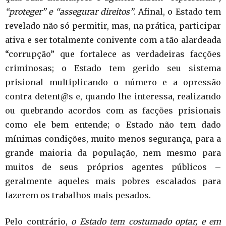
“proteger” e “assegurar direitos”
. Afinal, o Estado tem
revelado não só permitir, mas, na prática, participar
ativa e ser totalmente conivente com a tão alardeada
“corrupção” que fortalece as verdadeiras facções
criminosas; o Estado tem gerido seu sistema
prisional multiplicando o número e a opressão
contra detent@s e, quando lhe interessa, realizando
ou quebrando acordos com as facções prisionais
como ele bem entende; o Estado não tem dado
mínimas condições, muito menos segurança, para a
grande maioria da população, nem mesmo para
muitos de seus próprios agentes públicos –
geralmente aqueles mais pobres escalados para
fazerem os trabalhos mais pesados.
Pelo contrário,
o Estado tem costumado optar, e em