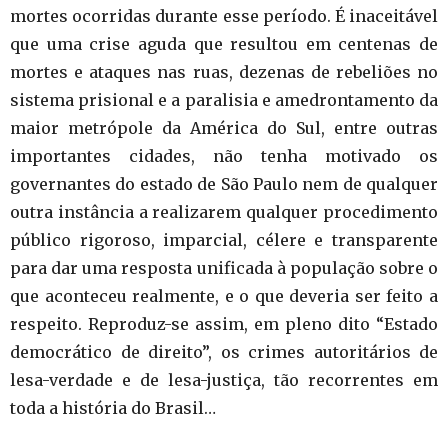
mortes ocorridas durante esse período. É inaceitável
que uma crise aguda que resultou em centenas de
mortes e ataques nas ruas, dezenas de rebeliões no
sistema prisional e a paralisia e amedrontamento da
maior metrópole da América do Sul, entre outras
importantes cidades, não tenha motivado os
governantes do estado de São Paulo nem de qualquer
outra instância a realizarem qualquer procedimento
público rigoroso, imparcial, célere e transparente
para dar uma resposta unificada à população sobre o
que aconteceu realmente, e o que deveria ser feito a
respeito. Reproduz-se assim, em pleno dito “Estado
democrático de direito”, os crimes autoritários de
lesa-verdade e de lesa-justiça, tão recorrentes em
toda a história do Brasil…