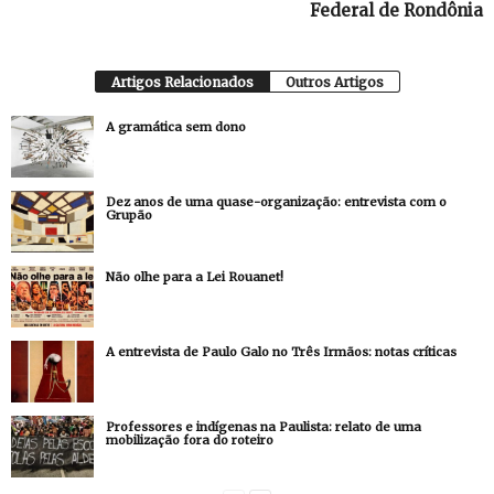
Federal de Rondônia
Artigos Relacionados
Outros Artigos
A gramática sem dono
Dez anos de uma quase-organização: entrevista com o
Grupão
Não olhe para a Lei Rouanet!
A entrevista de Paulo Galo no Três Irmãos: notas críticas
Professores e indígenas na Paulista: relato de uma
mobilização fora do roteiro