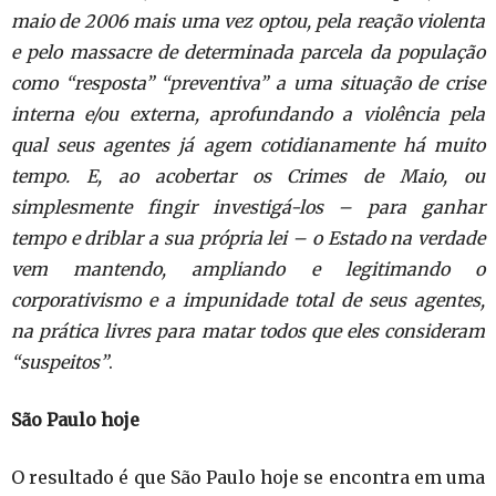
maio de 2006 mais uma vez optou, pela reação violenta
e pelo massacre de determinada parcela da população
como “resposta” “preventiva” a uma situação de crise
interna e/ou externa, aprofundando a violência pela
qual seus agentes já agem cotidianamente há muito
tempo. E, ao acobertar os Crimes de Maio, ou
simplesmente fingir investigá-los – para ganhar
tempo e driblar a sua própria lei – o Estado na verdade
vem mantendo, ampliando e legitimando o
corporativismo e a impunidade total de seus agentes,
na prática livres para matar todos que eles consideram
“suspeitos”
.
São Paulo hoje
O resultado é que São Paulo hoje se encontra em uma