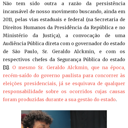
Não tem sido outra a razão da persistência
incansável de nosso movimento buscando, ainda em
2011, pelas vias estaduais e federal (na Secretaria de
Direitos Humanos da Presidência da República e no
Ministério da Justiça), a convocação de uma
Audiência Pública direta com o governador do estado
de São Paulo, Sr. Geraldo Alckmin, e com os
respectivos chefes da Segurança Pública do estado
[1]
.
O mesmo Sr. Geraldo Alckmin, que na época,
recém-saído do governo paulista para concorrer às
eleições presidenciais, já se esquivava de qualquer
responsabilidade sobre os ocorridos cujas causas
foram produzidas durante a sua gestão do estado
.