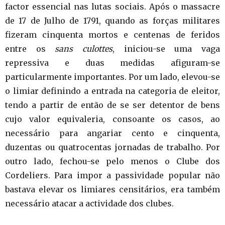
factor essencial nas lutas sociais. Após o massacre
de 17 de Julho de 1791, quando as forças militares
fizeram cinquenta mortos e centenas de feridos
entre os
sans culottes
, iniciou-se uma vaga
repressiva e duas medidas afiguram-se
particularmente importantes. Por um lado, elevou-se
o limiar definindo a entrada na categoria de eleitor,
tendo a partir de então de se ser detentor de bens
cujo valor equivaleria, consoante os casos, ao
necessário para angariar cento e cinquenta,
duzentas ou quatrocentas jornadas de trabalho. Por
outro lado, fechou-se pelo menos o Clube dos
Cordeliers. Para impor a passividade popular não
bastava elevar os limiares censitários, era também
necessário atacar a actividade dos clubes.