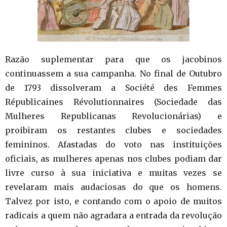
Razão suplementar para que os jacobinos
continuassem a sua campanha. No final de Outubro
de 1793 dissolveram a Société des Femmes
Républicaines Révolutionnaires (Sociedade das
Mulheres Republicanas Revolucionárias) e
proibiram os restantes clubes e sociedades
femininos. Afastadas do voto nas instituições
oficiais, as mulheres apenas nos clubes podiam dar
livre curso à sua iniciativa e muitas vezes se
revelaram mais audaciosas do que os homens.
Talvez por isto, e contando com o apoio de muitos
radicais a quem não agradara a entrada da revolução