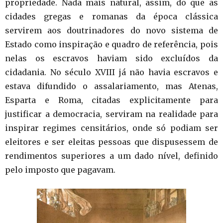
propriedade. Nada mais natural, assim, do que as
cidades gregas e romanas da época clássica
servirem aos doutrinadores do novo sistema de
Estado como inspiração e quadro de referência, pois
nelas os escravos haviam sido excluídos da
cidadania. No século XVIII já não havia escravos e
estava difundido o assalariamento, mas Atenas,
Esparta e Roma, citadas explicitamente para
justificar a democracia, serviram na realidade para
inspirar regimes censitários, onde só podiam ser
eleitores e ser eleitas pessoas que dispusessem de
rendimentos superiores a um dado nível, definido
pelo imposto que pagavam.