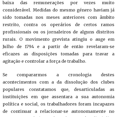
baixa das remunerações por vezes muito
considerável. Medidas do mesmo género haviam já
sido tomadas nos meses anteriores com âmbito
restrito, contra os operários de certos ramos
profissionais ou os jornaleiros de alguns distritos
rurais. O movimento grevista atingiu o auge em
Julho de 1794 e a partir de então revelaram-se
eficazes as disposições tomadas para travar a
agitação e controlar a força de trabalho.
Se compararmos a cronologia destes
acontecimentos com a da dissolução dos clubes
populares constatamos que, desarticuladas as
instituições em que assentara a sua autonomia
política e social, os trabalhadores foram incapazes
de continuar a relacionar-se autonomamente no