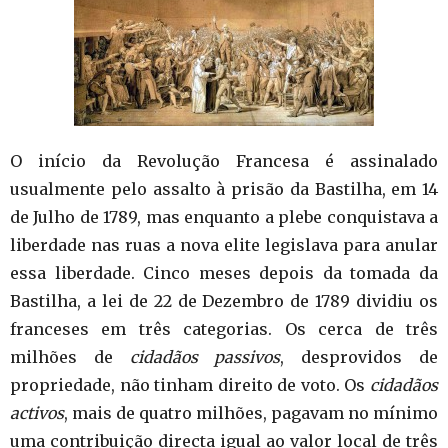
O início da Revolução Francesa é assinalado
usualmente pelo assalto à prisão da Bastilha, em 14
de Julho de 1789, mas enquanto a plebe conquistava a
liberdade nas ruas a nova elite legislava para anular
essa liberdade. Cinco meses depois da tomada da
Bastilha, a lei de 22 de Dezembro de 1789 dividiu os
franceses em três categorias. Os cerca de três
milhões de
cidadãos passivos
, desprovidos de
propriedade, não tinham direito de voto. Os
cidadãos
activos
, mais de quatro milhões, pagavam no mínimo
uma contribuição directa igual ao valor local de três