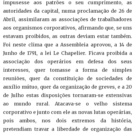
impusesse aos patrões o seu cumprimento, as
autoridades da capital, numa proclamação de 26 de
Abril, assimilaram as associações de trabalhadores
aos organismos corporativos, afirmando que, se uns
estavam proibidos, as outras deviam estar também.
Foi neste clima que a Assembleia aprovou, a 14 de
Junho de 1791, a lei Le Chapelier. Ficava proibida a
associação dos operários em defesa dos seus
interesses, quer tomasse a forma de simples
reuniões, quer da constituição de sociedades de
auxílio mútuo, quer da organização de greves, e a 20
de Julho estas disposições tornaram-se extensivas
ao mundo rural. Atacava-se o velho sistema
corporativo e junto com ele as novas lutas operárias,
pois ambos, nos dois extremos da história,
pretendiam travar a liberdade de organização das