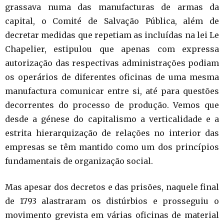
grassava numa das manufacturas de armas da
capital, o Comité de Salvação Pública, além de
decretar medidas que repetiam as incluídas na lei Le
Chapelier, estipulou que apenas com expressa
autorização das respectivas administrações podiam
os operários de diferentes oficinas de uma mesma
manufactura comunicar entre si, até para questões
decorrentes do processo de produção. Vemos que
desde a génese do capitalismo a verticalidade e a
estrita hierarquização de relações no interior das
empresas se têm mantido como um dos princípios
fundamentais de organização social.
Mas apesar dos decretos e das prisões, naquele final
de 1793 alastraram os distúrbios e prosseguiu o
movimento grevista em várias oficinas de material