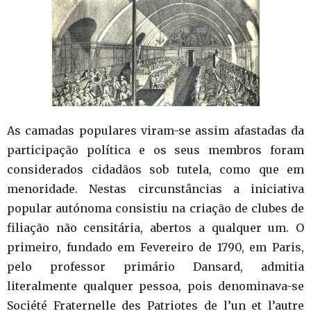
As camadas populares viram-se assim afastadas da
participação política e os seus membros foram
considerados cidadãos sob tutela, como que em
menoridade. Nestas circunstâncias a iniciativa
popular autónoma consistiu na criação de clubes de
filiação não censitária, abertos a qualquer um. O
primeiro, fundado em Fevereiro de 1790, em Paris,
pelo professor primário Dansard, admitia
literalmente qualquer pessoa, pois denominava-se
Société Fraternelle des Patriotes de l’un et l’autre