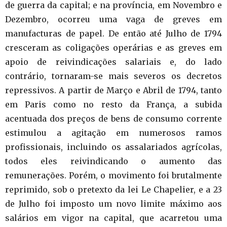
de guerra da capital; e na província, em Novembro e
Dezembro, ocorreu uma vaga de greves em
manufacturas de papel. De então até Julho de 1794
cresceram as coligações operárias e as greves em
apoio de reivindicações salariais e, do lado
contrário, tornaram-se mais severos os decretos
repressivos. A partir de Março e Abril de 1794, tanto
em Paris como no resto da França, a subida
acentuada dos preços de bens de consumo corrente
estimulou a agitação em numerosos ramos
profissionais, incluindo os assalariados agrícolas,
todos eles reivindicando o aumento das
remunerações. Porém, o movimento foi brutalmente
reprimido, sob o pretexto da lei Le Chapelier, e a 23
de Julho foi imposto um novo limite máximo aos
salários em vigor na capital, que acarretou uma