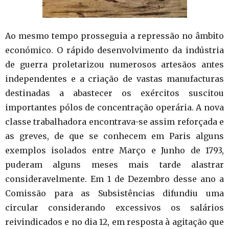
Ao mesmo tempo prosseguia a repressão no âmbito
económico. O rápido desenvolvimento da indústria
de guerra proletarizou numerosos artesãos antes
independentes e a criação de vastas manufacturas
destinadas a abastecer os exércitos suscitou
importantes pólos de concentração operária. A nova
classe trabalhadora encontrava-se assim reforçada e
as greves, de que se conhecem em Paris alguns
exemplos isolados entre Março e Junho de 1793,
puderam alguns meses mais tarde alastrar
consideravelmente. Em 1 de Dezembro desse ano a
Comissão para as Subsistências difundiu uma
circular considerando excessivos os salários
reivindicados e no dia 12, em resposta à agitação que