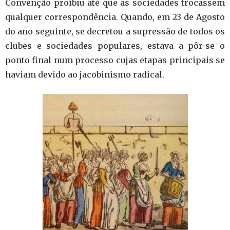
Convenção proibiu até que as sociedades trocassem
qualquer correspondência. Quando, em 23 de Agosto
do ano seguinte, se decretou a supressão de todos os
clubes e sociedades populares, estava a pôr-se o
ponto final num processo cujas etapas principais se
haviam devido ao jacobinismo radical.