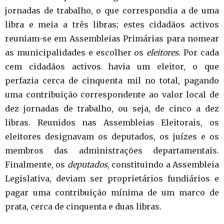
jornadas de trabalho, o que correspondia a de uma
libra e meia a três libras; estes cidadãos activos
reuniam-se em Assembleias Primárias para nomear
as municipalidades e escolher os
eleitores
. Por cada
cem cidadãos activos havia um eleitor, o que
perfazia cerca de cinquenta mil no total, pagando
uma contribuição correspondente ao valor local de
dez jornadas de trabalho, ou seja, de cinco a dez
libras. Reunidos nas Assembleias Eleitorais, os
eleitores designavam os deputados, os juízes e os
membros das administrações departamentais.
Finalmente, os
deputados
, constituindo a Assembleia
Legislativa, deviam ser proprietários fundiários e
pagar uma contribuição mínima de um marco de
prata, cerca de cinquenta e duas libras.