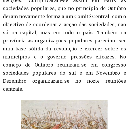
secções. Multiplicaram-se assim em Paris as
sociedades populares, que no princípio de Outubro
deram novamente forma a um Comité Central, com o
objectivo de coordenar a acção das sociedades, não
só na capital, mas em todo o país. Também na
província as organizações populares pareciam ser
uma base sólida da revolução e exercer sobre os
municípios e o governo pressões eficazes. No
começo de Outubro reuniram-se em congresso
sociedades populares do sul e em Novembro e
Dezembro organizaram-se no norte reuniões
centrais.