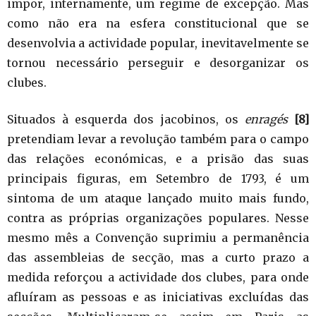
impor, internamente, um regime de excepção. Mas
como não era na esfera constitucional que se
desenvolvia a actividade popular, inevitavelmente se
tornou necessário perseguir e desorganizar os
clubes.
Situados à esquerda dos jacobinos, os
enragés
[8]
pretendiam levar a revolução também para o campo
das relações económicas, e a prisão das suas
principais figuras, em Setembro de 1793, é um
sintoma de um ataque lançado muito mais fundo,
contra as próprias organizações populares. Nesse
mesmo mês a Convenção suprimiu a permanência
das assembleias de secção, mas a curto prazo a
medida reforçou a actividade dos clubes, para onde
afluíram as pessoas e as iniciativas excluídas das