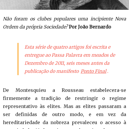
Não foram os clubes populares uma incipiente Nova
Ordem da própria Sociedade?
Por João Bernardo
Esta série de quatro artigos foi escrita e
entregue ao
Passa Palavra
em meados de
Dezembro de 2011, seis meses antes da
publicação do manifesto
Ponto Final
.
De Montesquieu a Rousseau estabelecera-se
firmemente a tradição de restringir o regime
representativo às elites. Mas as elites passaram a
ser definidas de outro modo, e em vez da
hereditariedade da nobreza prevaleceu o acesso à