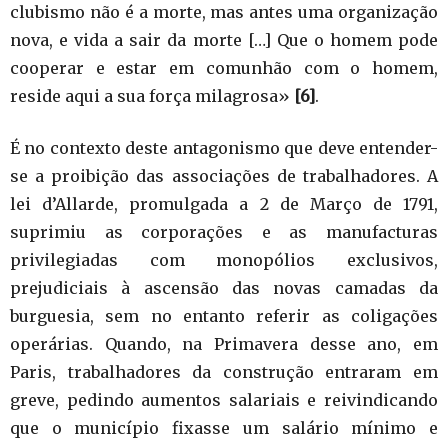
clubismo não é a morte, mas antes uma organização
nova, e vida a sair da morte […] Que o homem pode
cooperar e estar em comunhão com o homem,
reside aqui a sua força milagrosa»
[6]
.
É no contexto deste antagonismo que deve entender-
se a proibição das associações de trabalhadores. A
lei d’Allarde, promulgada a 2 de Março de 1791,
suprimiu as corporações e as manufacturas
privilegiadas com monopólios exclusivos,
prejudiciais à ascensão das novas camadas da
burguesia, sem no entanto referir as coligações
operárias. Quando, na Primavera desse ano, em
Paris, trabalhadores da construção entraram em
greve, pedindo aumentos salariais e reivindicando
que o município fixasse um salário mínimo e