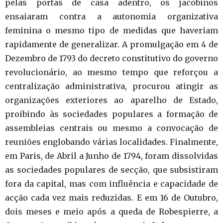
pelas portas de casa adentro, os jacobinos
ensaiaram contra a autonomia organizativa
feminina o mesmo tipo de medidas que haveriam
rapidamente de generalizar. A promulgação em 4 de
Dezembro de 1793 do decreto constitutivo do governo
revolucionário, ao mesmo tempo que reforçou a
centralização administrativa, procurou atingir as
organizações exteriores ao aparelho de Estado,
proibindo às sociedades populares a formação de
assembleias centrais ou mesmo a convocação de
reuniões englobando várias localidades. Finalmente,
em Paris, de Abril a Junho de 1794, foram dissolvidas
as sociedades populares de secção, que subsistiram
fora da capital, mas com influência e capacidade de
acção cada vez mais reduzidas. E em 16 de Outubro,
dois meses e meio após a queda de Robespierre, a