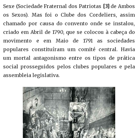
Sexe (Sociedade Fraternal dos Patriotas
[3]
de Ambos
os Sexos). Mas foi o Clube dos Cordeliers, assim
chamado por causa do convento onde se instalou,
criado em Abril de 1790, que se colocou à cabeça do
movimento e em Maio de 1791 as sociedades
populares constituíram um comité central. Havia
um mortal antagonismo entre os tipos de prática
social prosseguidos pelos clubes populares e pela
assembleia legislativa.