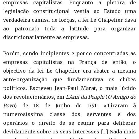
empresas capitalistas. Enquanto a pletora de
legislação constitucional vestia ao Estado uma
verdadeira camisa de forças, a lei Le Chapelier dava
ao patronato toda a latitude para organizar
discricionariamente as empresas.
Porém, sendo incipientes e pouco concentradas as
empresas capitalistas na França de então, o
objectivo da lei Le Chapelier era abater a mesma
auto-organização que fundamentava os clubes
políticos. Escreveu Jean-Paul Marat, o mais lúcido
dos revolucionários, em
L’Ami du Peuple
(
O Amigo do
Povo
) de 18 de Junho de 1791: «Tiraram à
numerosíssima classe dos serventes e dos
operários o direito de se reunir para deliberar
devidamente sobre os seus interesses […] Nada mais