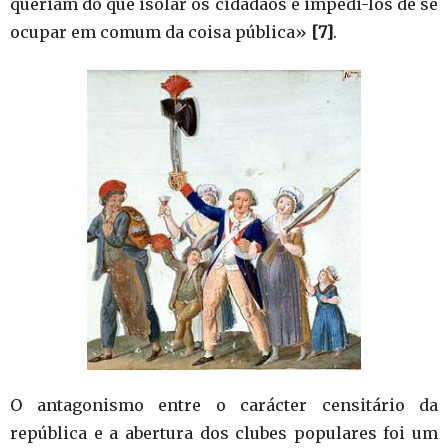
queriam do que isolar os cidadãos e impedi-los de se
ocupar em comum da coisa pública»
[7]
.
O antagonismo entre o carácter censitário da
república e a abertura dos clubes populares foi um