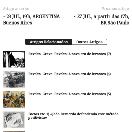
Artigo anterior
Próximo artigo
• 23 JUL, 19h, ARGENTINA
• 27 JUL, a partir das 17h,
Buenos Aires
BR São Paulo
Artigos Relacionados
Outros Artigos
Revolta. Greve. Revolta: A nova era de levantes (7)
Revolta. Greve. Revolta: A nova era de levantes (6)
Revolta. Greve. Revolta: A nova era de levantes (5)
Factos etc. 1) «João Bernardo defendendo este método
positivista»