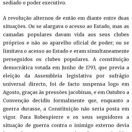
sediado o poder executivo.
A revolução alternou de então em diante entre duas
situações. Ou se alargava o acesso ao Estado, mas as
camadas populares davam vida aos seus clubes
próprios e não ao aparelho oficial de poder; ou se
limitava o acesso ao Estado e eram simultaneamente
perseguidos os clubes populares. A constituição
democrática votada em Junho de 1793, que previa a
eleição da Assembleia legislativa por sufrágio
universal directo, foi de facto suspensa logo em
Agosto, graças às pressões jacobinas, e em Outubro a
Convenção decidiu formalmente que, enquanto a
guerra durasse, a Constituição não seria posta em
vigor. Para Robespierre e os seus seguidores a
situação de guerra contra o inimigo externo devia