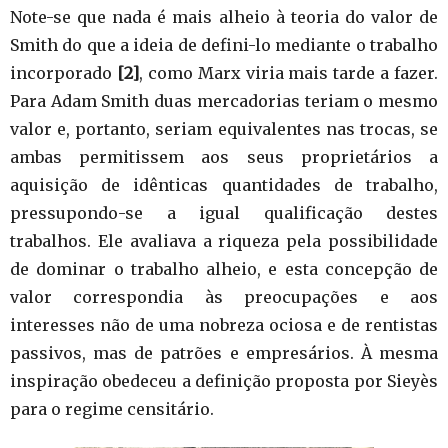
Note-se que nada é mais alheio à teoria do valor de
Smith do que a ideia de defini-lo mediante o trabalho
incorporado
[2]
, como Marx viria mais tarde a fazer.
Para Adam Smith duas mercadorias teriam o mesmo
valor e, portanto, seriam equivalentes nas trocas, se
ambas permitissem aos seus proprietários a
aquisição de idênticas quantidades de trabalho,
pressupondo-se a igual qualificação destes
trabalhos. Ele avaliava a riqueza pela possibilidade
de dominar o trabalho alheio, e esta concepção de
valor correspondia às preocupações e aos
interesses não de uma nobreza ociosa e de rentistas
passivos, mas de patrões e empresários. À mesma
inspiração obedeceu a definição proposta por Sieyès
para o regime censitário.