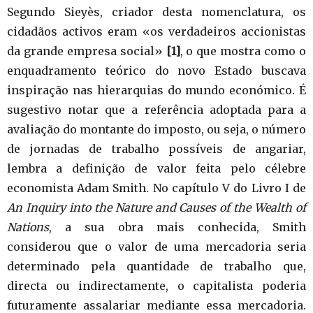
Segundo Sieyès, criador desta nomenclatura, os
cidadãos activos eram «os verdadeiros accionistas
da grande empresa social»
[1]
, o que mostra como o
enquadramento teórico do novo Estado buscava
inspiração nas hierarquias do mundo económico. É
sugestivo notar que a referência adoptada para a
avaliação do montante do imposto, ou seja, o número
de jornadas de trabalho possíveis de angariar,
lembra a definição de valor feita pelo célebre
economista Adam Smith. No capítulo V do Livro I de
An Inquiry into the Nature and Causes of the Wealth of
Nations
, a sua obra mais conhecida, Smith
considerou que o valor de uma mercadoria seria
determinado pela quantidade de trabalho que,
directa ou indirectamente, o capitalista poderia
futuramente assalariar mediante essa mercadoria.