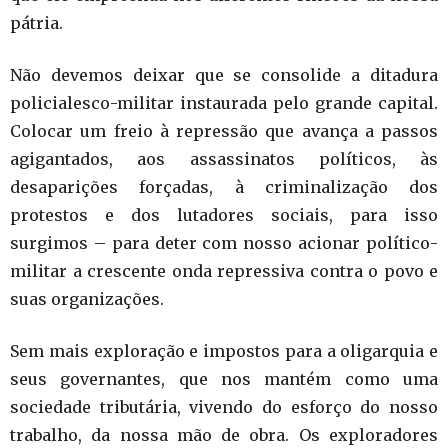
pátria.
Não devemos deixar que se consolide a ditadura
policialesco-militar instaurada pelo grande capital.
Colocar um freio à repressão que avança a passos
agigantados, aos assassinatos políticos, às
desaparições forçadas, à criminalização dos
protestos e dos lutadores sociais, para isso
surgimos – para deter com nosso acionar político-
militar a crescente onda repressiva contra o povo e
suas organizações.
Sem mais exploração e impostos para a oligarquia e
seus governantes, que nos mantém como uma
sociedade tributária, vivendo do esforço do nosso
trabalho, da nossa mão de obra. Os exploradores