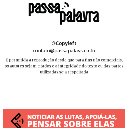
©
Copyleft
contato@passapalavra.info
É permitida a reprodução desde que para fins não comerciais,
os autores sejam citados e a integridade do texto ou das partes
utilizadas seja respeitada