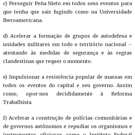
c) Perseguir Peña Nieto em todos seus eventos para
que tenha que sair fugindo como na Universidade
Iberoamericana.
d) Acelerar a formação de grupos de autodefesa e
unidades militares em todo o território nacional –
atentando às medidas de segurança e às regras
clandestinas que requer o momento.
e) Impulsionar a resistência popular de massas em
todos os eventos do capital e seu governo. Assim
como, opor-nos decididamente à Reforma
Trabalhista.
f) Acelerar a construção de polícias comunitárias e
de governos autônomos e repudiar os organismos e
instrumentos oficiosos como o Instituto Federal