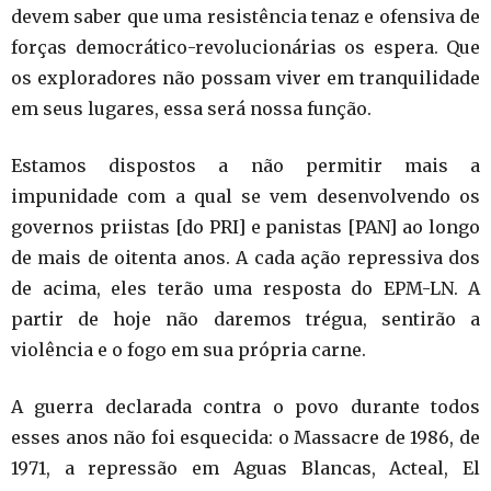
devem saber que uma resistência tenaz e ofensiva de
forças democrático-revolucionárias os espera. Que
os exploradores não possam viver em tranquilidade
em seus lugares, essa será nossa função.
Estamos dispostos a não permitir mais a
impunidade com a qual se vem desenvolvendo os
governos priistas [do PRI] e panistas [PAN] ao longo
de mais de oitenta anos. A cada ação repressiva dos
de acima, eles terão uma resposta do EPM-LN. A
partir de hoje não daremos trégua, sentirão a
violência e o fogo em sua própria carne.
A guerra declarada contra o povo durante todos
esses anos não foi esquecida: o Massacre de 1986, de
1971, a repressão em Aguas Blancas, Acteal, El