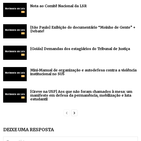
Nota ao Comitê Nacional da LSR
[São Paulo] Exibição do documentário “Moinho de Gente” +
Debate!
[Goiás] Demandas dos estagiários do Tribunal de Justiça
Mini-Manual de organização e autodefesa contra a violência
institucional no SUS
[Greve na USP] Aos que não foram chamados à mesa: um
manifesto em defesa da permanência, mobilização e luta
estudantil
DEIXE UMA RESPOSTA