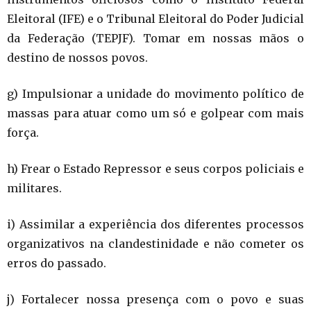
Eleitoral (IFE) e o Tribunal Eleitoral do Poder Judicial
da Federação (TEPJF). Tomar em nossas mãos o
destino de nossos povos.
g) Impulsionar a unidade do movimento político de
massas para atuar como um só e golpear com mais
força.
h) Frear o Estado Repressor e seus corpos policiais e
militares.
i) Assimilar a experiência dos diferentes processos
organizativos na clandestinidade e não cometer os
erros do passado.
j) Fortalecer nossa presença com o povo e suas