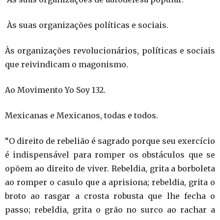
Às suas organizações políticas e sociais.
Às organizações revolucionários, políticas e sociais
que reivindicam o magonismo.
Ao Movimento Yo Soy 132.
Mexicanas e Mexicanos, todas e todos.
“O direito de rebelião é sagrado porque seu exercício
é indispensável para romper os obstáculos que se
opõem ao direito de viver. Rebeldia, grita a borboleta
ao romper o casulo que a aprisiona; rebeldia, grita o
broto ao rasgar a crosta robusta que lhe fecha o
passo; rebeldia, grita o grão no surco ao rachar a