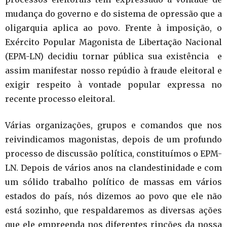
mudança do governo e do sistema de opressão que a
oligarquia aplica ao povo. Frente à imposição, o
Exército Popular Magonista de Libertação Nacional
(EPM-LN) decidiu tornar pública sua existência e
assim manifestar nosso repúdio à fraude eleitoral e
exigir respeito à vontade popular expressa no
recente processo eleitoral.
Várias organizações, grupos e comandos que nos
reivindicamos magonistas, depois de um profundo
processo de discussão política, constituímos o EPM-
LN. Depois de vários anos na clandestinidade e com
um sólido trabalho político de massas em vários
estados do país, nós dizemos ao povo que ele não
está sozinho, que respaldaremos as diversas ações
que ele empreenda nos diferentes rincões da nossa