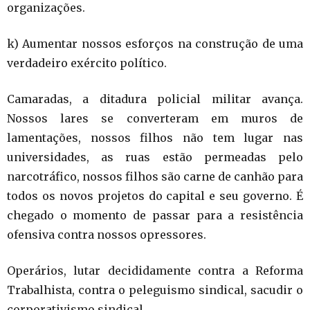
organizações.
k) Aumentar nossos esforços na construção de uma
verdadeiro exército político.
Camaradas, a ditadura policial militar avança.
Nossos lares se converteram em muros de
lamentações, nossos filhos não tem lugar nas
universidades, as ruas estão permeadas pelo
narcotráfico, nossos filhos são carne de canhão para
todos os novos projetos do capital e seu governo. É
chegado o momento de passar para a resistência
ofensiva contra nossos opressores.
Operários, lutar decididamente contra a Reforma
Trabalhista, contra o peleguismo sindical, sacudir o
corporativismo sindical.