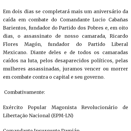
Em dois dias se completará mais um aniversário da
caída em combate do Comandante Lucio Cabañas
Barientos, fundador do Partido dos Pobres e, em oito
dias, o assassinato de nosso camarada, Ricardo
Flores Magón, fundador do Partido Liberal
Mexicano. Diante deles e de todos os camaradas
caídos na luta, pelos desaparecidos políticos, pelas
mulheres assassinadas, juramos vencer ou morrer
em combate contra o capital e seu governo.
Combativamente:
Exército Popular Magonista Revolucionário de
Libertação Nacional (EPM-LN)
Comandante Insurgente Damián.