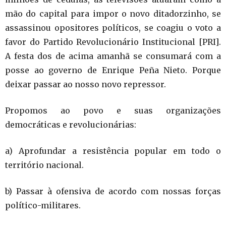
mão do capital para impor o novo ditadorzinho, se
assassinou opositores políticos, se coagiu o voto a
favor do Partido Revolucionário Institucional [PRI].
A festa dos de acima amanhã se consumará com a
posse ao governo de Enrique Peña Nieto. Porque
deixar passar ao nosso novo repressor.
Propomos ao povo e suas organizações
democráticas e revolucionárias:
a) Aprofundar a resistência popular em todo o
território nacional.
b) Passar à ofensiva de acordo com nossas forças
político-militares.