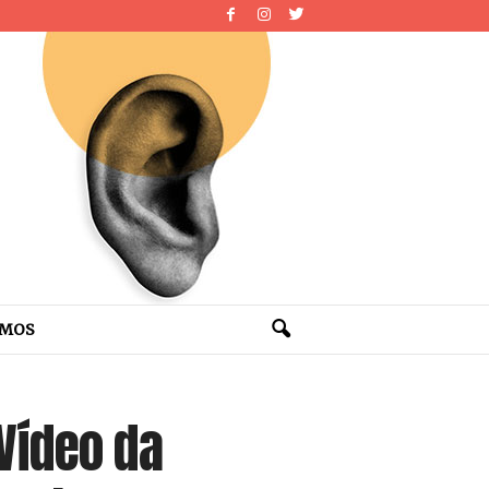
OMOS
Vídeo da