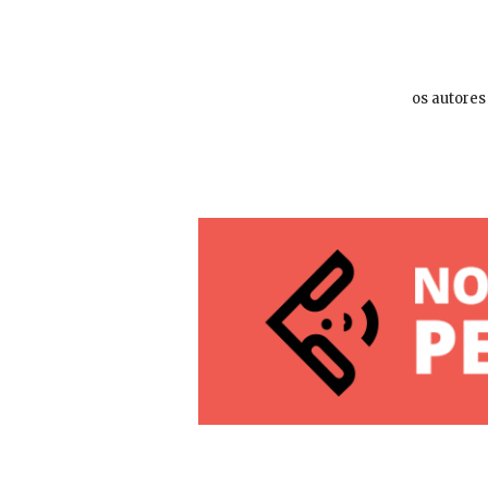
os autores