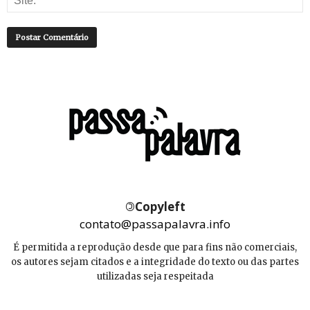
©
Copyleft
contato@passapalavra.info
É permitida a reprodução desde que para fins não comerciais,
os autores sejam citados e a integridade do texto ou das partes
utilizadas seja respeitada