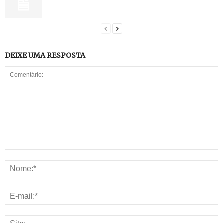
DEIXE UMA RESPOSTA