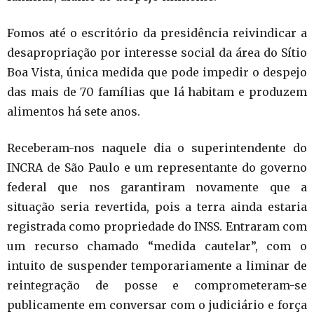
Fomos até o escritório da presidência reivindicar a
desapropriação por interesse social da área do Sítio
Boa Vista, única medida que pode impedir o despejo
das mais de 70 famílias que lá habitam e produzem
alimentos há sete anos.
Receberam-nos naquele dia o superintendente do
INCRA de São Paulo e um representante do governo
federal que nos garantiram novamente que a
situação seria revertida, pois a terra ainda estaria
registrada como propriedade do INSS. Entraram com
um recurso chamado “medida cautelar”, com o
intuito de suspender temporariamente a liminar de
reintegração de posse e comprometeram-se
publicamente em conversar com o judiciário e força