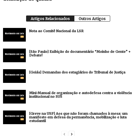
Artigos Relacionados
Outros Artigos
Nota ao Comitê Nacional da LSR
[São Paulo] Exibição do documentário “Moinho de Gente” +
Debate!
[Goiás] Demandas dos estagiários do Tribunal de Justiça
Mini-Manual de organização e autodefesa contra a violência
institucional no SUS
[Greve na USP] Aos que não foram chamados à mesa: um
manifesto em defesa da permanência, mobilização e luta
estudantil