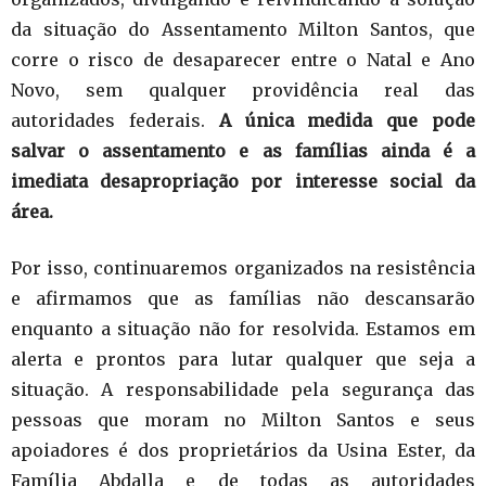
da situação do Assentamento Milton Santos, que
corre o risco de desaparecer entre o Natal e Ano
Novo, sem qualquer providência real das
autoridades federais.
A única medida que pode
salvar o assentamento e as famílias ainda é a
imediata desapropriação por interesse social da
área.
Por isso, continuaremos organizados na resistência
e afirmamos que as famílias não descansarão
enquanto a situação não for resolvida. Estamos em
alerta e prontos para lutar qualquer que seja a
situação. A responsabilidade pela segurança das
pessoas que moram no Milton Santos e seus
apoiadores é dos proprietários da Usina Ester, da
Família Abdalla e de todas as autoridades