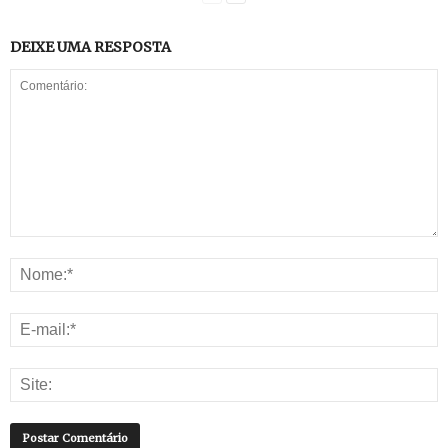
DEIXE UMA RESPOSTA