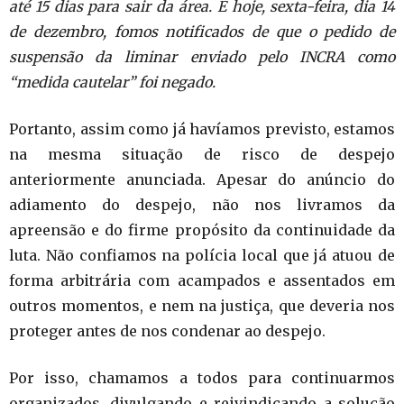
até 15 dias para sair da área. E hoje, sexta-feira, dia 14
de dezembro, fomos notificados de que o pedido de
suspensão da liminar enviado pelo INCRA como
“medida cautelar” foi negado.
Portanto, assim como já havíamos previsto, estamos
na mesma situação de risco de despejo
anteriormente anunciada. Apesar do anúncio do
adiamento do despejo, não nos livramos da
apreensão e do firme propósito da continuidade da
luta. Não confiamos na polícia local que já atuou de
forma arbitrária com acampados e assentados em
outros momentos, e nem na justiça, que deveria nos
proteger antes de nos condenar ao despejo.
Por isso, chamamos a todos para continuarmos
organizados, divulgando e reivindicando a solução