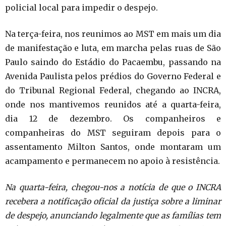
policial local para impedir o despejo.
Na terça-feira, nos reunimos ao MST em mais um dia
de manifestação e luta, em marcha pelas ruas de São
Paulo saindo do Estádio do Pacaembu, passando na
Avenida Paulista pelos prédios do Governo Federal e
do Tribunal Regional Federal, chegando ao INCRA,
onde nos mantivemos reunidos até a quarta-feira,
dia 12 de dezembro. Os companheiros e
companheiras do MST seguiram depois para o
assentamento Milton Santos, onde montaram um
acampamento e permanecem no apoio à resistência.
Na quarta-feira, chegou-nos a notícia de que o INCRA
recebera a notificação oficial da justiça sobre a liminar
de despejo, anunciando legalmente que as famílias tem