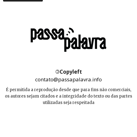
©
Copyleft
contato@passapalavra.info
É permitida a reprodução desde que para fins não comerciais,
os autores sejam citados e a integridade do texto ou das partes
utilizadas seja respeitada