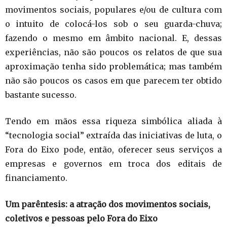
movimentos sociais, populares e/ou de cultura com
o intuito de colocá-los sob o seu guarda-chuva;
fazendo o mesmo em âmbito nacional. E, dessas
experiências, não são poucos os relatos de que sua
aproximação tenha sido problemática; mas também
não são poucos os casos em que parecem ter obtido
bastante sucesso.
Tendo em mãos essa riqueza simbólica aliada à
“tecnologia social” extraída das iniciativas de luta, o
Fora do Eixo pode, então, oferecer seus serviços a
empresas e governos em troca dos editais de
financiamento.
Um parêntesis: a atração dos movimentos sociais,
coletivos e pessoas pelo Fora do Eixo