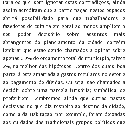
Para os que, sem ignorar estas contradições, ainda
assim acreditam que a participação nestes espaços
abrirá possibilidade para que trabalhadores e
fazedores de cultura em geral ao menos ampliem o
seu poder decisório sobre assuntos mais
abrangentes do planejamento da cidade, convém
lembrar que estão sendo chamados a opinar sobre
apenas 0,9% do orçamento total do município, talvez
2%, na melhor das hipóteses. Dentro dos quais, boa
parte já está amarrada a gastos regulares no setor e
ao pagamento de dívidas. Ou seja, são chamados a
decidir sobre uma parcela irrisória; simbólica, se
preferirem. Lembremos ainda que outras pastas
decisivas no que diz respeito ao destino da cidade,
como a da Habitação, por exemplo, foram deixadas
aos cuidados dos tradicionais grupos políticos que