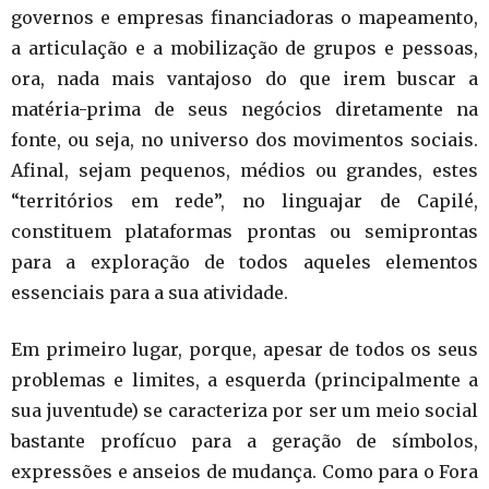
governos e empresas financiadoras o mapeamento,
a articulação e a mobilização de grupos e pessoas,
ora, nada mais vantajoso do que irem buscar a
matéria-prima de seus negócios diretamente na
fonte, ou seja, no universo dos movimentos sociais.
Afinal, sejam pequenos, médios ou grandes, estes
“territórios em rede”, no linguajar de Capilé,
constituem plataformas prontas ou semiprontas
para a exploração de todos aqueles elementos
essenciais para a sua atividade.
Em primeiro lugar, porque, apesar de todos os seus
problemas e limites, a esquerda (principalmente a
sua juventude) se caracteriza por ser um meio social
bastante profícuo para a geração de símbolos,
expressões e anseios de mudança. Como para o Fora