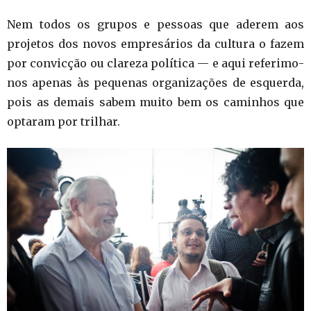
Nem todos os grupos e pessoas que aderem aos
projetos dos novos empresários da cultura o fazem
por convicção ou clareza política — e aqui referimo-
nos apenas às pequenas organizações de esquerda,
pois as demais sabem muito bem os caminhos que
optaram por trilhar.