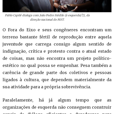
Pablo Capilé dialoga com João Pedro Stédile (à esquerda[?]), da
direção nacional do MST.
O Fora do Eixo e seus congêneres encontram um
terreno bastante fértil de reprodução entre aquela
juventude que carrega consigo algum sentido de
indignação, crítica e protesto contra o atual estado
de coisas, mas não encontra um projeto político-
estético no qual possa se empenhar. Pesa também a
carência de grande parte dos coletivos e pessoas
ligados à cultura, que dependem materialmente da
sua atividade para a própria sobrevivência.
Paralelamente, há já algum tempo que as
organizações de esquerda não conseguem construir