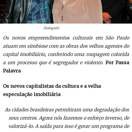
Dialogado.
Os novos empreendimentos culturais em São Paulo
atuam em simbiose com as obras dos velhos agentes do
capital imobiliário, conferindo uma roupagem colorida
a um processo que é segregador e violento
.
Por Passa
Palavra
Os novos capitalistas da cultura e a velha
especulação imobiliária
As cidades brasileiras permitiram uma degradação dos
seus centros. Agora nós fazemos o esforço inverso, de
valorizá-lo. A saída para isso é gerar um programa de