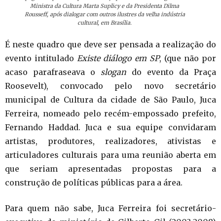
Ministra da Cultura Marta Suplicy e da Presidenta Dilma
Rousseff, após dialogar com outros ilustres da velha indústria
cultural, em Brasília.
É neste quadro que deve ser pensada a realização do
evento intitulado
Existe diálogo em SP
, (que não por
acaso parafraseava o
slogan
do evento da Praça
Roosevelt), convocado pelo novo secretário
municipal de Cultura da cidade de São Paulo, Juca
Ferreira, nomeado pelo recém-empossado prefeito,
Fernando Haddad. Juca e sua equipe convidaram
artistas, produtores, realizadores, ativistas e
articuladores culturais para uma reunião aberta em
que seriam apresentadas propostas para a
construção de políticas públicas para a área.
Para quem não sabe, Juca Ferreira foi secretário-