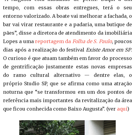
tempo, com essas obras entregues, terá o seu
entorno valorizado. A boate vai melhorar a fachada, o
bar vai virar restaurante e a padaria, uma butique de
pães”, disse a diretora de atendimento da imobiliária
Lopes a uma
reportagem da
Folha de S. Paulo
, poucos
dias após a realização do festival
Existe Amor em SP
.
O curioso é que atuam também em favor do processo
de gentrificação justamente estas novas empresas
do ramo cultural alternativo — dentre elas, o
próprio Studio SP, que se afirma como uma atração
noturna que “se transformou em um dos pontos de
referência mais importantes da revitalização da área
que ficou conhecida como Baixo Augusta”. (ver
aqui
)