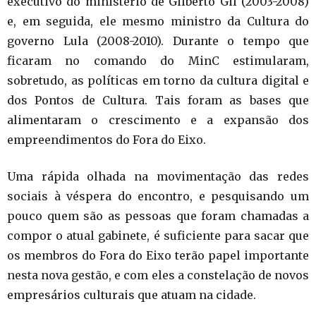
executivo do ministério de Gilberto Gil (2003-2008)
e, em seguida, ele mesmo ministro da Cultura do
governo Lula (2008-2010). Durante o tempo que
ficaram no comando do MinC estimularam,
sobretudo, as políticas em torno da cultura digital e
dos Pontos de Cultura. Tais foram as bases que
alimentaram o crescimento e a expansão dos
empreendimentos do Fora do Eixo.
Uma rápida olhada na movimentação das redes
sociais à véspera do encontro, e pesquisando um
pouco quem são as pessoas que foram chamadas a
compor o atual gabinete, é suficiente para sacar que
os membros do Fora do Eixo terão papel importante
nesta nova gestão, e com eles a constelação de novos
empresários culturais que atuam na cidade.