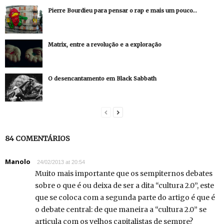
Pierre Bourdieu para pensar o rap e mais um pouco…
Matrix, entre a revolução e a exploração
O desencantamento em Black Sabbath
84 COMENTÁRIOS
Manolo
24/02/2013 at 20:54
Muito mais importante que os sempiternos debates
sobre o que é ou deixa de ser a dita “cultura 2.0”, este
que se coloca com a segunda parte do artigo é que é
o debate central: de que maneira a “cultura 2.0” se
articula com os velhos capitalistas de sempre?