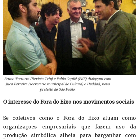
Bruno Torturra (Revista Trip) e Pablo Capilé (FdE) dialogam com
Juca Ferreira (secretario municipal de Cultura) e Haddad, novo
prefeito de São Paulo.
O interesse do Fora do Eixo nos movimentos sociais
Se coletivos como o Fora do Eixo atuam como
organizações empresariais que fazem uso da
produção simbólica alheia para barganhar com