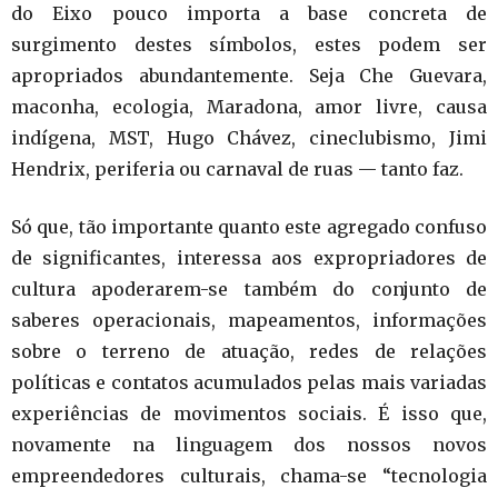
do Eixo pouco importa a base concreta de
surgimento destes símbolos, estes podem ser
apropriados abundantemente. Seja Che Guevara,
maconha, ecologia, Maradona, amor livre, causa
indígena, MST, Hugo Chávez, cineclubismo, Jimi
Hendrix, periferia ou carnaval de ruas — tanto faz.
Só que, tão importante quanto este agregado confuso
de significantes, interessa aos expropriadores de
cultura apoderarem-se também do conjunto de
saberes operacionais, mapeamentos, informações
sobre o terreno de atuação, redes de relações
políticas e contatos acumulados pelas mais variadas
experiências de movimentos sociais. É isso que,
novamente na linguagem dos nossos novos
empreendedores culturais, chama-se “tecnologia