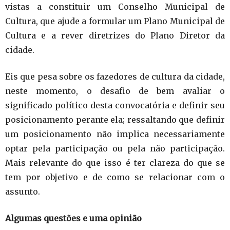
vistas a constituir um Conselho Municipal de
Cultura, que ajude a formular um Plano Municipal de
Cultura e a rever diretrizes do Plano Diretor da
cidade.
Eis que pesa sobre os fazedores de cultura da cidade,
neste momento, o desafio de bem avaliar o
significado político desta convocatória e definir seu
posicionamento perante ela; ressaltando que definir
um posicionamento não implica necessariamente
optar pela participação ou pela não participação.
Mais relevante do que isso é ter clareza do que se
tem por objetivo e de como se relacionar com o
assunto.
Algumas questões e uma opinião