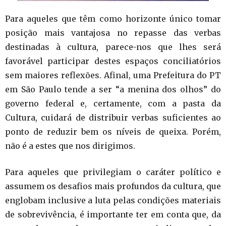
Para aqueles que têm como horizonte único tomar
posição mais vantajosa no repasse das verbas
destinadas à cultura, parece-nos que lhes será
favorável participar destes espaços conciliatórios
sem maiores reflexões. Afinal, uma Prefeitura do PT
em São Paulo tende a ser “a menina dos olhos” do
governo federal e, certamente, com a pasta da
Cultura, cuidará de distribuir verbas suficientes ao
ponto de reduzir bem os níveis de queixa. Porém,
não é a estes que nos dirigimos.
Para aqueles que privilegiam o caráter político e
assumem os desafios mais profundos da cultura, que
englobam inclusive a luta pelas condições materiais
de sobrevivência, é importante ter em conta que, da