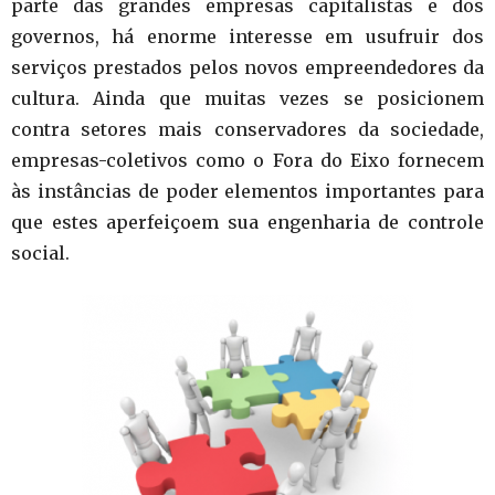
parte das grandes empresas capitalistas e dos
governos, há enorme interesse em usufruir dos
serviços prestados pelos novos empreendedores da
cultura. Ainda que muitas vezes se posicionem
contra setores mais conservadores da sociedade,
empresas-coletivos como o Fora do Eixo fornecem
às instâncias de poder elementos importantes para
que estes aperfeiçoem sua engenharia de controle
social.