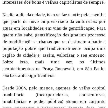
interesses dos bons e velhos capitalistas de sempre.
Na dia-a-dia da cidade, isso se faz sentir pela escolha
que parte de novo empresariado da cultura faz por
atuar em localidades em vias de gentrificação. Para
quem não sabe, gentrificação designa um processo
de modificações urbanas que se destinam a banir a
população pobre que tradicionalmente ocupa uma
região da cidade e, assim, valorizar o seu entorno.
Sobre isso, mais uma vez, os últimos
acontecimentos na Praça Roosevelt, em São Paulo,
são bastante significativos.
Desde 2004, pelo menos, agentes do velho capital
imobiliário (incorporadoras, construtoras,
imobiliárias e poder público) atuam em conjunto