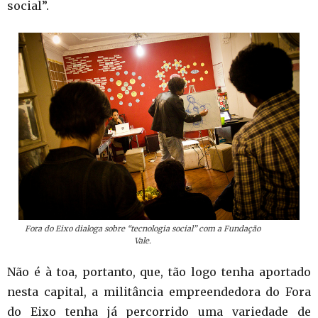
social”.
Fora do Eixo dialoga sobre “tecnologia social” com a Fundação
Vale.
Não é à toa, portanto, que, tão logo tenha aportado
nesta capital, a militância empreendedora do Fora
do Eixo tenha já percorrido uma variedade de