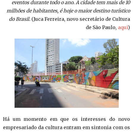
eventos durante todo o ano. A cidade tem mais de 10
milhões de habitantes, é hoje o maior destino turístico
do Brasil.
(Juca Ferreira, novo secretário de Cultura
de São Paulo,
aqui
)
Há um momento em que os interesses do novo
empresariado da cultura entram em sintonia com os