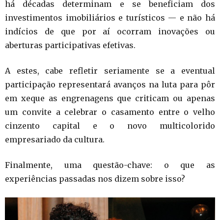
há décadas determinam e se beneficiam dos
investimentos imobiliários e turísticos — e não há
indícios de que por aí ocorram inovações ou
aberturas participativas efetivas.
A estes, cabe refletir seriamente se a eventual
participação representará avanços na luta para pôr
em xeque as engrenagens que criticam ou apenas
um convite a celebrar o casamento entre o velho
cinzento capital e o novo multicolorido
empresariado da cultura.
Finalmente, uma questão-chave: o que as
experiências passadas nos dizem sobre isso?