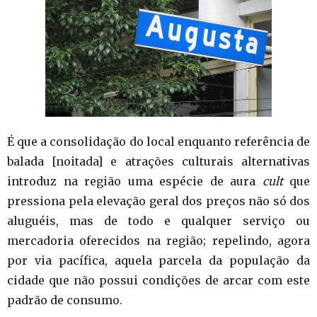
É que a consolidação do local enquanto referência de
balada [noitada] e atrações culturais alternativas
introduz na região uma espécie de aura
cult
que
pressiona pela elevação geral dos preços não só dos
aluguéis, mas de todo e qualquer serviço ou
mercadoria oferecidos na região; repelindo, agora
por via pacífica, aquela parcela da população da
cidade que não possui condições de arcar com este
padrão de consumo.