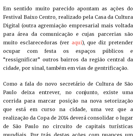
Em sentido muito parecido apontam as ações do
Festival Baixo Centro, realizado pela Casa da Cultura
Digital (outra agremiação empresarial mais voltada
para área da comunicação e cujas parcerias são
muito esclarecedoras (ver
aqui
), que diz pretender
ocupar com festa os espaços públicos e
“ressignificar” outros bairros da região central da
cidade, por sinal, também em vias de gentrificação.
Como a fala do novo secretário de Cultura de São
Paulo deixa entrever, no conjunto, existe uma
corrida para marcar posição na nova setorização
que está em curso na cidade, uma vez que a
realização da Copa de 2014 deverá consolidar o lugar
de São Paulo no circuito de capitais turísticas
mundiais. Por trás destas ações com nuances um