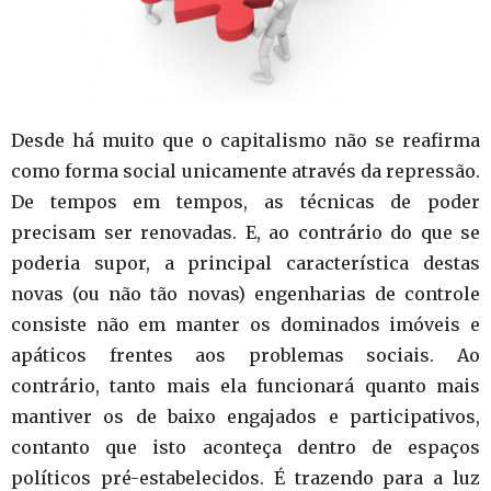
Desde há muito que o capitalismo não se reafirma
como forma social unicamente através da repressão.
De tempos em tempos, as técnicas de poder
precisam ser renovadas. E, ao contrário do que se
poderia supor, a principal característica destas
novas (ou não tão novas) engenharias de controle
consiste não em manter os dominados imóveis e
apáticos frentes aos problemas sociais. Ao
contrário, tanto mais ela funcionará quanto mais
mantiver os de baixo engajados e participativos,
contanto que isto aconteça dentro de espaços
políticos pré-estabelecidos. É trazendo para a luz