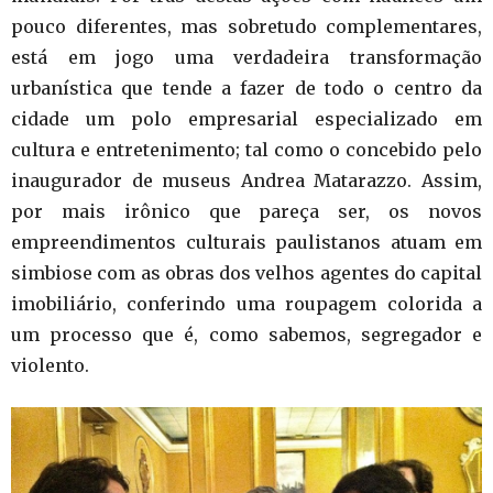
pouco diferentes, mas sobretudo complementares,
está em jogo uma verdadeira transformação
urbanística que tende a fazer de todo o centro da
cidade um polo empresarial especializado em
cultura e entretenimento; tal como o concebido pelo
inaugurador de museus Andrea Matarazzo. Assim,
por mais irônico que pareça ser, os novos
empreendimentos culturais paulistanos atuam em
simbiose com as obras dos velhos agentes do capital
imobiliário, conferindo uma roupagem colorida a
um processo que é, como sabemos, segregador e
violento.