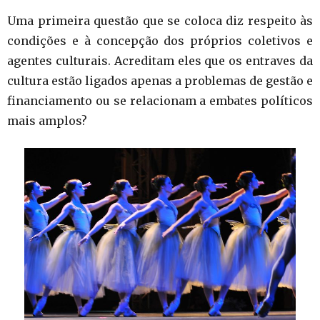
Uma primeira questão que se coloca diz respeito às
condições e à concepção dos próprios coletivos e
agentes culturais. Acreditam eles que os entraves da
cultura estão ligados apenas a problemas de gestão e
financiamento ou se relacionam a embates políticos
mais amplos?