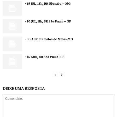
• 15 JUL, 18h, BR Uberaba – MG
• 10 JUL, 11h, BR São Paulo – SP
• 30 ABR, BR Patos de Minas-MG
• 16 ABR, BR São Paulo-SP
DEIXE UMA RESPOSTA