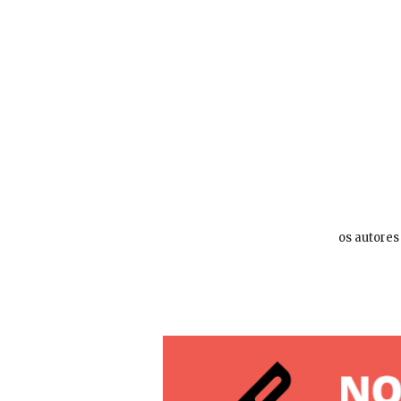
os autores