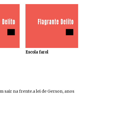
Escola farol
 sair na frente.a lei de Gerson, anos