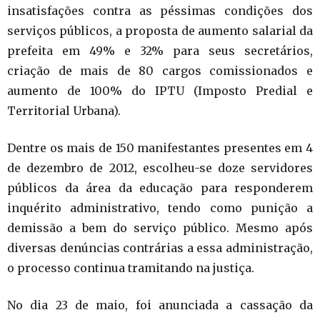
insatisfações contra as péssimas condições dos
serviços públicos, a proposta de aumento salarial da
prefeita em 49% e 32% para seus secretários,
criação de mais de 80 cargos comissionados e
aumento de 100% do IPTU (Imposto Predial e
Territorial Urbana).
Dentre os mais de 150 manifestantes presentes em 4
de dezembro de 2012, escolheu-se doze servidores
públicos da área da educação para responderem
inquérito administrativo, tendo como punição a
demissão a bem do serviço público. Mesmo após
diversas denúncias contrárias a essa administração,
o processo continua tramitando na justiça.
No dia 23 de maio, foi anunciada a cassação da