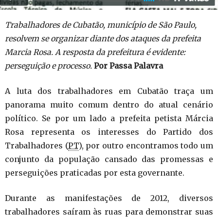
Trabalhadores de Cubatão, município de São Paulo,
resolvem se organizar diante dos ataques da prefeita
Marcia Rosa. A resposta da prefeitura é evidente:
perseguição e processo.
Por Passa Palavra
A luta dos trabalhadores em Cubatão traça um
panorama muito comum dentro do atual cenário
político. Se por um lado a prefeita petista Márcia
Rosa representa os interesses do Partido dos
Trabalhadores (
PT
), por outro encontramos todo um
conjunto da população cansado das promessas e
perseguições praticadas por esta governante.
Durante as manifestações de 2012, diversos
trabalhadores saíram às ruas para demonstrar suas