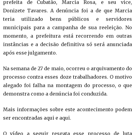
prefeita de Cubatão, Marcia Rosa, e seu vice,
Donizete Tavares. A denúncia foi a de que Marcia
teria utilizado bens públicos e servidores
municipais para a campanha de sua reeleição. No
momento, a prefeitura está recorrendo em outras
instâncias e a decisão definitiva só será anunciada
após esse julgamento.
Na semana de 27 de maio, ocorreu o arquivamento do
processo contra esses doze trabalhadores. O motivo
alegado foi falha na montagem do processo, o que
demonstra como a denúncia foi conduzida.
Mais informações sobre este acontecimento podem
ser encontradas aqui e aqui.
O vídeo a seguir resgata esse processo de luta