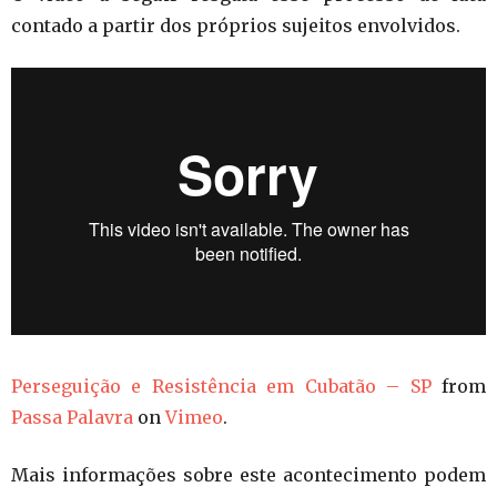
contado a partir dos próprios sujeitos envolvidos.
Perseguição e Resistência em Cubatão – SP
from
Passa Palavra
on
Vimeo
.
Mais informações sobre este acontecimento podem