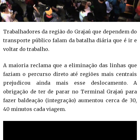
Trabalhadores da região do Grajaú que dependem do
transporte público falam da batalha diária que é ir e
voltar do trabalho.
A maioria reclama que a eliminação das linhas que
faziam o percurso direto até regiões mais centrais
prejudicou ainda mais esse deslocamento. A
obrigação de ter de parar no Terminal Grajaú para
fazer baldeação (integração) aumentou cerca de 30,
40 minutos cada viagem.