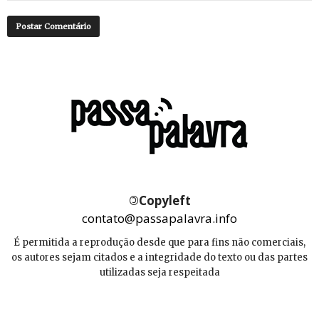
©
Copyleft
contato@passapalavra.info
É permitida a reprodução desde que para fins não comerciais,
os autores sejam citados e a integridade do texto ou das partes
utilizadas seja respeitada