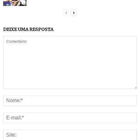
DEIXE UMA RESPOSTA