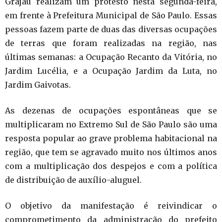
Grajaú realizam um protesto nesta segunda-feira,
em frente à Prefeitura Municipal de São Paulo. Essas
pessoas fazem parte de duas das diversas ocupações
de terras que foram realizadas na região, nas
últimas semanas: a Ocupação Recanto da Vitória, no
Jardim Lucélia, e a Ocupação Jardim da Luta, no
Jardim Gaivotas.
As dezenas de ocupações espontâneas que se
multiplicaram no Extremo Sul de São Paulo são uma
resposta popular ao grave problema habitacional na
região, que tem se agravado muito nos últimos anos
com a multiplicação dos despejos e com a política
de distribuição de auxílio-aluguel.
O objetivo da manifestação é reivindicar o
comprometimento da administração do prefeito