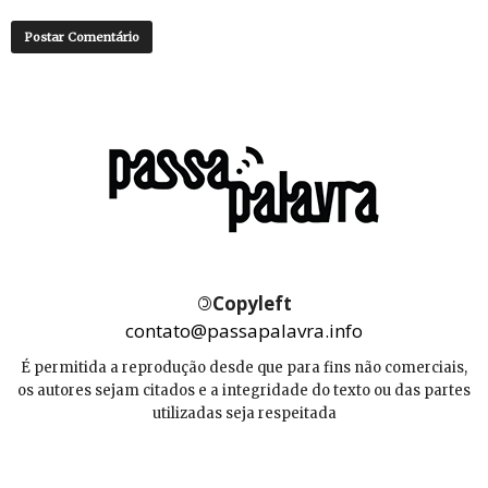
©
Copyleft
contato@passapalavra.info
É permitida a reprodução desde que para fins não comerciais,
os autores sejam citados e a integridade do texto ou das partes
utilizadas seja respeitada