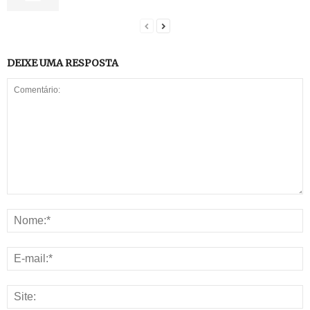
DEIXE UMA RESPOSTA