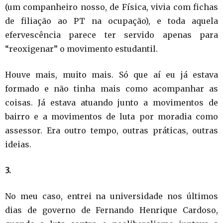
(um companheiro nosso, de Física, vivia com fichas
de filiação ao PT na ocupação), e toda aquela
efervescência parece ter servido apenas para
“reoxigenar” o movimento estudantil.
Houve mais, muito mais. Só que aí eu já estava
formado e não tinha mais como acompanhar as
coisas. Já estava atuando junto a movimentos de
bairro e a movimentos de luta por moradia como
assessor. Era outro tempo, outras práticas, outras
ideias.
3.
No meu caso, entrei na universidade nos últimos
dias de governo de Fernando Henrique Cardoso,