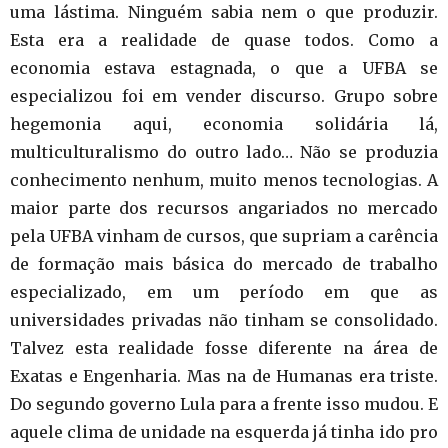
uma lástima. Ninguém sabia nem o que produzir.
Esta era a realidade de quase todos. Como a
economia estava estagnada, o que a UFBA se
especializou foi em vender discurso. Grupo sobre
hegemonia aqui, economia solidária lá,
multiculturalismo do outro lado… Não se produzia
conhecimento nenhum, muito menos tecnologias. A
maior parte dos recursos angariados no mercado
pela UFBA vinham de cursos, que supriam a carência
de formação mais básica do mercado de trabalho
especializado, em um período em que as
universidades privadas não tinham se consolidado.
Talvez esta realidade fosse diferente na área de
Exatas e Engenharia. Mas na de Humanas era triste.
Do segundo governo Lula para a frente isso mudou. E
aquele clima de unidade na esquerda já tinha ido pro