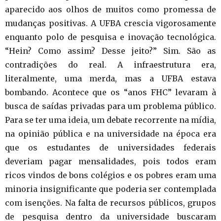
aparecido aos olhos de muitos como promessa de
mudanças positivas. A UFBA crescia vigorosamente
enquanto polo de pesquisa e inovação tecnológica.
“Hein? Como assim? Desse jeito?” Sim. São as
contradições do real. A infraestrutura era,
literalmente, uma merda, mas a UFBA estava
bombando. Acontece que os “anos FHC” levaram à
busca de saídas privadas para um problema público.
Para se ter uma ideia, um debate recorrente na mídia,
na opinião pública e na universidade na época era
que os estudantes de universidades federais
deveriam pagar mensalidades, pois todos eram
ricos vindos de bons colégios e os pobres eram uma
minoria insignificante que poderia ser contemplada
com isenções. Na falta de recursos públicos, grupos
de pesquisa dentro da universidade buscaram