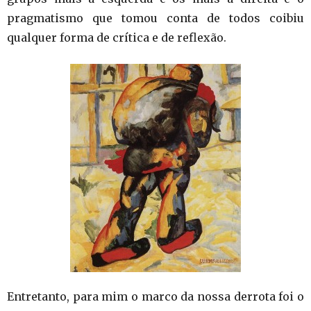
pragmatismo que tomou conta de todos coibiu
qualquer forma de crítica e de reflexão.
Entretanto, para mim o marco da nossa derrota foi o