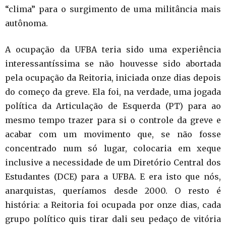
“clima” para o surgimento de uma militância mais
autônoma.
A ocupação da UFBA teria sido uma experiência
interessantíssima se não houvesse sido abortada
pela ocupação da Reitoria, iniciada onze dias depois
do começo da greve. Ela foi, na verdade, uma jogada
política da Articulação de Esquerda (PT) para ao
mesmo tempo trazer para si o controle da greve e
acabar com um movimento que, se não fosse
concentrado num só lugar, colocaria em xeque
inclusive a necessidade de um Diretório Central dos
Estudantes (DCE) para a UFBA. E era isto que nós,
anarquistas, queríamos desde 2000. O resto é
história: a Reitoria foi ocupada por onze dias, cada
grupo político quis tirar dali seu pedaço de vitória