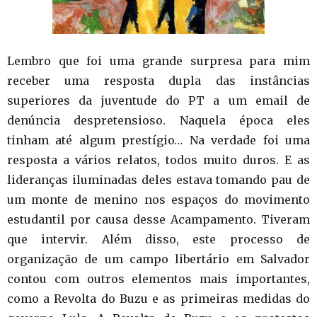
Lembro que foi uma grande surpresa para mim
receber uma resposta dupla das instâncias
superiores da juventude do PT a um email de
denúncia despretensioso. Naquela época eles
tinham até algum prestígio… Na verdade foi uma
resposta a vários relatos, todos muito duros. E as
lideranças iluminadas deles estava tomando pau de
um monte de menino nos espaços do movimento
estudantil por causa desse Acampamento. Tiveram
que intervir. Além disso, este processo de
organização de um campo libertário em Salvador
contou com outros elementos mais importantes,
como a Revolta do Buzu e as primeiras medidas do