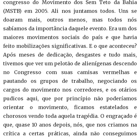
congresso do Movimento dos Sem Teto da Bahia
(MSTB) em 2005. Ali nos juntamos todos. Uns se
doaram mais, outros menos, mas todos nós
sabíamos da importância daquele evento. Era um dos
maiores movimentos sociais do país e que havia
feito mobilizações significativas. E o que aconteceu?
Após meses de dedicação, desgastes e tudo mais,
tivemos que ver um pelotão de alienígenas descendo
no Congresso com suas camisas vermelhas e
pautando os grupos de trabalho, negociando os
cargos do movimento nos corredores, e os otários
pudicos aqui, que por princípio não poderíamos
orientar o movimento, ficamos estatelados e
chorosos vendo toda aquela tragédia. O engraçado é
que, quase 10 anos depois, nós, que nos criamos na
crítica a certas práticas, ainda não conseguimos