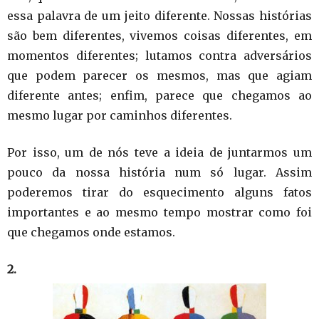
essa palavra de um jeito diferente. Nossas histórias
são bem diferentes, vivemos coisas diferentes, em
momentos diferentes; lutamos contra adversários
que podem parecer os mesmos, mas que agiam
diferente antes; enfim, parece que chegamos ao
mesmo lugar por caminhos diferentes.
Por isso, um de nós teve a ideia de juntarmos um
pouco da nossa história num só lugar. Assim
poderemos tirar do esquecimento alguns fatos
importantes e ao mesmo tempo mostrar como foi
que chegamos onde estamos.
2.