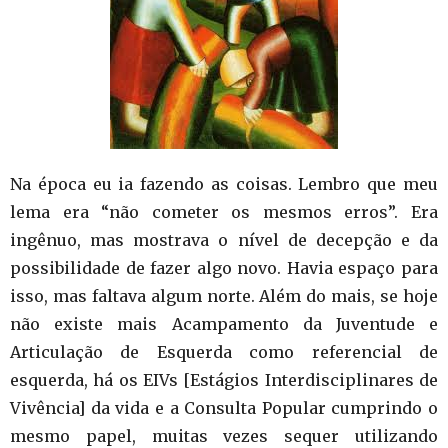
Na época eu ia fazendo as coisas. Lembro que meu
lema era “não cometer os mesmos erros”. Era
ingênuo, mas mostrava o nível de decepção e da
possibilidade de fazer algo novo. Havia espaço para
isso, mas faltava algum norte. Além do mais, se hoje
não existe mais Acampamento da Juventude e
Articulação de Esquerda como referencial de
esquerda, há os EIVs [Estágios Interdisciplinares de
Vivência] da vida e a Consulta Popular cumprindo o
mesmo papel, muitas vezes sequer utilizando