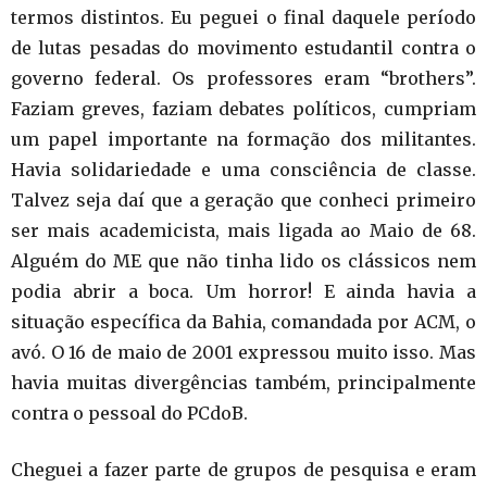
termos distintos. Eu peguei o final daquele período
de lutas pesadas do movimento estudantil contra o
governo federal. Os professores eram “brothers”.
Faziam greves, faziam debates políticos, cumpriam
um papel importante na formação dos militantes.
Havia solidariedade e uma consciência de classe.
Talvez seja daí que a geração que conheci primeiro
ser mais academicista, mais ligada ao Maio de 68.
Alguém do ME que não tinha lido os clássicos nem
podia abrir a boca. Um horror! E ainda havia a
situação específica da Bahia, comandada por ACM, o
avó. O 16 de maio de 2001 expressou muito isso. Mas
havia muitas divergências também, principalmente
contra o pessoal do PCdoB.
Cheguei a fazer parte de grupos de pesquisa e eram