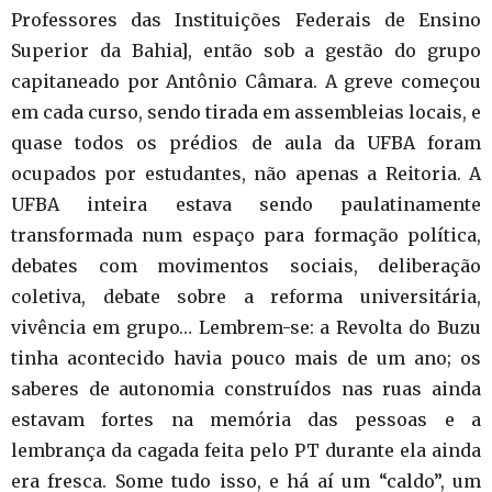
Professores das Instituições Federais de Ensino
Superior da Bahia], então sob a gestão do grupo
capitaneado por Antônio Câmara. A greve começou
em cada curso, sendo tirada em assembleias locais, e
quase todos os prédios de aula da UFBA foram
ocupados por estudantes, não apenas a Reitoria. A
UFBA inteira estava sendo paulatinamente
transformada num espaço para formação política,
debates com movimentos sociais, deliberação
coletiva, debate sobre a reforma universitária,
vivência em grupo… Lembrem-se: a Revolta do Buzu
tinha acontecido havia pouco mais de um ano; os
saberes de autonomia construídos nas ruas ainda
estavam fortes na memória das pessoas e a
lembrança da cagada feita pelo PT durante ela ainda
era fresca. Some tudo isso, e há aí um “caldo”, um