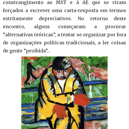
constrangimento ao MST e à AE que se viram
forçados a escrever uma carta-resposta em termos
estritamente depreciativos. No retorno deste
encontro, alguns começaram a procurar
“alternativas teóricas”, a tentar se organizar por fora
de organizações políticas tradicionais, a ler coisas
de gente “proibida”…