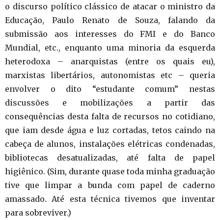
o discurso político clássico de atacar o ministro da
Educação, Paulo Renato de Souza, falando da
submissão aos interesses do FMI e do Banco
Mundial, etc., enquanto uma minoria da esquerda
heterodoxa – anarquistas (entre os quais eu),
marxistas libertários, autonomistas etc – queria
envolver o dito “estudante comum” nestas
discussões e mobilizações a partir das
consequências desta falta de recursos no cotidiano,
que iam desde água e luz cortadas, tetos caindo na
cabeça de alunos, instalações elétricas condenadas,
bibliotecas desatualizadas, até falta de papel
higiênico. (Sim, durante quase toda minha graduação
tive que limpar a bunda com papel de caderno
amassado. Até esta técnica tivemos que inventar
para sobreviver.)