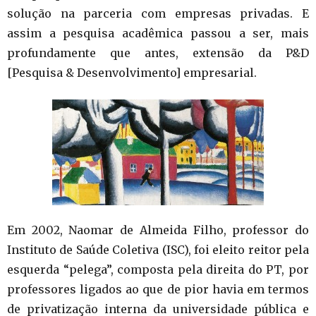
solução na parceria com empresas privadas. E
assim a pesquisa acadêmica passou a ser, mais
profundamente que antes, extensão da P&D
[Pesquisa & Desenvolvimento] empresarial.
Em 2002, Naomar de Almeida Filho, professor do
Instituto de Saúde Coletiva (ISC), foi eleito reitor pela
esquerda “pelega”, composta pela direita do PT, por
professores ligados ao que de pior havia em termos
de privatização interna da universidade pública e