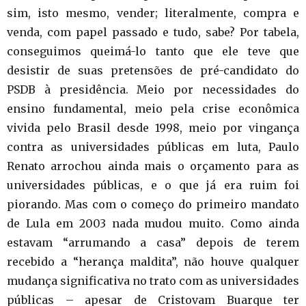
sim, isto mesmo, vender; literalmente, compra e
venda, com papel passado e tudo, sabe? Por tabela,
conseguimos queimá-lo tanto que ele teve que
desistir de suas pretensões de pré-candidato do
PSDB à presidência. Meio por necessidades do
ensino fundamental, meio pela crise econômica
vivida pelo Brasil desde 1998, meio por vingança
contra as universidades públicas em luta, Paulo
Renato arrochou ainda mais o orçamento para as
universidades públicas, e o que já era ruim foi
piorando. Mas com o começo do primeiro mandato
de Lula em 2003 nada mudou muito. Como ainda
estavam “arrumando a casa” depois de terem
recebido a “herança maldita”, não houve qualquer
mudança significativa no trato com as universidades
públicas – apesar de Cristovam Buarque ter