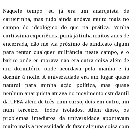
Naquele tempo, eu já era um anarquista de
carteirinha, mas tudo ainda andava muito mais no
campo do ideológico do que na prática. Minha
curtíssima experiência punk já tinha muitos anos de
encerrada, não me via próximo de sindicato algum
para tentar qualquer militância neste campo, e o
bairro onde eu morava não era outra coisa além de
um dormitório onde acordava pela manhã e ia
dormir à noite. A universidade era um lugar quase
natural para minha ação política, mas quase
nenhum anarquista atuava no movimento estudantil
da UFBA além de três num curso, dois em outro, um
num terceiro… todos isolados. Além disso, os
problemas imediatos da universidade apontavam
muito mais a necessidade de fazer alguma coisa com