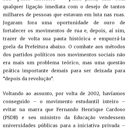
qualquer ligação imediata com o desejo de tantos
milhares de pessoas que estavam em luta nas ruas.
Jogaram fora uma oportunidade de ouro de
fortalecer os movimentos de rua e, depois, aí sim,
trazer de volta sua pauta histórica e empurrá-la
goela da Prefeitura abaixo. O combate aos métodos
dos partidos políticos nos movimentos sociais não
era mais um problema teórico, mas uma questão
prática importante demais para ser deixada para
“depois da revolução”.
Voltando ao assunto, por volta de 2002, havíamos
conseguido – o movimento estudantil inteiro –
evitar na marra que Fernando Henrique Cardoso
(PSDB) e seu ministro da Educação vendessem
universidades públicas para a iniciativa privada –