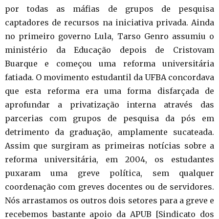
por todas as máfias de grupos de pesquisa
captadores de recursos na iniciativa privada. Ainda
no primeiro governo Lula, Tarso Genro assumiu o
ministério da Educação depois de Cristovam
Buarque e começou uma reforma universitária
fatiada. O movimento estudantil da UFBA concordava
que esta reforma era uma forma disfarçada de
aprofundar a privatização interna através das
parcerias com grupos de pesquisa da pós em
detrimento da graduação, amplamente sucateada.
Assim que surgiram as primeiras notícias sobre a
reforma universitária, em 2004, os estudantes
puxaram uma greve política, sem qualquer
coordenação com greves docentes ou de servidores.
Nós arrastamos os outros dois setores para a greve e
recebemos bastante apoio da APUB [Sindicato dos