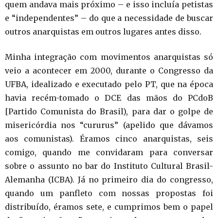
quem andava mais próximo – e isso incluía petistas
e “independentes” – do que a necessidade de buscar
outros anarquistas em outros lugares antes disso.
Minha integração com movimentos anarquistas só
veio a acontecer em 2000, durante o Congresso da
UFBA, idealizado e executado pelo PT, que na época
havia recém-tomado o DCE das mãos do PCdoB
[Partido Comunista do Brasil), para dar o golpe de
misericórdia nos “cururus” (apelido que dávamos
aos comunistas). Éramos cinco anarquistas, seis
comigo, quando me convidaram para conversar
sobre o assunto no bar do Instituto Cultural Brasil-
Alemanha (ICBA). Já no primeiro dia do congresso,
quando um panfleto com nossas propostas foi
distribuído, éramos sete, e cumprimos bem o papel