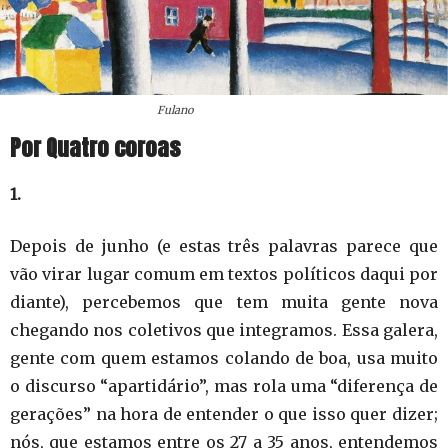
Fulano
Por Quatro coroas
1.
Depois de junho (e estas três palavras parece que
vão virar lugar comum em textos políticos daqui por
diante), percebemos que tem muita gente nova
chegando nos coletivos que integramos. Essa galera,
gente com quem estamos colando de boa, usa muito
o discurso “apartidário”, mas rola uma “diferença de
gerações” na hora de entender o que isso quer dizer;
nós, que estamos entre os 27 a 35 anos, entendemos