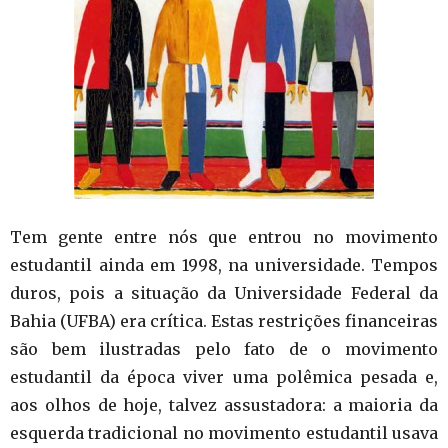
Tem gente entre nós que entrou no movimento
estudantil ainda em 1998, na universidade. Tempos
duros, pois a situação da Universidade Federal da
Bahia (UFBA) era crítica. Estas restrições financeiras
são bem ilustradas pelo fato de o movimento
estudantil da época viver uma polêmica pesada e,
aos olhos de hoje, talvez assustadora: a maioria da
esquerda tradicional no movimento estudantil usava