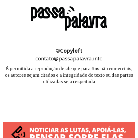
©
Copyleft
contato@passapalavra.info
É permitida a reprodução desde que para fins não comerciais,
os autores sejam citados e a integridade do texto ou das partes
utilizadas seja respeitada