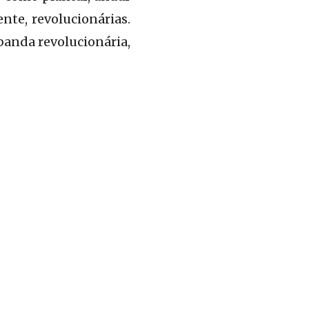
nte, revolucionárias.
 banda revolucionária,