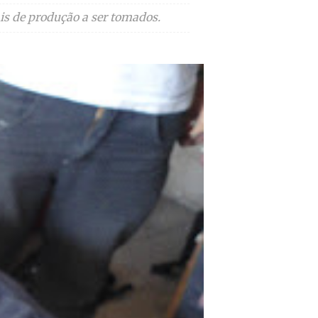
is de produção a ser tomados.