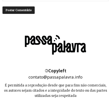
©
Copyleft
contato@passapalavra.info
É permitida a reprodução desde que para fins não comerciais,
os autores sejam citados e a integridade do texto ou das partes
utilizadas seja respeitada