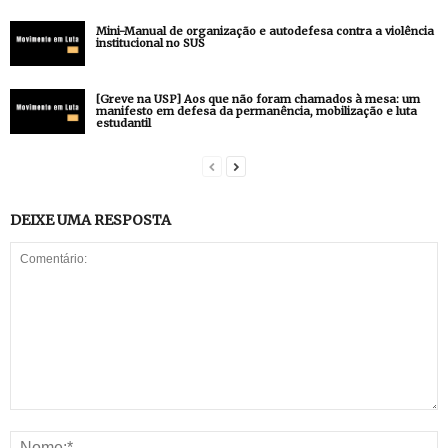
Mini-Manual de organização e autodefesa contra a violência
institucional no SUS
[Greve na USP] Aos que não foram chamados à mesa: um
manifesto em defesa da permanência, mobilização e luta
estudantil
DEIXE UMA RESPOSTA