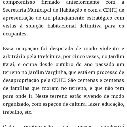
compromisso firmado anteriormente com a
Secretaria Municipal de Habitação e com a CDHU, de
apresentação de um planejamento estratégico com
vistas à solução habitacional definitiva para os
ocupantes.
Essa ocupação foi despejada de modo violento e
arbitrário pela Prefeitura, por cinco vezes, no Jardim
Itajaí, e ocupa desde outubro do ano passado um
terreno no Jardim Varginha, que está em processo de
desapropriação pela CDHU. São centenas e centenas
de famílias que moram no terreno, e que não tem
para onde ir. Neste terreno estão vivendo de modo
organizado, com espaços de cultura, lazer, educação,
trabalho, etc.
Cada reintegração de posse conduzirá