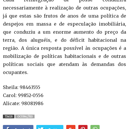
necessariamente à realização de outras ocupações,
já que estas são frutos de anos de uma política de
despejos em massa e de especulação imobiliária,
que conduziu a um enorme aumento do preço da
terra, dos aluguéis, e do déficit habitacional na
região. A única resposta possível às ocupações é a
mobilização de políticas habitacionais e de outras
políticas sociais que atendam às demandas dos
ocupantes.
Sheila: 98463555
Carol: 99852-0556
Alicate: 98081986
TAGS
OCUPAÇÕES