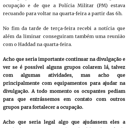
ocupação e de que a Polícia Militar (PM) estava
recuando para voltar na quarta-feira a partir das 6h.
No fim da tarde de terça-feira recebi a notícia que
além da liminar conseguiram também uma reunião
com o Haddad na quarta-feira.
Acho que seria importante continuar na divulgação e
ver se é possível alguns grupos colarem lá, talvez
com algumas atividades, mas acho que
principalmente com equipamentos para ajudar na
divulgação. A todo momento os ocupantes pediam
para que entrássemos em contato com outros
grupos para fortalecer a ocupação.
Acho que seria legal algo que ajudassem eles a