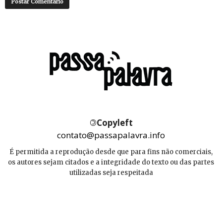
©
Copyleft
contato@passapalavra.info
É permitida a reprodução desde que para fins não comerciais,
os autores sejam citados e a integridade do texto ou das partes
utilizadas seja respeitada