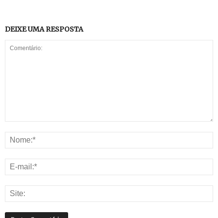
DEIXE UMA RESPOSTA