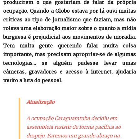
produzirem o que gostariam de falar da própria
ocupação. Quando a Globo estava por lá ouvi muitas
críticas ao tipo de jornalismo que faziam, mas não
rolava uma elaboração maior sobre o quanto a mídia
burguesa é prejudicial aos movimentos de moradia.
Tem muita gente querendo falar muita coisa
importante, mas precisam apropriar-se de algumas
tecnologias… se alguém pudesse levar umas
câmeras, gravadores e acesso à internet, ajudaria
muito a luta do pessoal.
Atualização
A ocupação Caraguatatuba decidiu em
assembleia resistir de forma pacífica ao
despejo. Faremos um grande abraço na