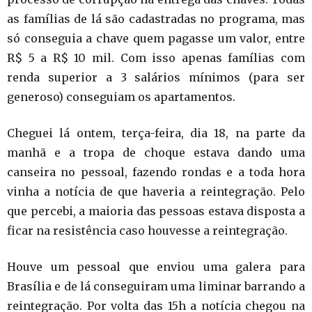
as famílias de lá são cadastradas no programa, mas
só conseguia a chave quem pagasse um valor, entre
R$ 5 a R$ 10 mil. Com isso apenas famílias com
renda superior a 3 salários mínimos (para ser
generoso) conseguiam os apartamentos.
Cheguei lá ontem, terça-feira, dia 18, na parte da
manhã e a tropa de choque estava dando uma
canseira no pessoal, fazendo rondas e a toda hora
vinha a notícia de que haveria a reintegração. Pelo
que percebi, a maioria das pessoas estava disposta a
ficar na resistência caso houvesse a reintegração.
Houve um pessoal que enviou uma galera para
Brasília e de lá conseguiram uma liminar barrando a
reintegração. Por volta das 15h a notícia chegou na